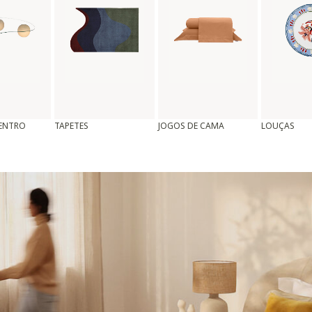
CENTRO
TAPETES
JOGOS DE CAMA
LOUÇAS