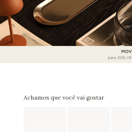
Achamos que você vai gostar