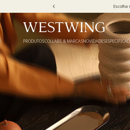
Escolha
PRODUTOS
COLLABS & MARCAS
NOVIDADES
ESPECIFICA