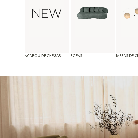
ACABOU DE CHEGAR
SOFÁS
MESAS DE 