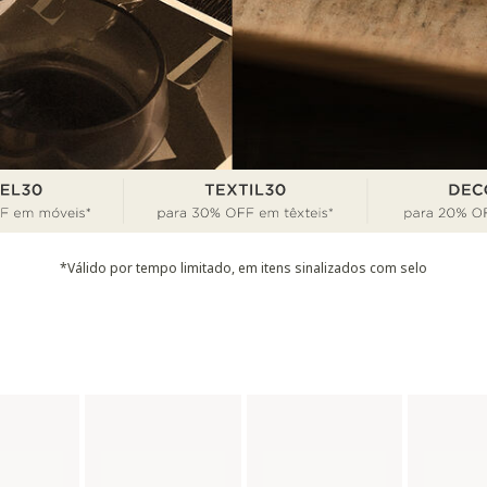
*Válido por tempo limitado, em itens sinalizados com selo