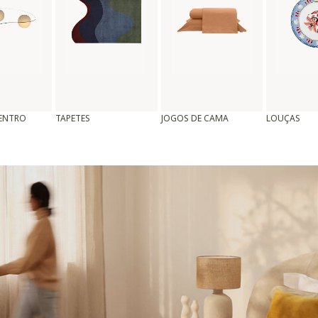
CENTRO
TAPETES
JOGOS DE CAMA
LOUÇAS