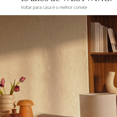
Voltar para casa é o melhor convite