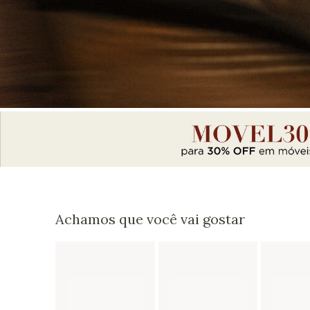
Achamos que você vai gostar