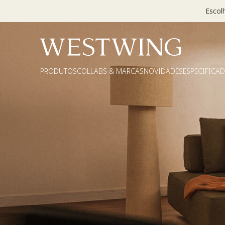
Escol
PRODUTOS
COLLABS & MARCAS
NOVIDADES
ESPECIFICA