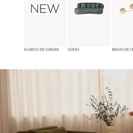
ACABOU DE CHEGAR
SOFÁS
MESAS DE 