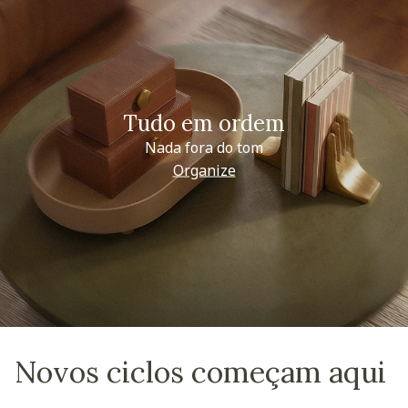
Tudo em ordem
Nada fora do tom
Organize
Novos ciclos começam aqui