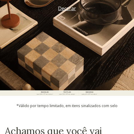
Decorar
*Válido por tempo limitado, em itens sinalizados com selo
Achamos que você vai