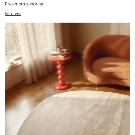
Prazer em saborear
Vem ver