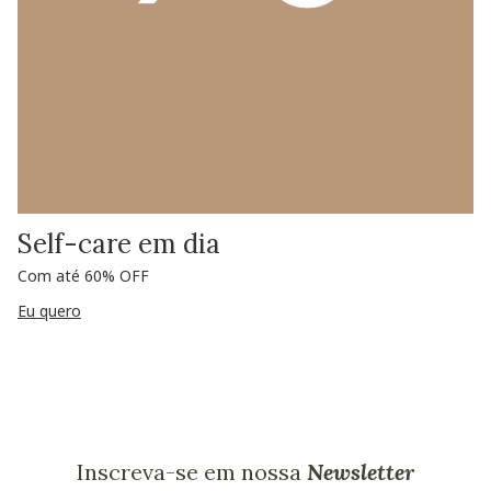
Self-care em dia
Com até 60% OFF
Eu quero
Inscreva-se em nossa
Newsletter