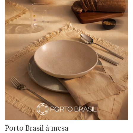
Porto Brasil à mesa