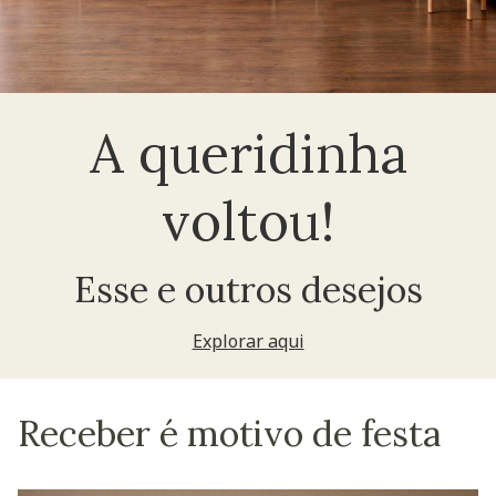
A queridinha
voltou!
Esse e outros desejos
Explorar aqui
Receber é motivo de festa