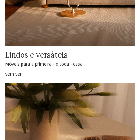
Lindos e versáteis
Móveis para a primeira - e toda - casa
Vem ver