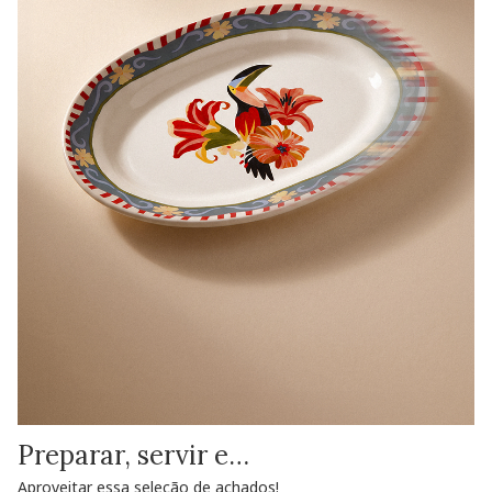
Preparar, servir e…
Aproveitar essa seleção de achados!