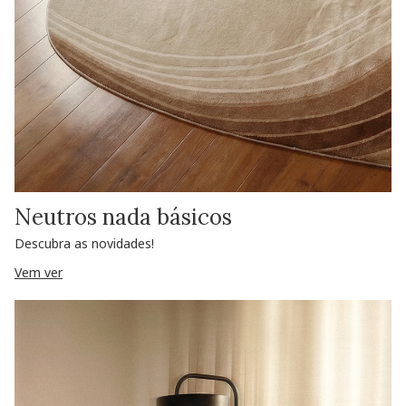
Neutros nada básicos
Descubra as novidades!
Vem ver