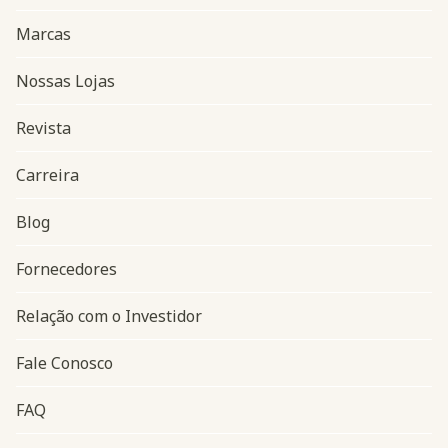
Marcas
Nossas Lojas
Revista
Carreira
Blog
Navegação do rodapé
Fornecedores
Relação com o Investidor
Fale Conosco
FAQ