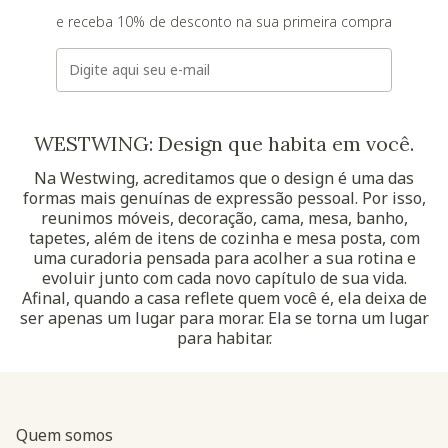
e receba 10% de desconto na sua primeira compra
E-mail
WESTWING: Design que habita em você.
Na Westwing, acreditamos que o design é uma das
formas mais genuínas de expressão pessoal. Por isso,
reunimos móveis, decoração, cama, mesa, banho,
tapetes, além de itens de cozinha e mesa posta, com
uma curadoria pensada para acolher a sua rotina e
evoluir junto com cada novo capítulo de sua vida.
Afinal, quando a casa reflete quem você é, ela deixa de
ser apenas um lugar para morar. Ela se torna um lugar
para habitar.
Quem somos