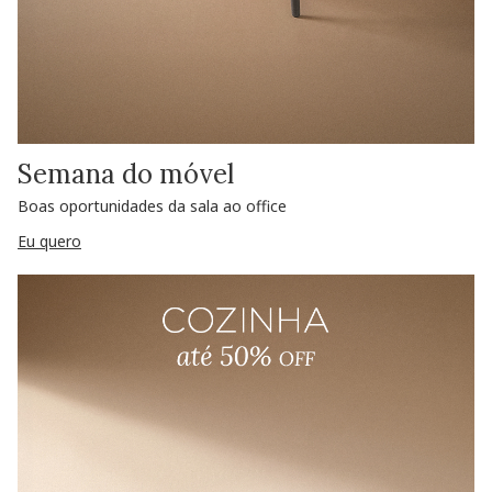
Semana do móvel
Boas oportunidades da sala ao office
Eu quero