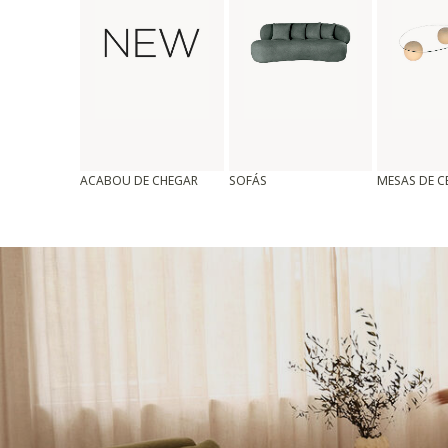
ACABOU DE CHEGAR
SOFÁS
MESAS DE 