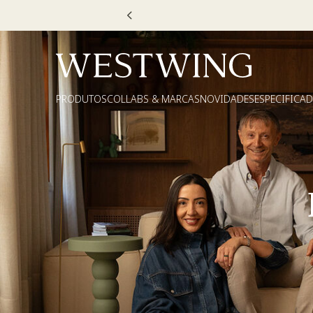
PRODUTOS
COLLABS & MARCAS
NOVIDADES
ESPECIFICA