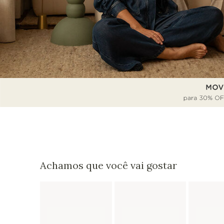
Achamos que você vai gostar