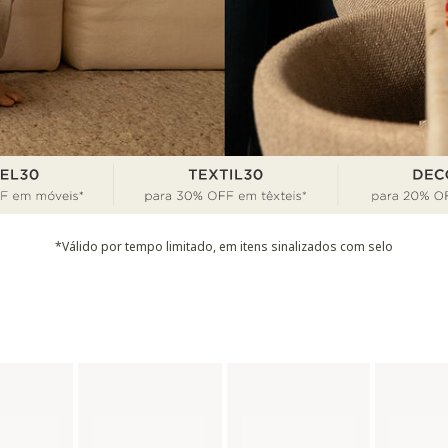
*Válido por tempo limitado, em itens sinalizados com selo