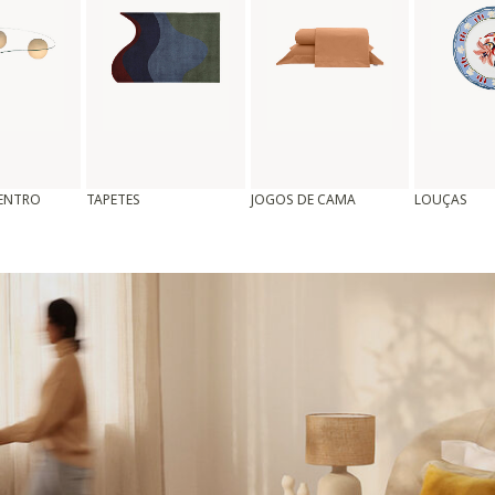
CENTRO
TAPETES
JOGOS DE CAMA
LOUÇAS