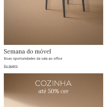
Semana do móvel
Boas oportunidades da sala ao office
Eu quero