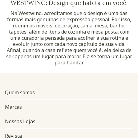
WESTWING: Design que habita em você.
Na Westwing, acreditamos que o design é uma das
formas mais genuínas de expressão pessoal. Por isso,
reunimos móveis, decoração, cama, mesa, banho,
tapetes, além de itens de cozinha e mesa posta, com
uma curadoria pensada para acolher a sua rotina e
evoluir junto com cada novo capítulo de sua vida.
Afinal, quando a casa reflete quem você é, ela deixa de
ser apenas um lugar para morar. Ela se torna um lugar
para habitar.
Quem somos
Marcas
Nossas Lojas
Revista