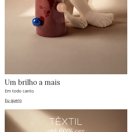
Um brilho a mais
Em todo canto
Eu quero