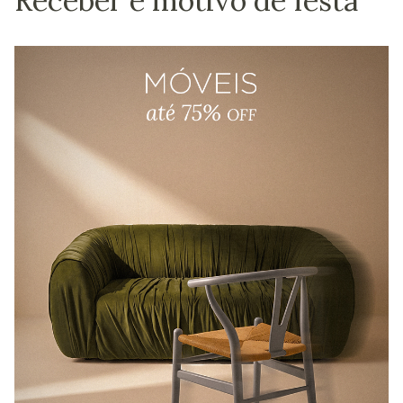
Receber é motivo de festa