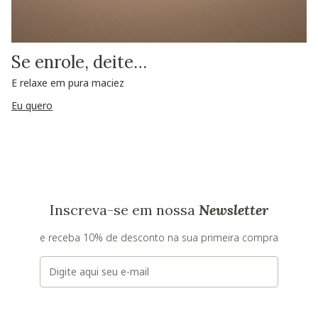
Se enrole, deite…
E relaxe em pura maciez
Eu quero
Inscreva-se em nossa
Newsletter
e receba 10% de desconto na sua primeira compra
E-mail