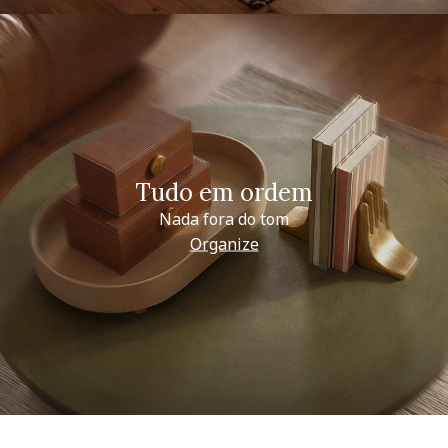
Tudo em ordem
Nada fora do tom
Organize