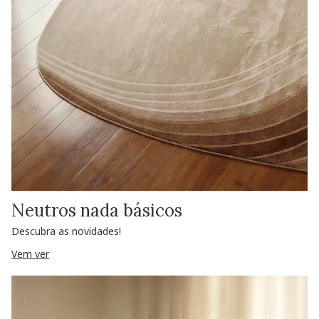
Neutros nada básicos
Descubra as novidades!
Vem ver