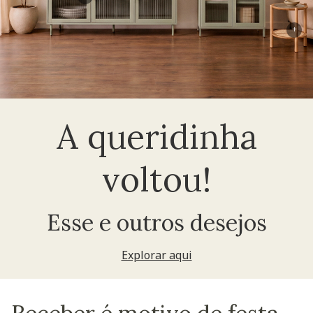
+
A queridinha
voltou!
Esse e outros desejos
Explorar aqui