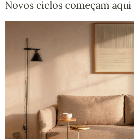
Novos ciclos começam aqui