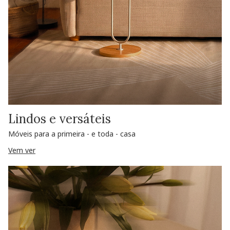
Lindos e versáteis
Móveis para a primeira - e toda - casa
Vem ver