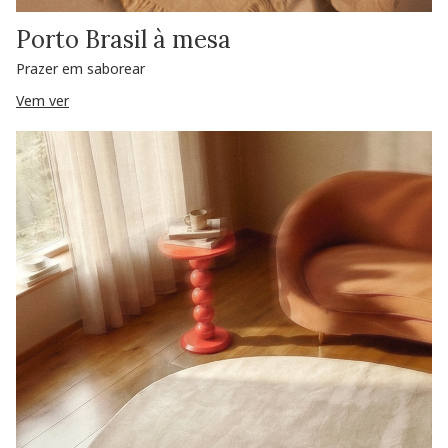
Porto Brasil à mesa
Prazer em saborear
Vem ver