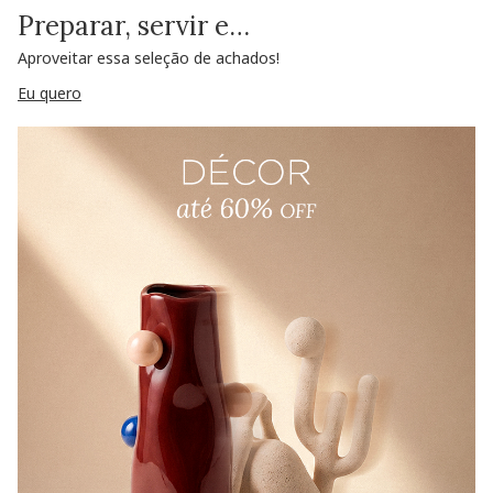
Preparar, servir e…
Aproveitar essa seleção de achados!
Eu quero