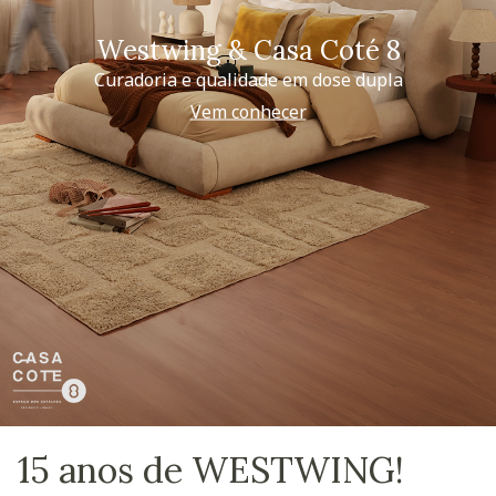
Westwing & Casa Coté 8
Curadoria e qualidade em dose dupla
Vem conhecer
15 anos de WESTWING!