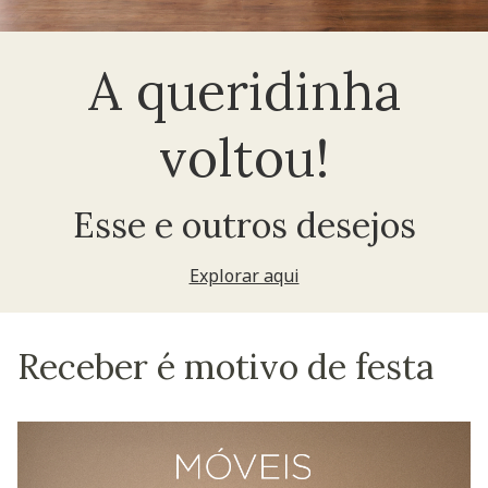
A queridinha
voltou!
Esse e outros desejos
Explorar aqui
Receber é motivo de festa