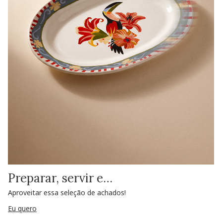
Preparar, servir e…
Aproveitar essa seleção de achados!
Eu quero