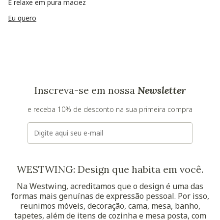
E relaxe em pura maciez
Eu quero
Inscreva-se em nossa
Newsletter
e receba 10% de desconto na sua primeira compra
E-mail
WESTWING: Design que habita em você.
Na Westwing, acreditamos que o design é uma das
formas mais genuínas de expressão pessoal. Por isso,
reunimos móveis, decoração, cama, mesa, banho,
tapetes, além de itens de cozinha e mesa posta, com