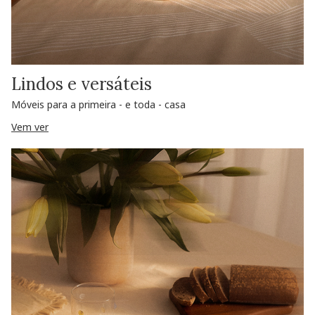
Lindos e versáteis
Móveis para a primeira - e toda - casa
Vem ver