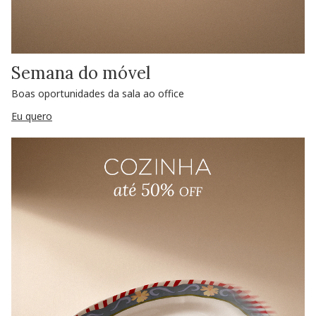
Semana do móvel
Boas oportunidades da sala ao office
Eu quero