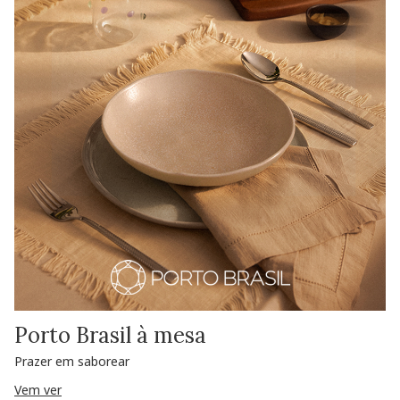
Porto Brasil à mesa
Prazer em saborear
Vem ver