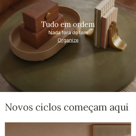
Tudo em ordem
Nada fora do tom
Organize
Novos ciclos começam aqui