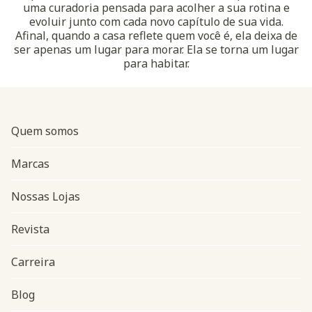
uma curadoria pensada para acolher a sua rotina e
evoluir junto com cada novo capítulo de sua vida.
Afinal, quando a casa reflete quem você é, ela deixa de
ser apenas um lugar para morar. Ela se torna um lugar
para habitar.
Quem somos
Marcas
Nossas Lojas
Revista
Carreira
Blog
Navegação do rodapé