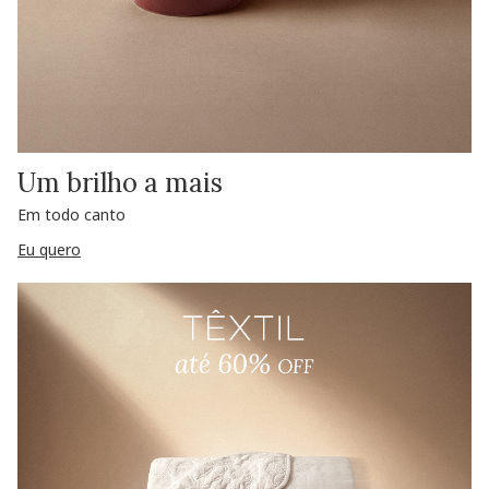
Um brilho a mais
Em todo canto
Eu quero