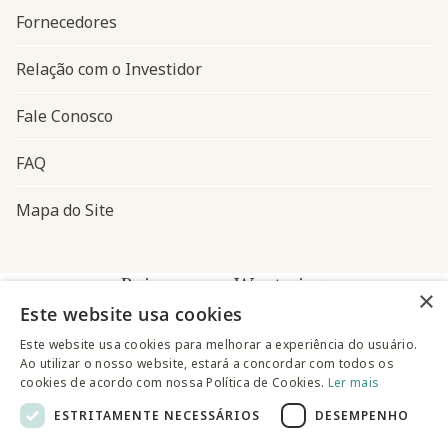
Fornecedores
Relação com o Investidor
Fale Conosco
FAQ
Mapa do Site
Baixe o app Westwing
×
Este website usa cookies
Este website usa cookies para melhorar a experiência do usuário.
Ao utilizar o nosso website, estará a concordar com todos os
cookies de acordo com nossa Política de Cookies.
Ler mais
ESTRITAMENTE NECESSÁRIOS
DESEMPENHO
@westwingbr