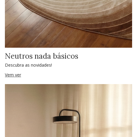
Neutros nada básicos
Descubra as novidades!
Vem ver