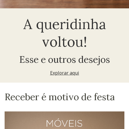
A queridinha
voltou!
Esse e outros desejos
Explorar aqui
Receber é motivo de festa