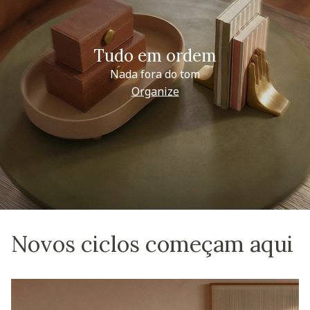
Tudo em ordem
Nada fora do tom
Organize
Novos ciclos começam aqui