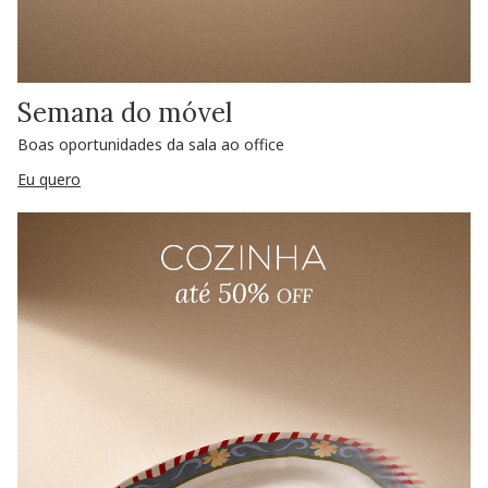
Semana do móvel
Boas oportunidades da sala ao office
Eu quero