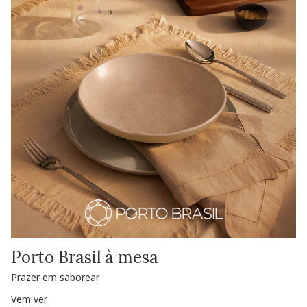
Porto Brasil à mesa
Prazer em saborear
Vem ver