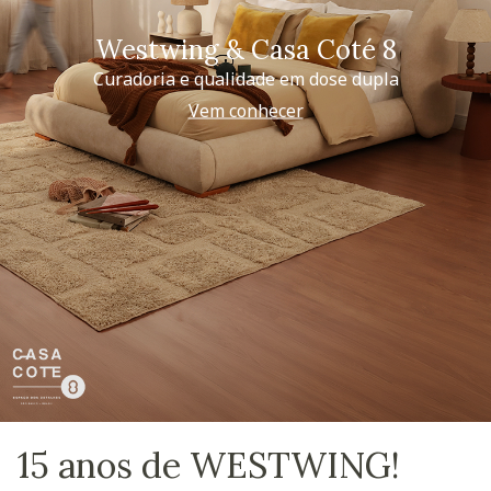
Westwing & Casa Coté 8
Curadoria e qualidade em dose dupla
Vem conhecer
15 anos de WESTWING!