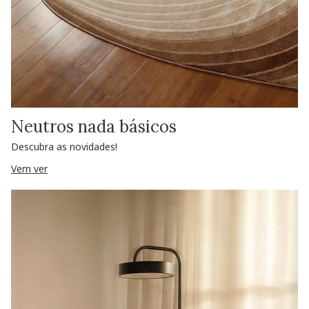
Neutros nada básicos
Descubra as novidades!
Vem ver