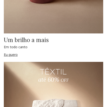
Um brilho a mais
Em todo canto
Eu quero