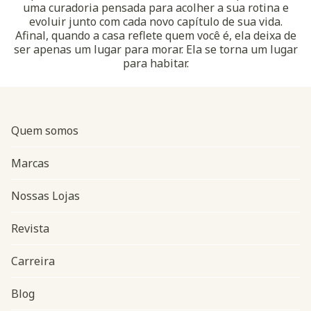
uma curadoria pensada para acolher a sua rotina e
evoluir junto com cada novo capítulo de sua vida.
Afinal, quando a casa reflete quem você é, ela deixa de
ser apenas um lugar para morar. Ela se torna um lugar
para habitar.
Quem somos
Marcas
Nossas Lojas
Revista
Carreira
Blog
Navegação do rodapé