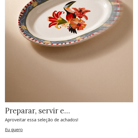
Preparar, servir e…
Aproveitar essa seleção de achados!
Eu quero