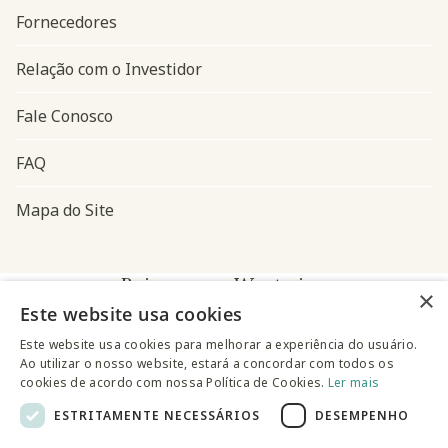
Fornecedores
Relação com o Investidor
Fale Conosco
FAQ
Mapa do Site
Baixe o app Westwing
×
Este website usa cookies
Este website usa cookies para melhorar a experiência do usuário.
Ao utilizar o nosso website, estará a concordar com todos os
cookies de acordo com nossa Política de Cookies.
Ler mais
ESTRITAMENTE NECESSÁRIOS
DESEMPENHO
@westwingbr