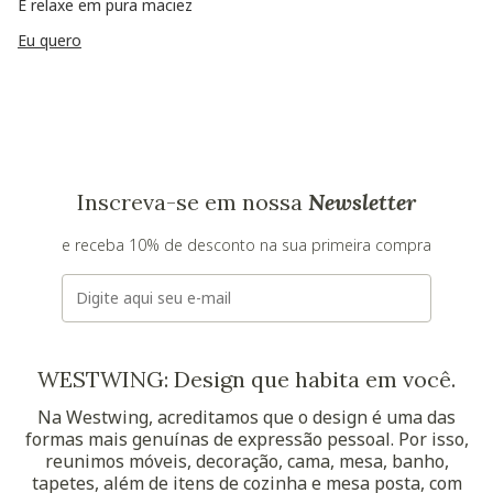
E relaxe em pura maciez
Eu quero
Inscreva-se em nossa
Newsletter
e receba 10% de desconto na sua primeira compra
E-mail
WESTWING: Design que habita em você.
Na Westwing, acreditamos que o design é uma das
formas mais genuínas de expressão pessoal. Por isso,
reunimos móveis, decoração, cama, mesa, banho,
tapetes, além de itens de cozinha e mesa posta, com