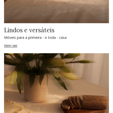
Lindos e versáteis
Móveis para a primeira - e toda - casa
Vem ver