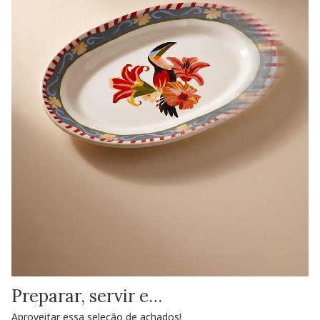
Preparar, servir e…
Aproveitar essa seleção de achados!