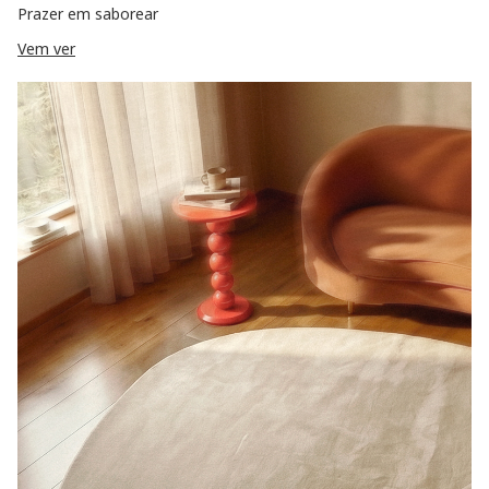
Prazer em saborear
Vem ver