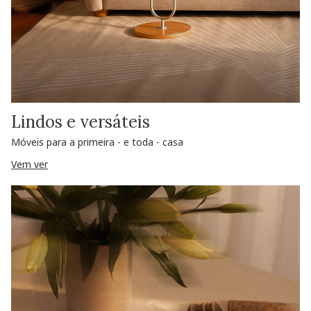
Lindos e versáteis
Móveis para a primeira - e toda - casa
Vem ver