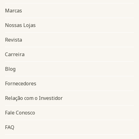
Marcas
Nossas Lojas
Revista
Carreira
Blog
Navegação do rodapé
Fornecedores
Relação com o Investidor
Fale Conosco
FAQ