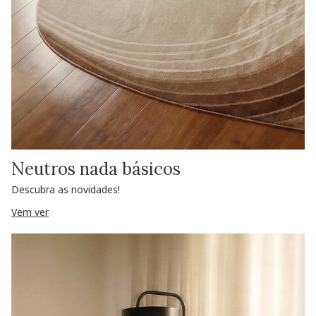
Neutros nada básicos
Descubra as novidades!
Vem ver