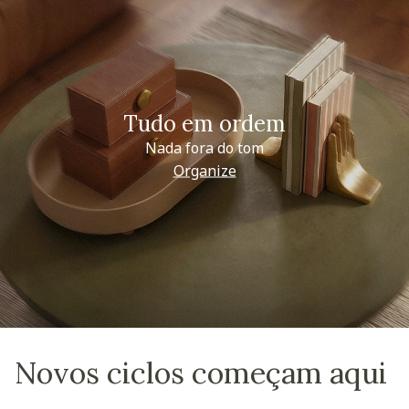
Tudo em ordem
Nada fora do tom
Organize
Novos ciclos começam aqui