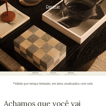
Decorar
*Válido por tempo limitado, em itens sinalizados com selo
Achamos que você vai