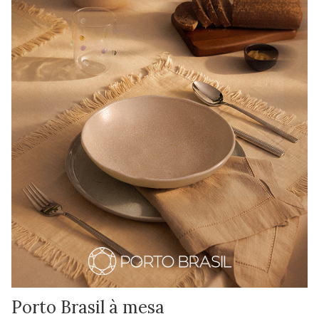
Porto Brasil à mesa