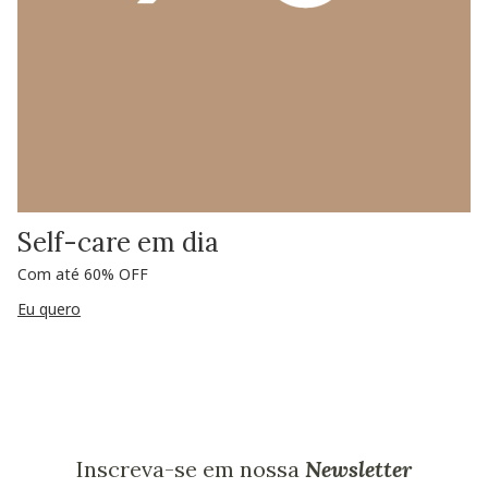
Self-care em dia
Com até 60% OFF
Eu quero
Inscreva-se em nossa
Newsletter