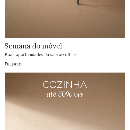
Semana do móvel
Boas oportunidades da sala ao office
Eu quero