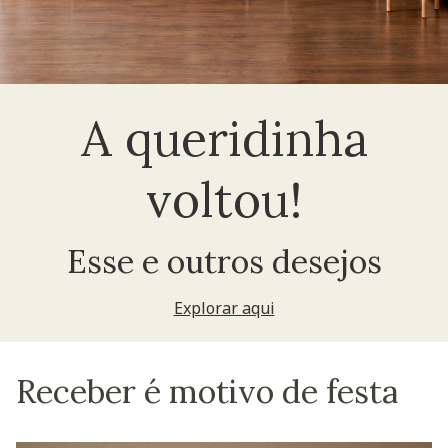
A queridinha
voltou!
Esse e outros desejos
Explorar aqui
Receber é motivo de festa