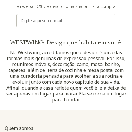
e receba 10% de desconto na sua primeira compra
E-mail
WESTWING: Design que habita em você.
Na Westwing, acreditamos que o design é uma das
formas mais genuínas de expressão pessoal. Por isso,
reunimos móveis, decoração, cama, mesa, banho,
tapetes, além de itens de cozinha e mesa posta, com
uma curadoria pensada para acolher a sua rotina e
evoluir junto com cada novo capítulo de sua vida.
Afinal, quando a casa reflete quem você é, ela deixa de
ser apenas um lugar para morar. Ela se torna um lugar
para habitar.
Quem somos