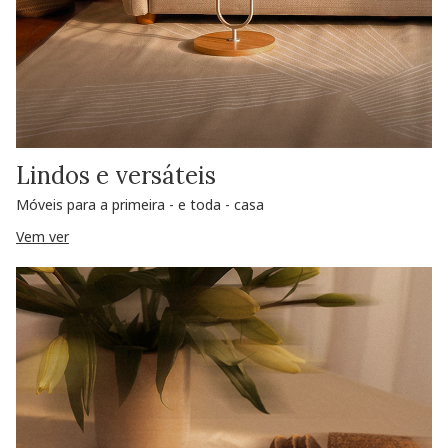
Lindos e versáteis
Móveis para a primeira - e toda - casa
Vem ver