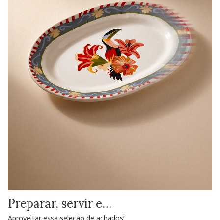
Preparar, servir e…
Aproveitar essa seleção de achados!