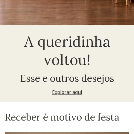
A queridinha
voltou!
Esse e outros desejos
Explorar aqui
Receber é motivo de festa