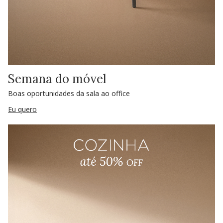
Semana do móvel
Boas oportunidades da sala ao office
Eu quero