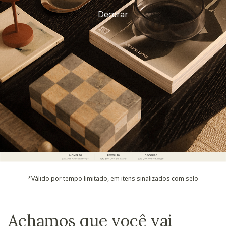
Decorar
*Válido por tempo limitado, em itens sinalizados com selo
Achamos que você vai