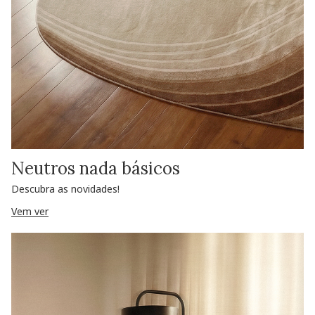
Neutros nada básicos
Descubra as novidades!
Vem ver