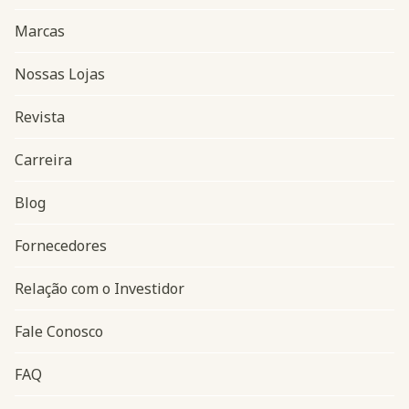
Marcas
Nossas Lojas
Revista
Carreira
Blog
Navegação do rodapé
Fornecedores
Relação com o Investidor
Fale Conosco
FAQ