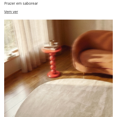
Prazer em saborear
Vem ver