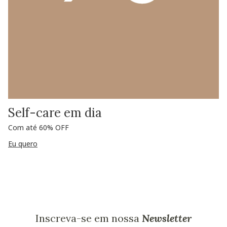
Self-care em dia
Com até 60% OFF
Eu quero
Inscreva-se em nossa
Newsletter