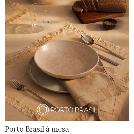
Porto Brasil à mesa