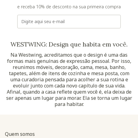
e receba 10% de desconto na sua primeira compra
E-mail
WESTWING: Design que habita em você.
Na Westwing, acreditamos que o design é uma das
formas mais genuínas de expressão pessoal. Por isso,
reunimos móveis, decoração, cama, mesa, banho,
tapetes, além de itens de cozinha e mesa posta, com
uma curadoria pensada para acolher a sua rotina e
evoluir junto com cada novo capítulo de sua vida.
Afinal, quando a casa reflete quem você é, ela deixa de
ser apenas um lugar para morar. Ela se torna um lugar
para habitar.
Quem somos