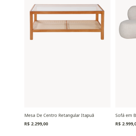
Mesa De Centro Retangular Itapuã
Sofá em B
R$ 2.299,00
R$ 2.999,