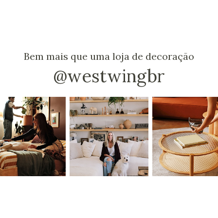
Bem mais que uma loja de decoração
@westwingbr