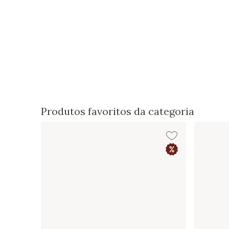
Produtos favoritos da categoria