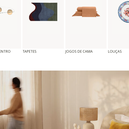
CENTRO
TAPETES
JOGOS DE CAMA
LOUÇAS