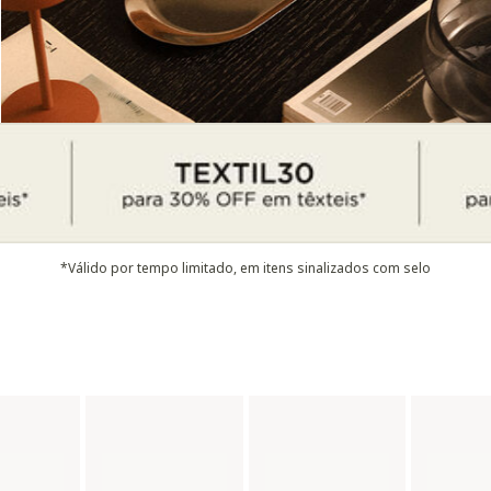
*Válido por tempo limitado, em itens sinalizados com selo