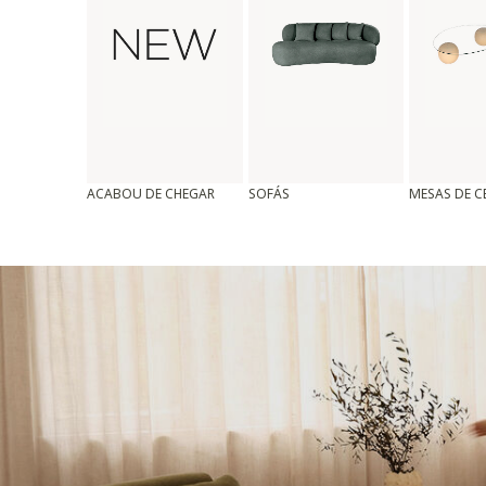
ACABOU DE CHEGAR
SOFÁS
MESAS DE 