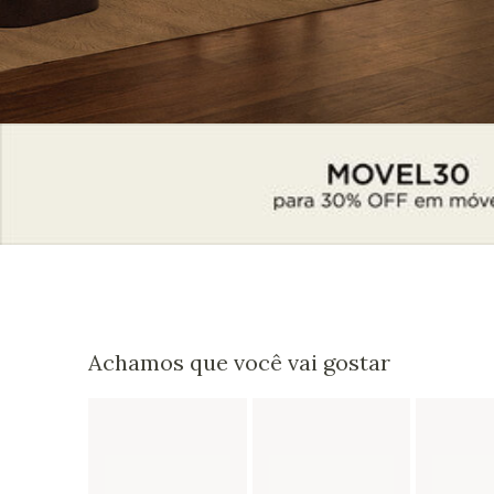
Achamos que você vai gostar