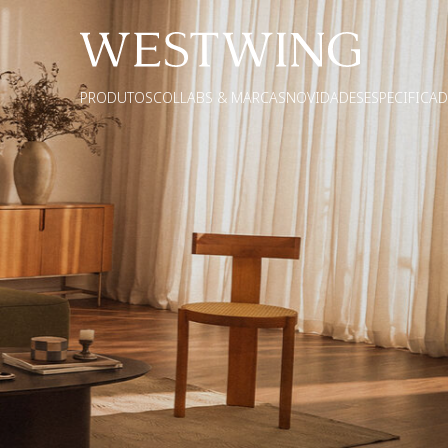
PRODUTOS
COLLABS & MARCAS
NOVIDADES
ESPECIFICA