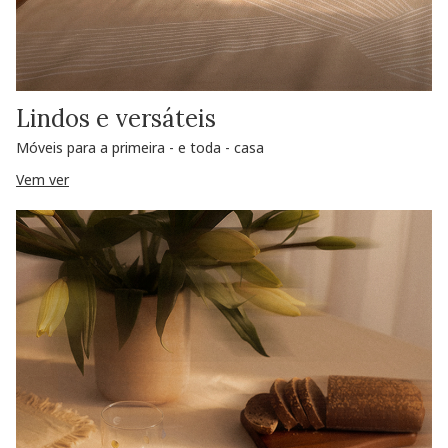
Lindos e versáteis
Móveis para a primeira - e toda - casa
Vem ver