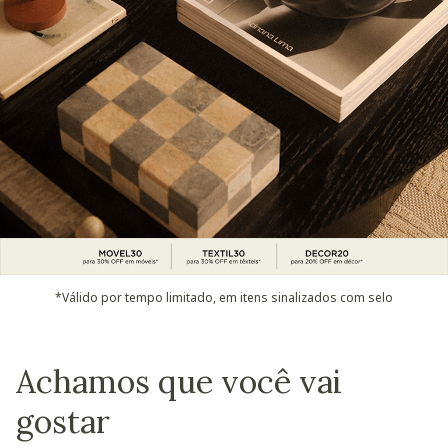
*Válido por tempo limitado, em itens sinalizados com selo
Achamos que você vai
gostar