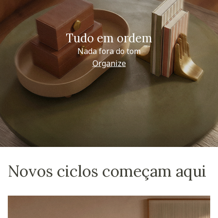
Tudo em ordem
Nada fora do tom
Organize
Novos ciclos começam aqui