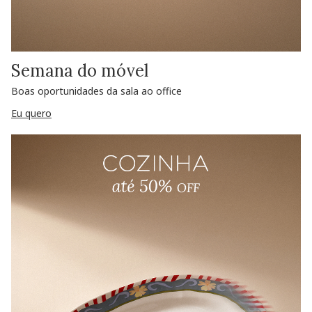
Semana do móvel
Boas oportunidades da sala ao office
Eu quero