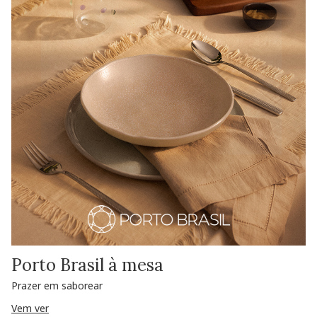
Porto Brasil à mesa
Prazer em saborear
Vem ver