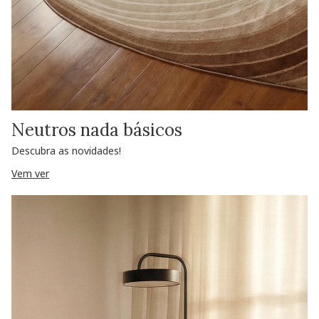
Neutros nada básicos
Descubra as novidades!
Vem ver