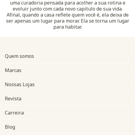
uma curadoria pensada para acolher a sua rotina e
evoluir junto com cada novo capítulo de sua vida.
Afinal, quando a casa reflete quem você é, ela deixa de
ser apenas um lugar para morar. Ela se torna um lugar
para habitar.
Quem somos
Marcas
Nossas Lojas
Revista
Carreira
Blog
Navegação do rodapé