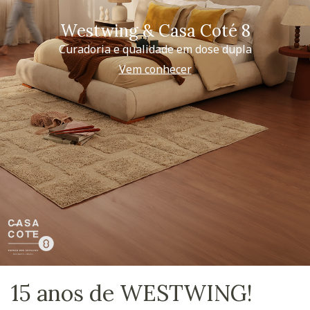
Westwing & Casa Coté 8
Curadoria e qualidade em dose dupla
Vem conhecer
15 anos de WESTWING!