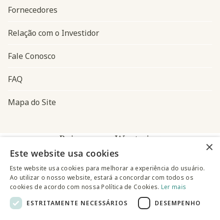
Fornecedores
Relação com o Investidor
Fale Conosco
FAQ
Mapa do Site
Baixe o app Westwing
×
Este website usa cookies
Este website usa cookies para melhorar a experiência do usuário.
Ao utilizar o nosso website, estará a concordar com todos os
cookies de acordo com nossa Política de Cookies.
Ler mais
ESTRITAMENTE NECESSÁRIOS
DESEMPENHO
@westwingbr