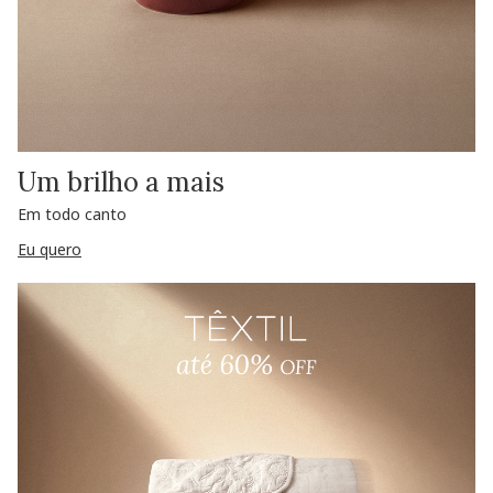
Um brilho a mais
Em todo canto
Eu quero