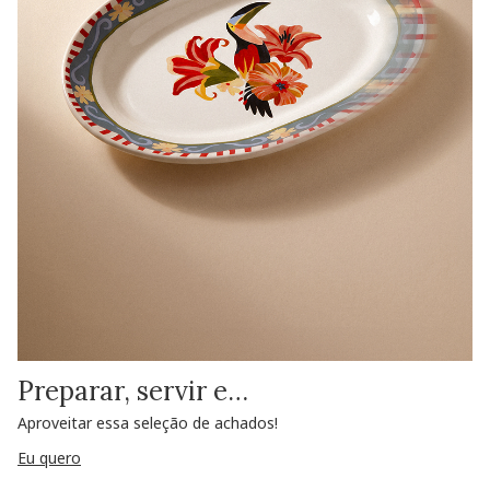
Preparar, servir e…
Aproveitar essa seleção de achados!
Eu quero