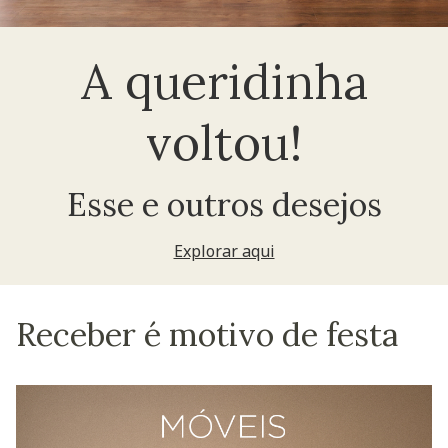
A queridinha
voltou!
Esse e outros desejos
Explorar aqui
Receber é motivo de festa