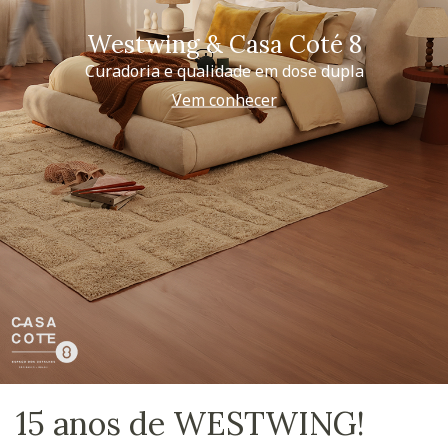
Westwing & Casa Coté 8
Curadoria e qualidade em dose dupla
Vem conhecer
15 anos de WESTWING!