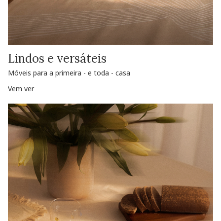
Lindos e versáteis
Móveis para a primeira - e toda - casa
Vem ver