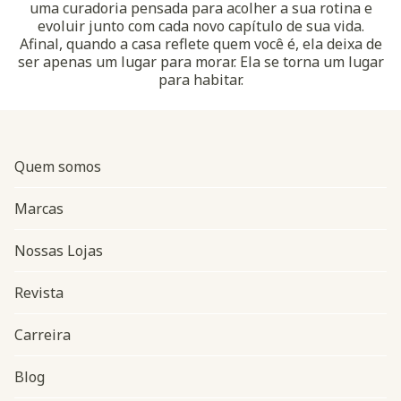
uma curadoria pensada para acolher a sua rotina e
evoluir junto com cada novo capítulo de sua vida.
Afinal, quando a casa reflete quem você é, ela deixa de
ser apenas um lugar para morar. Ela se torna um lugar
para habitar.
Quem somos
Marcas
Nossas Lojas
Revista
Carreira
Blog
Navegação do rodapé