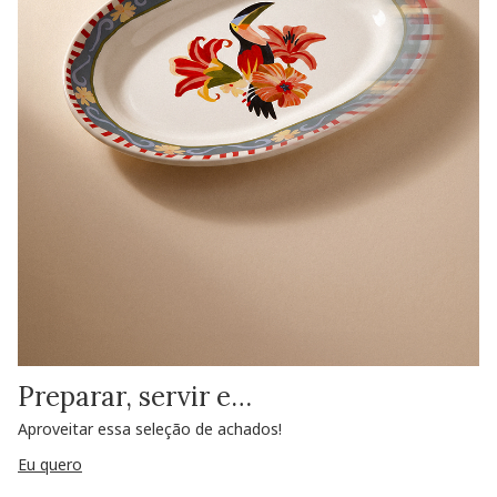
Preparar, servir e…
Aproveitar essa seleção de achados!
Eu quero