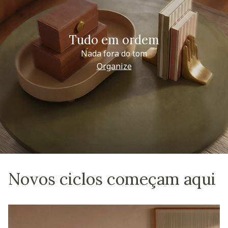
Tudo em ordem
Nada fora do tom
Organize
Novos ciclos começam aqui