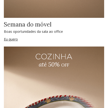
Semana do móvel
Boas oportunidades da sala ao office
Eu quero