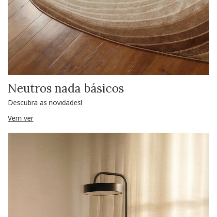
Neutros nada básicos
Descubra as novidades!
Vem ver