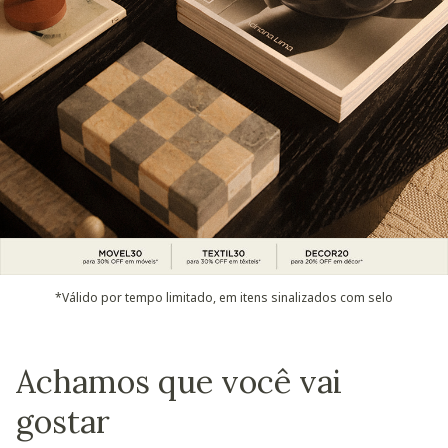
*Válido por tempo limitado, em itens sinalizados com selo
Achamos que você vai
gostar