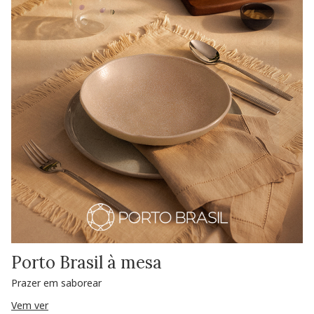
Porto Brasil à mesa
Prazer em saborear
Vem ver