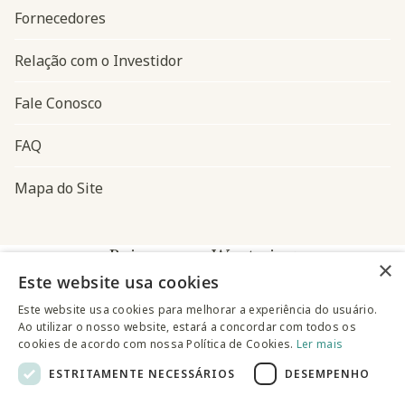
Fornecedores
Relação com o Investidor
Fale Conosco
FAQ
Mapa do Site
Baixe o app Westwing
×
Este website usa cookies
Este website usa cookies para melhorar a experiência do usuário.
Ao utilizar o nosso website, estará a concordar com todos os
cookies de acordo com nossa Política de Cookies.
Ler mais
ESTRITAMENTE NECESSÁRIOS
DESEMPENHO
@westwingbr