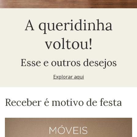
A queridinha
voltou!
Esse e outros desejos
Explorar aqui
Receber é motivo de festa