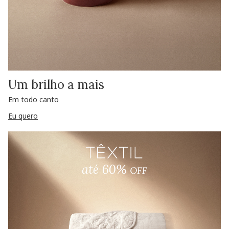
Um brilho a mais
Em todo canto
Eu quero