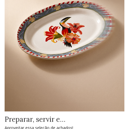
Preparar, servir e…
Aproveitar essa seleção de achados!