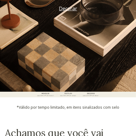
Decorar
*Válido por tempo limitado, em itens sinalizados com selo
Achamos que você vai