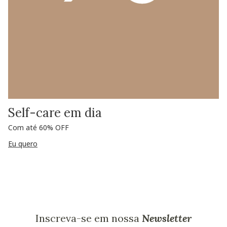
Self-care em dia
Com até 60% OFF
Eu quero
Inscreva-se em nossa
Newsletter