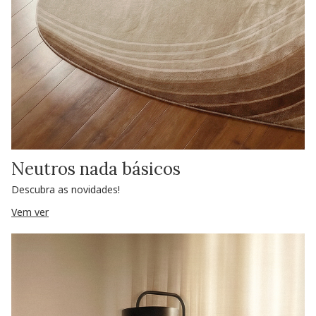
Neutros nada básicos
Descubra as novidades!
Vem ver