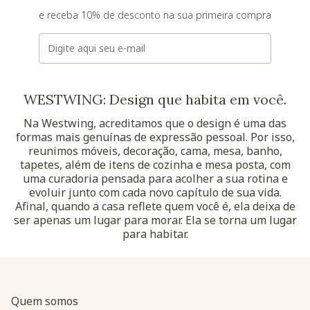
e receba 10% de desconto na sua primeira compra
E-mail
WESTWING: Design que habita em você.
Na Westwing, acreditamos que o design é uma das
formas mais genuínas de expressão pessoal. Por isso,
reunimos móveis, decoração, cama, mesa, banho,
tapetes, além de itens de cozinha e mesa posta, com
uma curadoria pensada para acolher a sua rotina e
evoluir junto com cada novo capítulo de sua vida.
Afinal, quando a casa reflete quem você é, ela deixa de
ser apenas um lugar para morar. Ela se torna um lugar
para habitar.
Quem somos