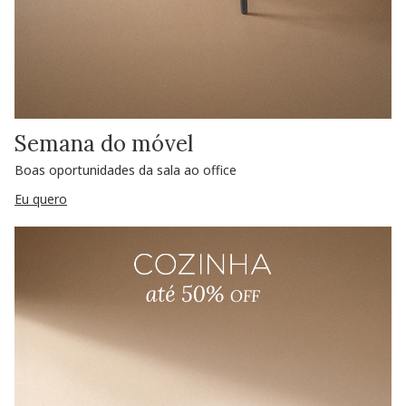
Semana do móvel
Boas oportunidades da sala ao office
Eu quero