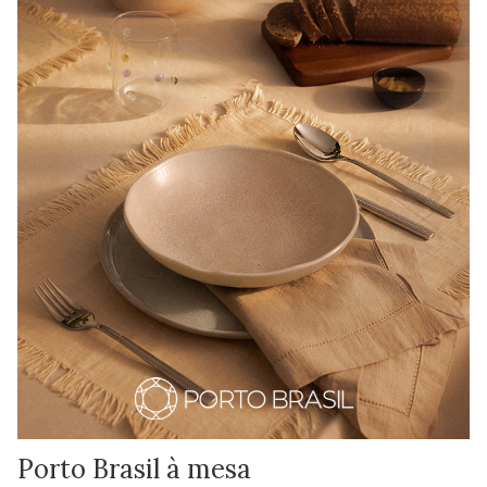
Porto Brasil à mesa