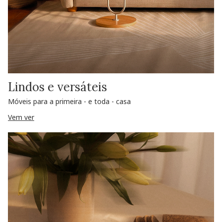
Lindos e versáteis
Móveis para a primeira - e toda - casa
Vem ver