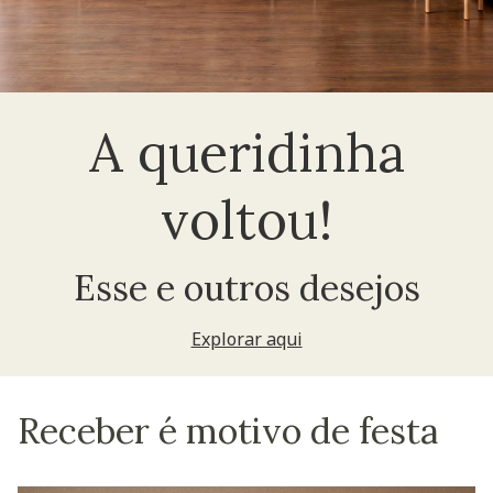
A queridinha
voltou!
Esse e outros desejos
Explorar aqui
Receber é motivo de festa