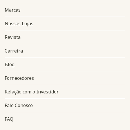
Marcas
Nossas Lojas
Revista
Carreira
Blog
Navegação do rodapé
Fornecedores
Relação com o Investidor
Fale Conosco
FAQ