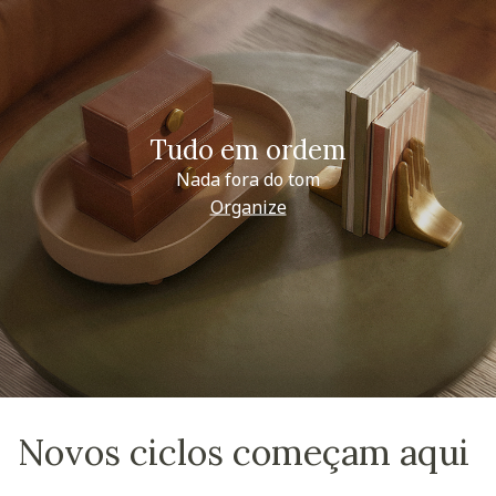
Tudo em ordem
Nada fora do tom
Organize
Novos ciclos começam aqui