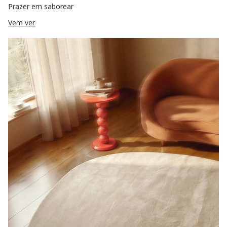
Prazer em saborear
Vem ver