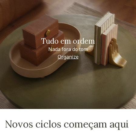
Tudo em ordem
Nada fora do tom
Organize
Novos ciclos começam aqui