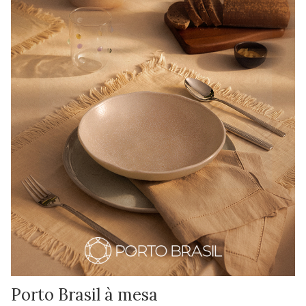
Porto Brasil à mesa