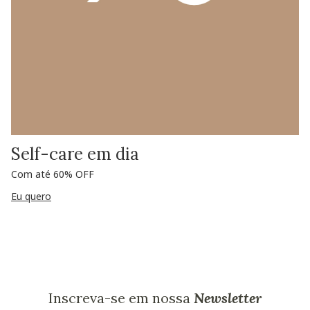
Self-care em dia
Com até 60% OFF
Eu quero
Inscreva-se em nossa
Newsletter