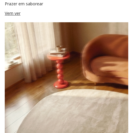
Prazer em saborear
Vem ver