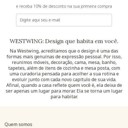
e receba 10% de desconto na sua primeira compra
E-mail
WESTWING: Design que habita em você.
Na Westwing, acreditamos que o design é uma das
formas mais genuínas de expressão pessoal. Por isso,
reunimos móveis, decoração, cama, mesa, banho,
tapetes, além de itens de cozinha e mesa posta, com
uma curadoria pensada para acolher a sua rotina e
evoluir junto com cada novo capítulo de sua vida.
Afinal, quando a casa reflete quem você é, ela deixa de
ser apenas um lugar para morar. Ela se torna um lugar
para habitar.
Quem somos