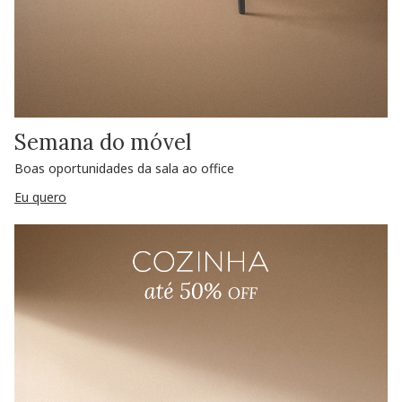
Semana do móvel
Boas oportunidades da sala ao office
Eu quero