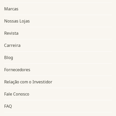
Marcas
Nossas Lojas
Revista
Carreira
Blog
Navegação do rodapé
Fornecedores
Relação com o Investidor
Fale Conosco
FAQ