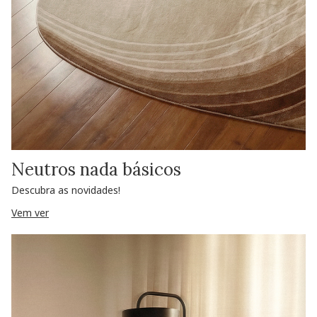
Neutros nada básicos
Descubra as novidades!
Vem ver