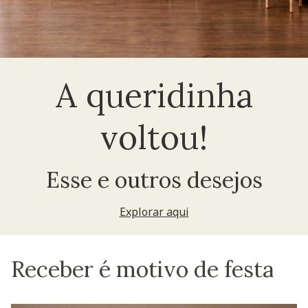
A queridinha
voltou!
Esse e outros desejos
Explorar aqui
Receber é motivo de festa