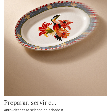
Preparar, servir e…
Aproveitar essa seleção de achados!