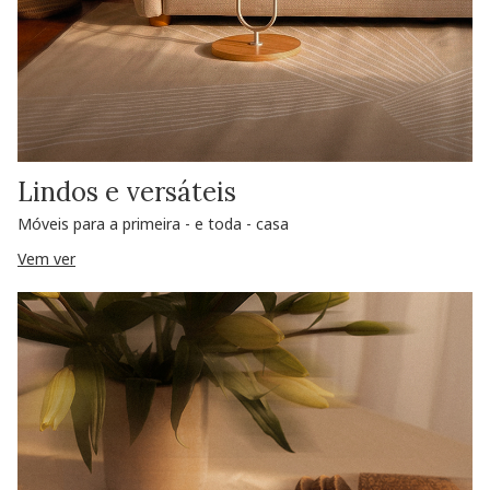
Lindos e versáteis
Móveis para a primeira - e toda - casa
Vem ver