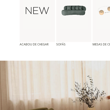
ACABOU DE CHEGAR
SOFÁS
MESAS DE 