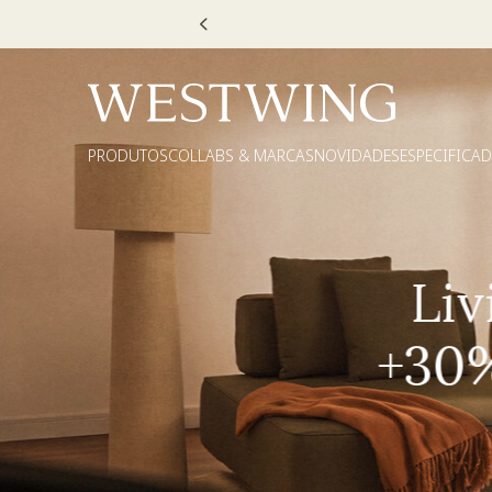
Escolha
PRODUTOS
COLLABS & MARCAS
NOVIDADES
ESPECIFICA