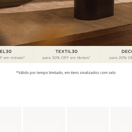
*Válido por tempo limitado, em itens sinalizados com selo