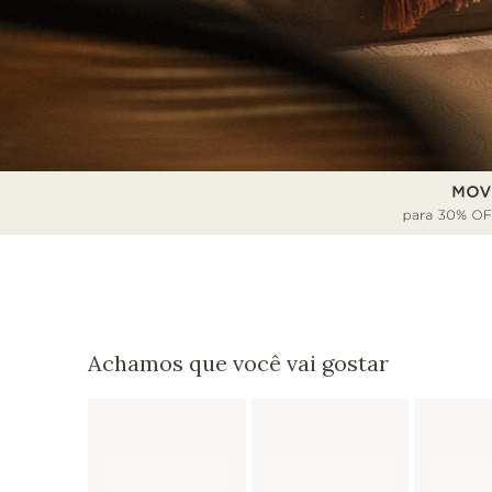
Achamos que você vai gostar