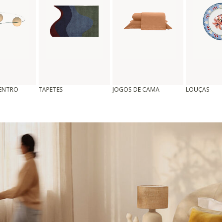
CENTRO
TAPETES
JOGOS DE CAMA
LOUÇAS