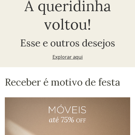
A queridinha
voltou!
Esse e outros desejos
Explorar aqui
Receber é motivo de festa