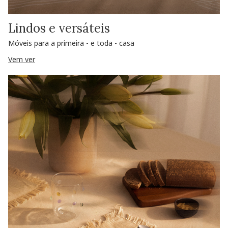
Lindos e versáteis
Móveis para a primeira - e toda - casa
Vem ver