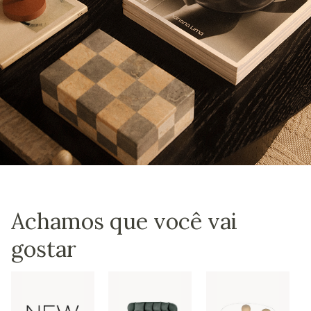
Achamos que você vai
gostar