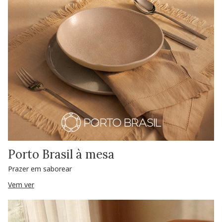
Porto Brasil à mesa
Prazer em saborear
Vem ver