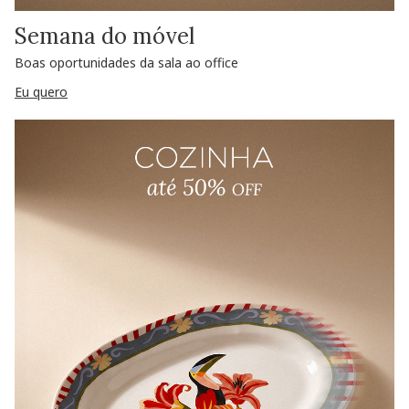
Semana do móvel
Boas oportunidades da sala ao office
Eu quero