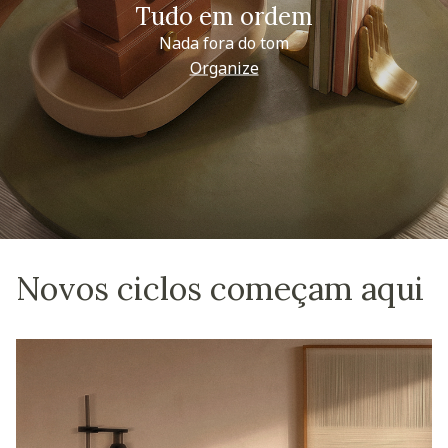
Tudo em ordem
Nada fora do tom
Organize
Novos ciclos começam aqui