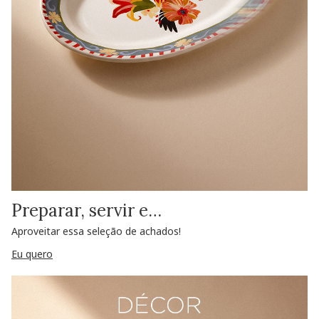
Preparar, servir e…
Aproveitar essa seleção de achados!
Eu quero