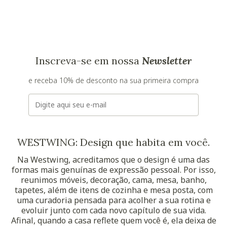
Inscreva-se em nossa
Newsletter
e receba 10% de desconto na sua primeira compra
E-mail
WESTWING: Design que habita em você.
Na Westwing, acreditamos que o design é uma das
formas mais genuínas de expressão pessoal. Por isso,
reunimos móveis, decoração, cama, mesa, banho,
tapetes, além de itens de cozinha e mesa posta, com
uma curadoria pensada para acolher a sua rotina e
evoluir junto com cada novo capítulo de sua vida.
Afinal, quando a casa reflete quem você é, ela deixa de