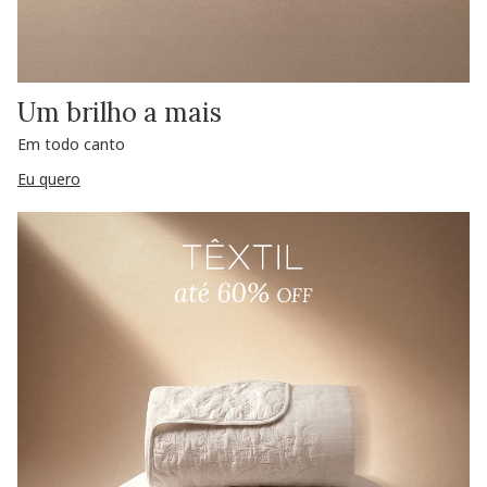
Um brilho a mais
Em todo canto
Eu quero