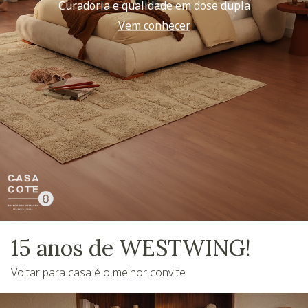
Curadoria e qualidade em dose dupla
Vem conhecer
15 anos de WESTWING!
Voltar para casa é o melhor convite