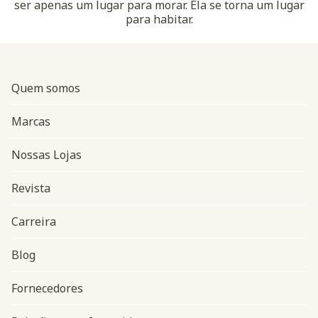
ser apenas um lugar para morar. Ela se torna um lugar
para habitar.
Quem somos
Marcas
Nossas Lojas
Revista
Carreira
Blog
Navegação do rodapé
Fornecedores