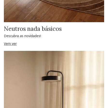
Neutros nada básicos
Descubra as novidades!
Vem ver