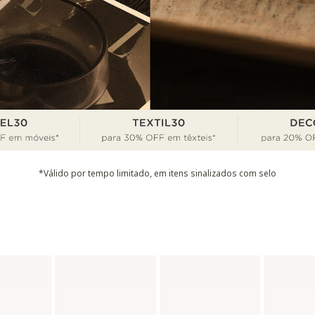
*Válido por tempo limitado, em itens sinalizados com selo