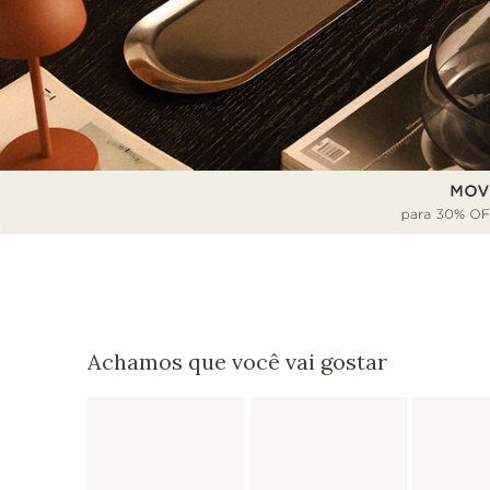
Achamos que você vai gostar