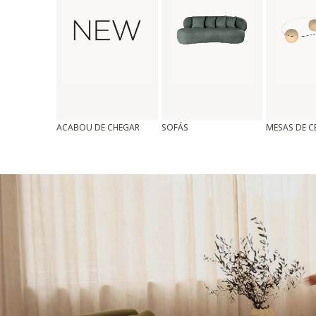
ACABOU DE CHEGAR
SOFÁS
MESAS DE 