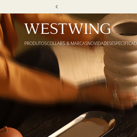
PRODUTOS
COLLABS & MARCAS
NOVIDADES
ESPECIFICA