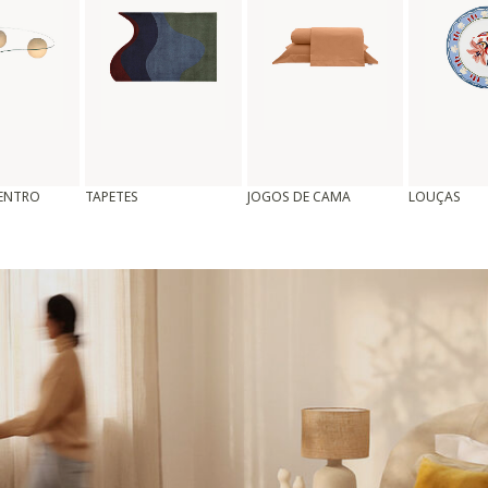
CENTRO
TAPETES
JOGOS DE CAMA
LOUÇAS