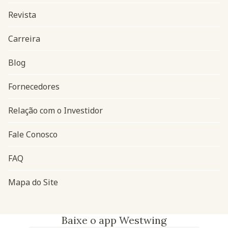
Revista
Carreira
Blog
Navegação do rodapé
Fornecedores
Relação com o Investidor
Fale Conosco
FAQ
Mapa do Site
Baixe o app Westwing