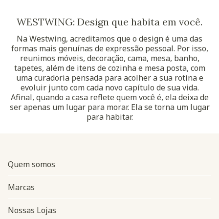
WESTWING: Design que habita em você.
Na Westwing, acreditamos que o design é uma das
formas mais genuínas de expressão pessoal. Por isso,
reunimos móveis, decoração, cama, mesa, banho,
tapetes, além de itens de cozinha e mesa posta, com
uma curadoria pensada para acolher a sua rotina e
evoluir junto com cada novo capítulo de sua vida.
Afinal, quando a casa reflete quem você é, ela deixa de
ser apenas um lugar para morar. Ela se torna um lugar
para habitar.
Quem somos
Marcas
Nossas Lojas