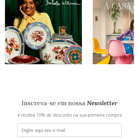
Inscreva-se em nossa
Newsletter
e receba 10% de desconto na sua primeira compra
E-mail