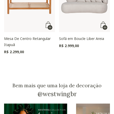
Mesa De Centro Retangular
Sofá em Boucle Liber Areia
Itapuã
R$ 2.999,00
R$ 2.299,00
Bem mais que uma loja de decoração
@westwingbr