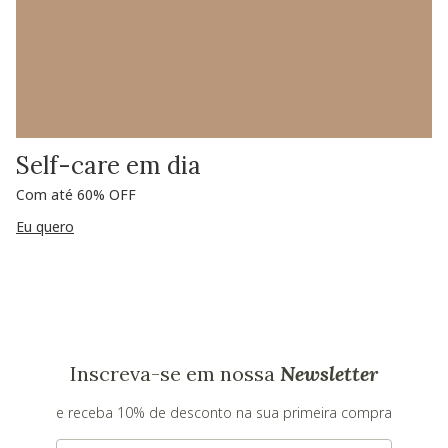
Self-care em dia
Com até 60% OFF
Eu quero
Inscreva-se em nossa
Newsletter
e receba 10% de desconto na sua primeira compra
E-mail