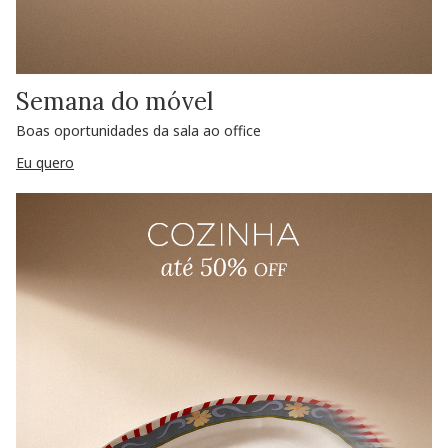
Semana do móvel
Boas oportunidades da sala ao office
Eu quero