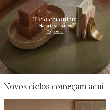
Tudo em ordem
Nada fora do tom
Organize
Novos ciclos começam aqui