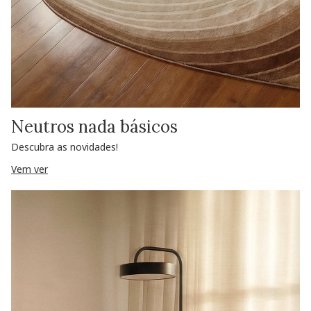
Neutros nada básicos
Descubra as novidades!
Vem ver