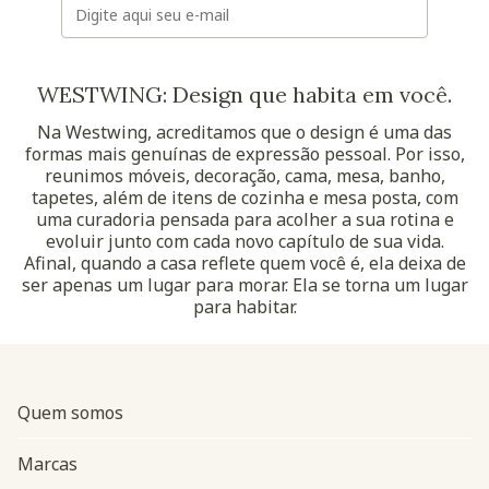
WESTWING: Design que habita em você.
Na Westwing, acreditamos que o design é uma das
formas mais genuínas de expressão pessoal. Por isso,
reunimos móveis, decoração, cama, mesa, banho,
tapetes, além de itens de cozinha e mesa posta, com
uma curadoria pensada para acolher a sua rotina e
evoluir junto com cada novo capítulo de sua vida.
Afinal, quando a casa reflete quem você é, ela deixa de
ser apenas um lugar para morar. Ela se torna um lugar
para habitar.
Quem somos
Marcas