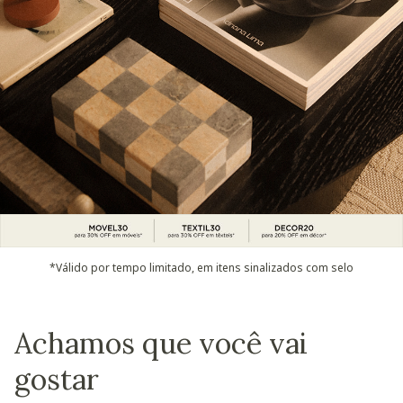
*Válido por tempo limitado, em itens sinalizados com selo
Achamos que você vai
gostar