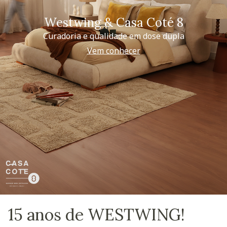
Westwing & Casa Coté 8
Curadoria e qualidade em dose dupla
Vem conhecer
15 anos de WESTWING!