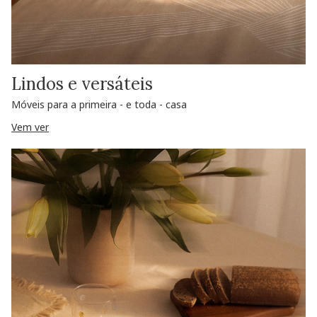
Lindos e versáteis
Móveis para a primeira - e toda - casa
Vem ver