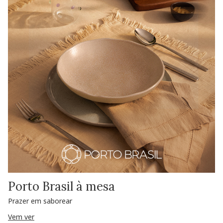
Porto Brasil à mesa
Prazer em saborear
Vem ver