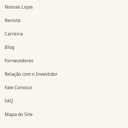
Nossas Lojas
Revista
Carreira
Blog
Navegação do rodapé
Fornecedores
Relação com o Investidor
Fale Conosco
FAQ
Mapa do Site