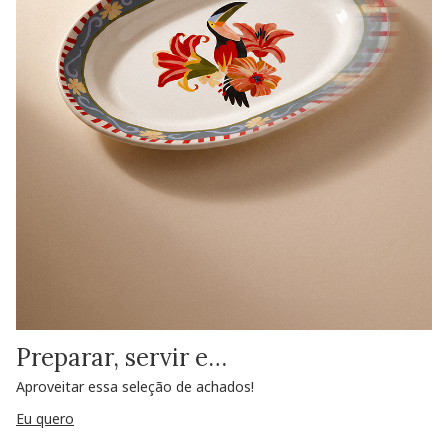
Preparar, servir e…
Aproveitar essa seleção de achados!
Eu quero