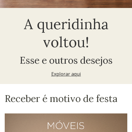
A queridinha
voltou!
Esse e outros desejos
Explorar aqui
Receber é motivo de festa