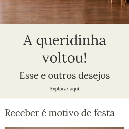
A queridinha
voltou!
Esse e outros desejos
Explorar aqui
Receber é motivo de festa