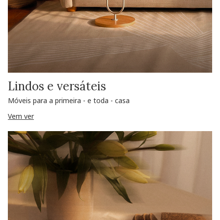
Lindos e versáteis
Móveis para a primeira - e toda - casa
Vem ver