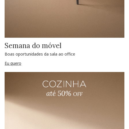
Semana do móvel
Boas oportunidades da sala ao office
Eu quero