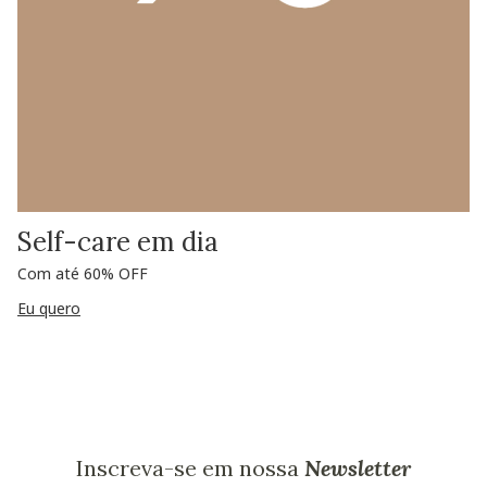
Self-care em dia
Com até 60% OFF
Eu quero
Inscreva-se em nossa
Newsletter