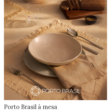
Porto Brasil à mesa