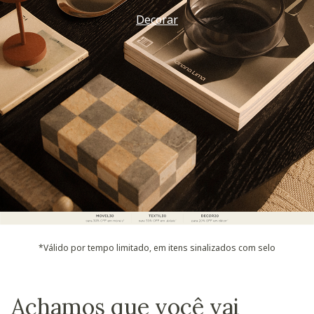
Decorar
*Válido por tempo limitado, em itens sinalizados com selo
Achamos que você vai