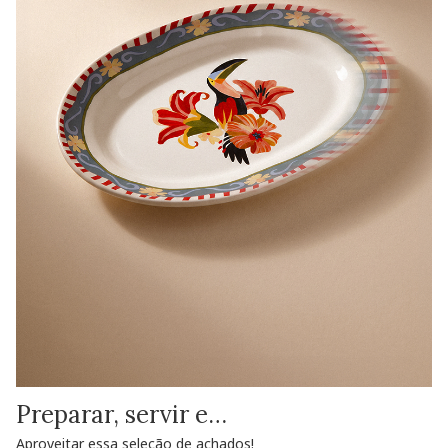
Preparar, servir e…
Aproveitar essa seleção de achados!