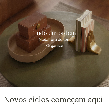
Tudo em ordem
Nada fora do tom
Organize
Novos ciclos começam aqui