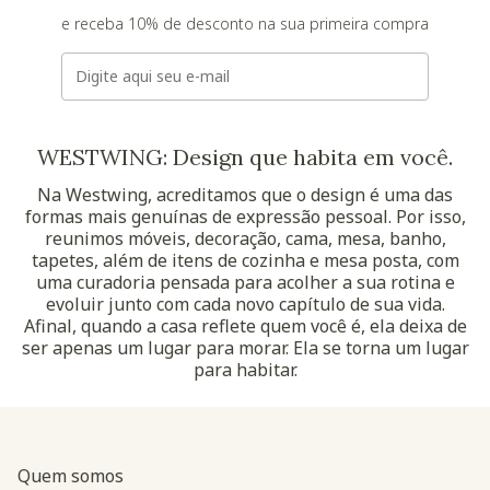
e receba 10% de desconto na sua primeira compra
E-mail
WESTWING: Design que habita em você.
Na Westwing, acreditamos que o design é uma das
formas mais genuínas de expressão pessoal. Por isso,
reunimos móveis, decoração, cama, mesa, banho,
tapetes, além de itens de cozinha e mesa posta, com
uma curadoria pensada para acolher a sua rotina e
evoluir junto com cada novo capítulo de sua vida.
Afinal, quando a casa reflete quem você é, ela deixa de
ser apenas um lugar para morar. Ela se torna um lugar
para habitar.
Quem somos