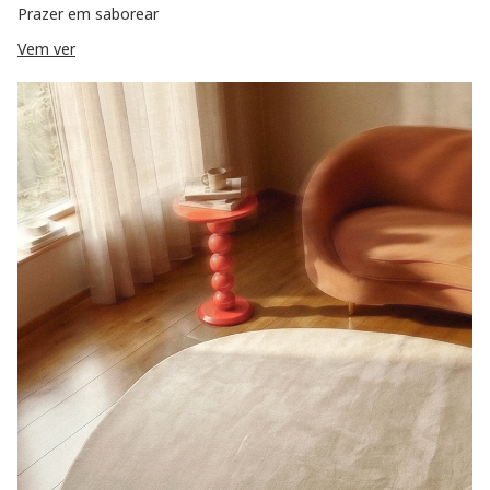
Prazer em saborear
Vem ver