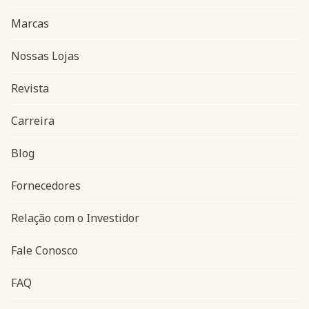
Marcas
Nossas Lojas
Revista
Carreira
Blog
Navegação do rodapé
Fornecedores
Relação com o Investidor
Fale Conosco
FAQ