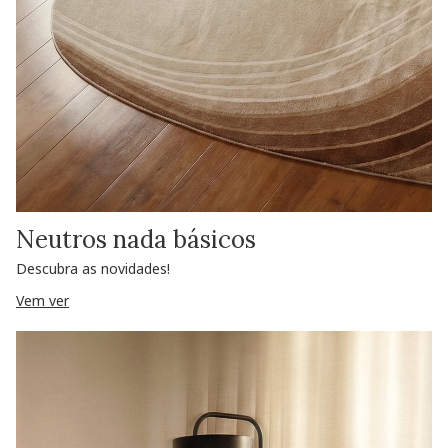
Neutros nada básicos
Descubra as novidades!
Vem ver