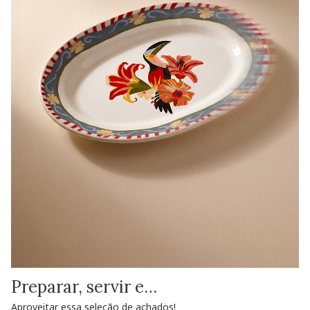
Preparar, servir e…
Aproveitar essa seleção de achados!