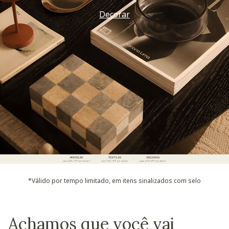
Decorar
*Válido por tempo limitado, em itens sinalizados com selo
Achamos que você vai