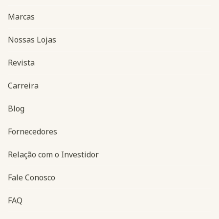
Marcas
Nossas Lojas
Revista
Carreira
Blog
Navegação do rodapé
Fornecedores
Relação com o Investidor
Fale Conosco
FAQ