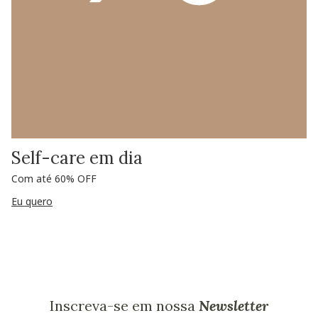
Self-care em dia
Com até 60% OFF
Eu quero
Inscreva-se em nossa
Newsletter