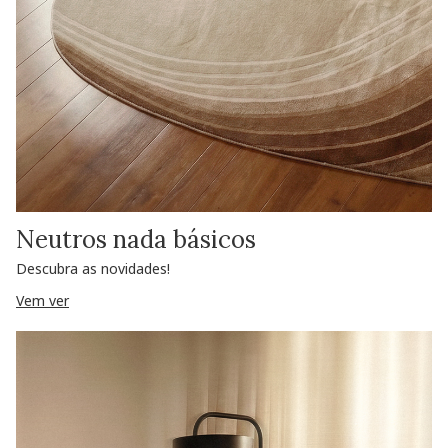
Neutros nada básicos
Descubra as novidades!
Vem ver