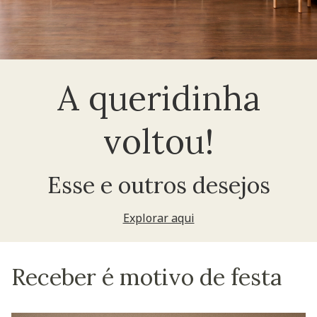
A queridinha
voltou!
Esse e outros desejos
Explorar aqui
Receber é motivo de festa