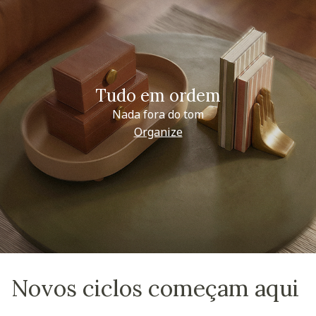
Tudo em ordem
Nada fora do tom
Organize
Novos ciclos começam aqui