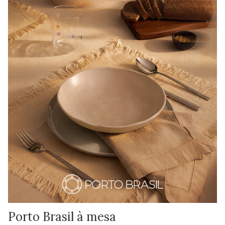
Porto Brasil à mesa