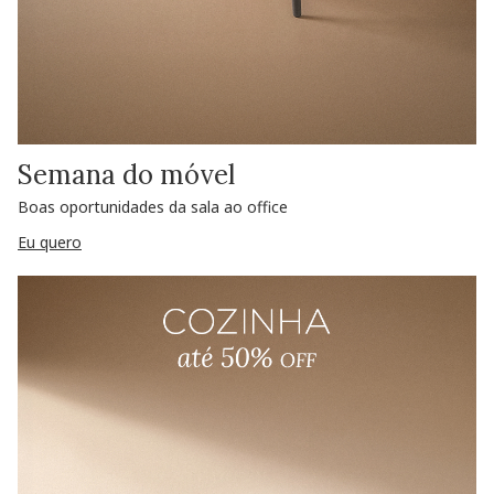
Semana do móvel
Boas oportunidades da sala ao office
Eu quero