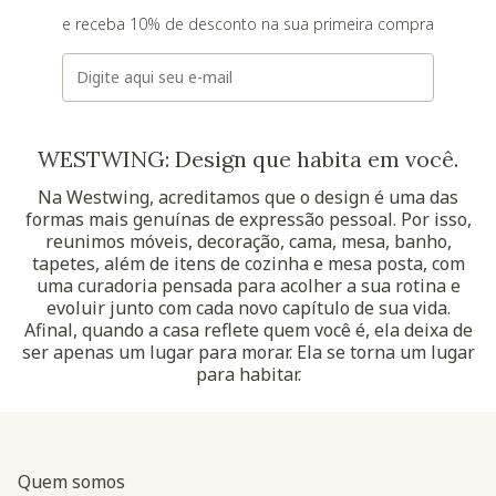
e receba 10% de desconto na sua primeira compra
E-mail
WESTWING: Design que habita em você.
Na Westwing, acreditamos que o design é uma das
formas mais genuínas de expressão pessoal. Por isso,
reunimos móveis, decoração, cama, mesa, banho,
tapetes, além de itens de cozinha e mesa posta, com
uma curadoria pensada para acolher a sua rotina e
evoluir junto com cada novo capítulo de sua vida.
Afinal, quando a casa reflete quem você é, ela deixa de
ser apenas um lugar para morar. Ela se torna um lugar
para habitar.
Quem somos