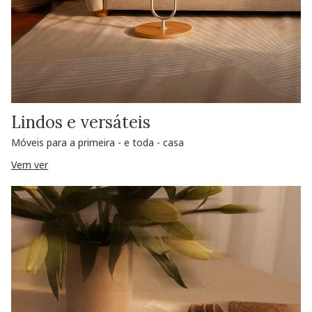
Lindos e versáteis
Móveis para a primeira - e toda - casa
Vem ver