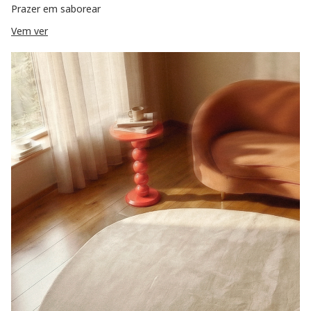
Prazer em saborear
Vem ver