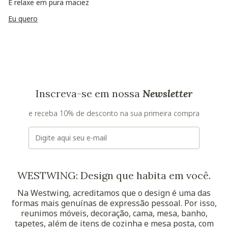
E relaxe em pura maciez
Eu quero
Inscreva-se em nossa
Newsletter
e receba 10% de desconto na sua primeira compra
E-mail
WESTWING: Design que habita em você.
Na Westwing, acreditamos que o design é uma das
formas mais genuínas de expressão pessoal. Por isso,
reunimos móveis, decoração, cama, mesa, banho,
tapetes, além de itens de cozinha e mesa posta, com