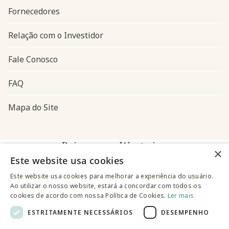
Fornecedores
Relação com o Investidor
Fale Conosco
FAQ
Mapa do Site
Baixe o app Westwing
×
Este website usa cookies
Este website usa cookies para melhorar a experiência do usuário.
Ao utilizar o nosso website, estará a concordar com todos os
cookies de acordo com nossa Política de Cookies.
Ler mais
ESTRITAMENTE NECESSÁRIOS
DESEMPENHO
@westwingbr