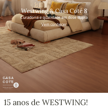
Westwing & Casa Coté 8
Curadoria e qualidade em dose dupla
Vem conhecer
15 anos de WESTWING!