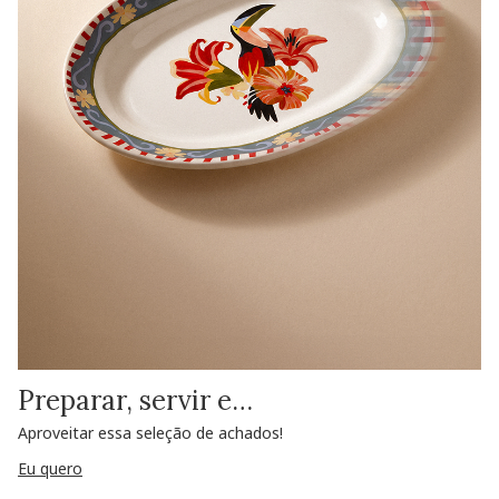
Preparar, servir e…
Aproveitar essa seleção de achados!
Eu quero