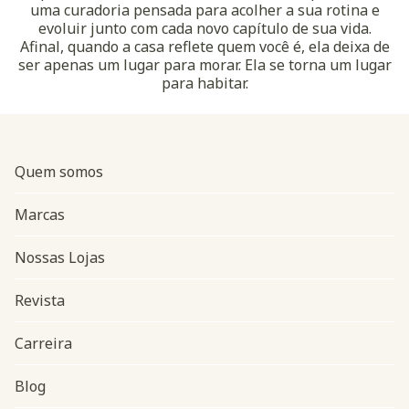
uma curadoria pensada para acolher a sua rotina e
evoluir junto com cada novo capítulo de sua vida.
Afinal, quando a casa reflete quem você é, ela deixa de
ser apenas um lugar para morar. Ela se torna um lugar
para habitar.
Quem somos
Marcas
Nossas Lojas
Revista
Carreira
Blog
Navegação do rodapé