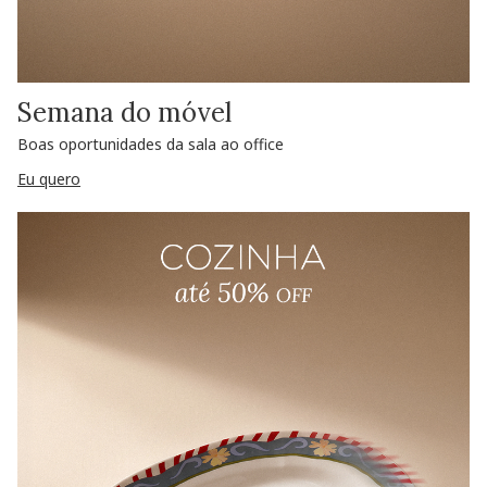
Semana do móvel
Boas oportunidades da sala ao office
Eu quero