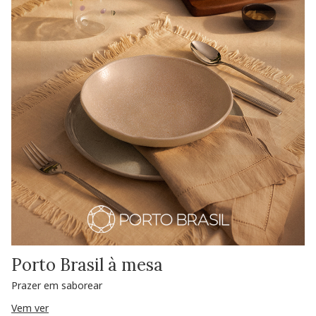
Porto Brasil à mesa
Prazer em saborear
Vem ver