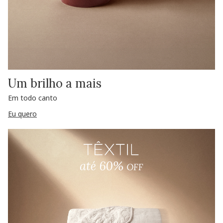
Um brilho a mais
Em todo canto
Eu quero