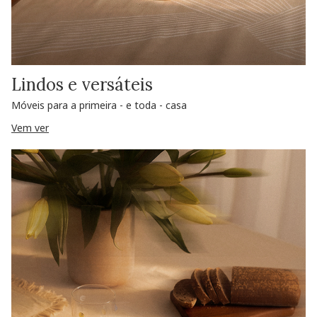
Lindos e versáteis
Móveis para a primeira - e toda - casa
Vem ver