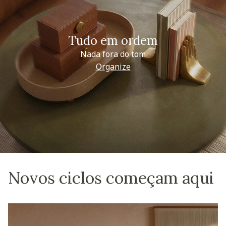
Tudo em ordem
Nada fora do tom
Organize
Novos ciclos começam aqui