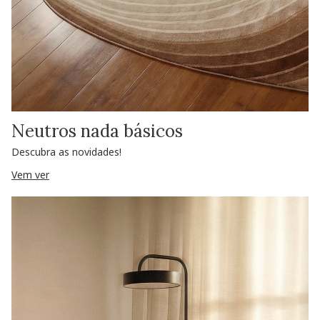
Neutros nada básicos
Descubra as novidades!
Vem ver