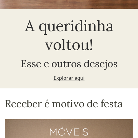
A queridinha
voltou!
Esse e outros desejos
Explorar aqui
Receber é motivo de festa