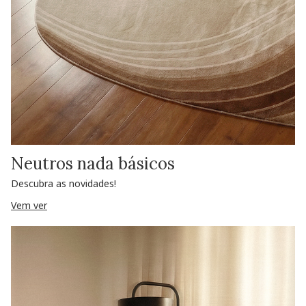
Neutros nada básicos
Descubra as novidades!
Vem ver