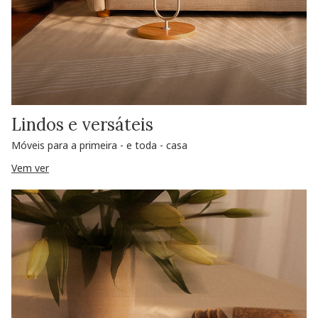
Lindos e versáteis
Móveis para a primeira - e toda - casa
Vem ver