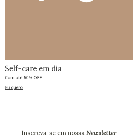
Self-care em dia
Com até 60% OFF
Eu quero
Inscreva-se em nossa
Newsletter