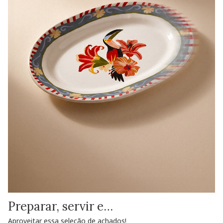
Preparar, servir e…
Aproveitar essa seleção de achados!