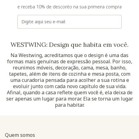
e receba 10% de desconto na sua primeira compra
E-mail
WESTWING: Design que habita em você.
Na Westwing, acreditamos que o design é uma das
formas mais genuínas de expressão pessoal. Por isso,
reunimos móveis, decoração, cama, mesa, banho,
tapetes, além de itens de cozinha e mesa posta, com
uma curadoria pensada para acolher a sua rotina e
evoluir junto com cada novo capítulo de sua vida.
Afinal, quando a casa reflete quem você é, ela deixa de
ser apenas um lugar para morar. Ela se torna um lugar
para habitar.
Quem somos