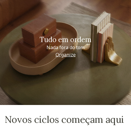
Tudo em ordem
Nada fora do tom
Organize
Novos ciclos começam aqui