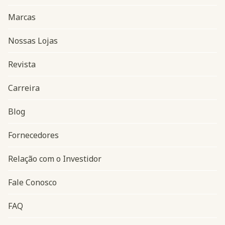
Marcas
Nossas Lojas
Revista
Carreira
Blog
Navegação do rodapé
Fornecedores
Relação com o Investidor
Fale Conosco
FAQ