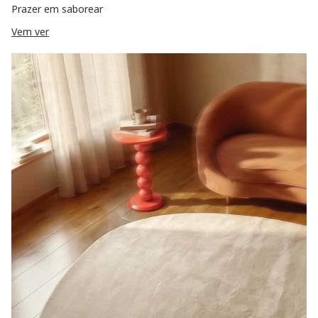
Prazer em saborear
Vem ver