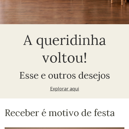
A queridinha
voltou!
Esse e outros desejos
Explorar aqui
Receber é motivo de festa