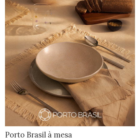
Porto Brasil à mesa