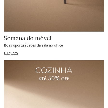
Semana do móvel
Boas oportunidades da sala ao office
Eu quero