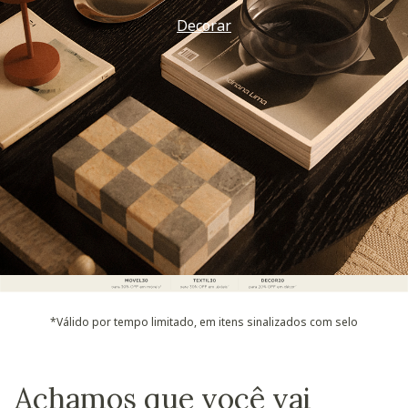
Decorar
*Válido por tempo limitado, em itens sinalizados com selo
Achamos que você vai