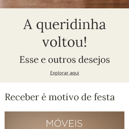
A queridinha
voltou!
Esse e outros desejos
Explorar aqui
Receber é motivo de festa