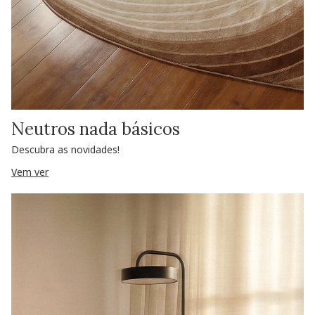
Neutros nada básicos
Descubra as novidades!
Vem ver