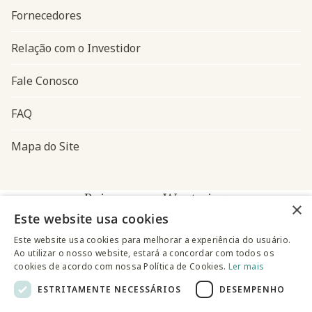
Fornecedores
Relação com o Investidor
Fale Conosco
FAQ
Mapa do Site
Baixe o app Westwing
×
Este website usa cookies
Este website usa cookies para melhorar a experiência do usuário.
Ao utilizar o nosso website, estará a concordar com todos os
cookies de acordo com nossa Política de Cookies.
Ler mais
ESTRITAMENTE NECESSÁRIOS
DESEMPENHO
@westwingbr