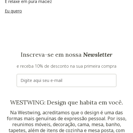
E relaxe em pura maciez
Eu quero
Inscreva-se em nossa
Newsletter
e receba 10% de desconto na sua primeira compra
E-mail
WESTWING: Design que habita em você.
Na Westwing, acreditamos que o design é uma das
formas mais genuínas de expressão pessoal. Por isso,
reunimos móveis, decoração, cama, mesa, banho,
tapetes, além de itens de cozinha e mesa posta, com