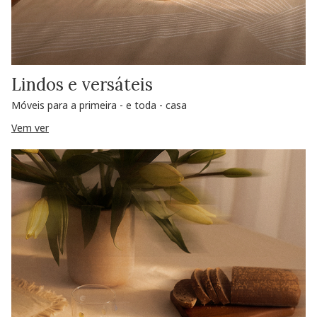
Lindos e versáteis
Móveis para a primeira - e toda - casa
Vem ver