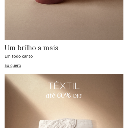
Um brilho a mais
Em todo canto
Eu quero