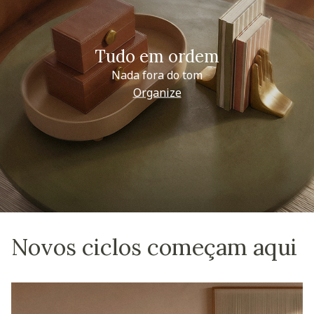
Tudo em ordem
Nada fora do tom
Organize
Novos ciclos começam aqui