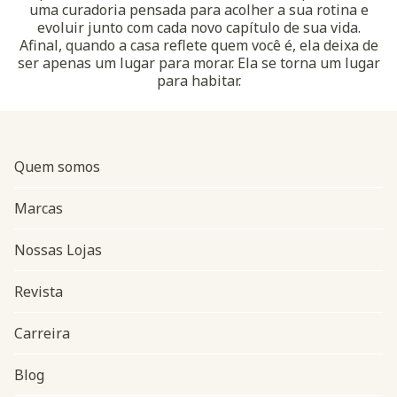
uma curadoria pensada para acolher a sua rotina e
evoluir junto com cada novo capítulo de sua vida.
Afinal, quando a casa reflete quem você é, ela deixa de
ser apenas um lugar para morar. Ela se torna um lugar
para habitar.
Quem somos
Marcas
Nossas Lojas
Revista
Carreira
Blog
Navegação do rodapé