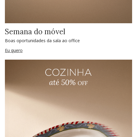
Semana do móvel
Boas oportunidades da sala ao office
Eu quero