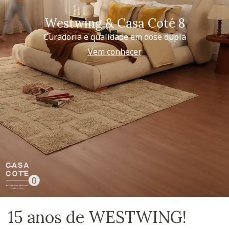
Westwing & Casa Coté 8
Curadoria e qualidade em dose dupla
Vem conhecer
15 anos de WESTWING!