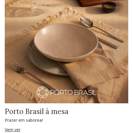
Porto Brasil à mesa
Prazer em saborear
Vem ver