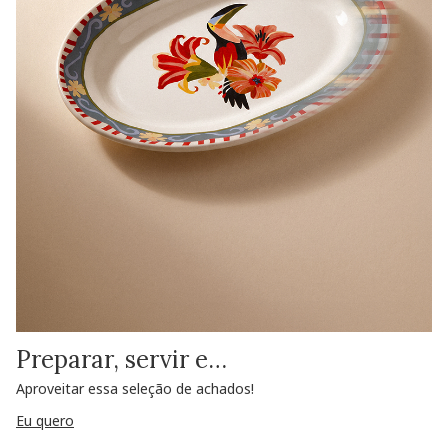
Preparar, servir e…
Aproveitar essa seleção de achados!
Eu quero