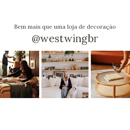
Bem mais que uma loja de decoração
@westwingbr