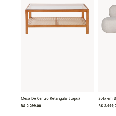
Mesa De Centro Retangular Itapuã
Sofá em B
R$ 2.299,00
R$ 2.999,