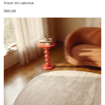
Prazer em saborear
Vem ver