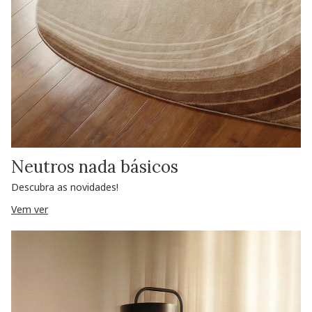
Neutros nada básicos
Descubra as novidades!
Vem ver