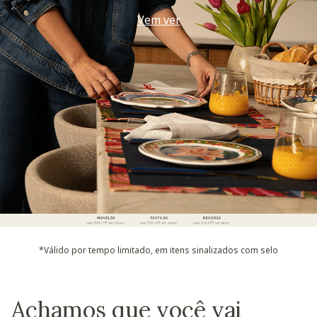
Use seu voucher
*Válido por tempo limitado, em itens sinalizados com selo
Achamos que você vai