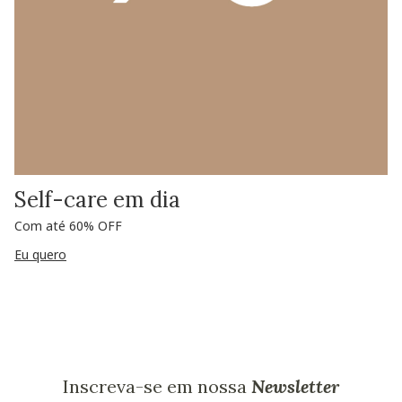
Self-care em dia
Com até 60% OFF
Eu quero
Inscreva-se em nossa
Newsletter