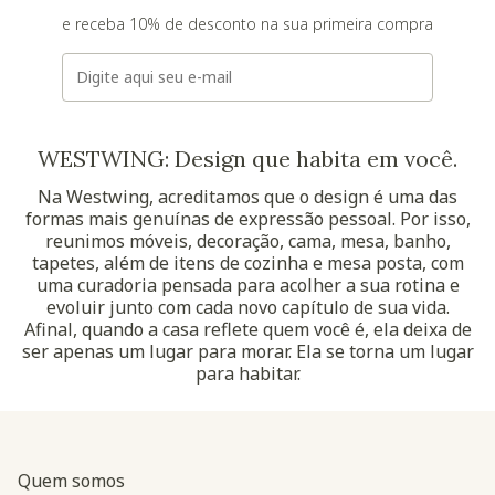
e receba 10% de desconto na sua primeira compra
E-mail
WESTWING: Design que habita em você.
Na Westwing, acreditamos que o design é uma das
formas mais genuínas de expressão pessoal. Por isso,
reunimos móveis, decoração, cama, mesa, banho,
tapetes, além de itens de cozinha e mesa posta, com
uma curadoria pensada para acolher a sua rotina e
evoluir junto com cada novo capítulo de sua vida.
Afinal, quando a casa reflete quem você é, ela deixa de
ser apenas um lugar para morar. Ela se torna um lugar
para habitar.
Quem somos