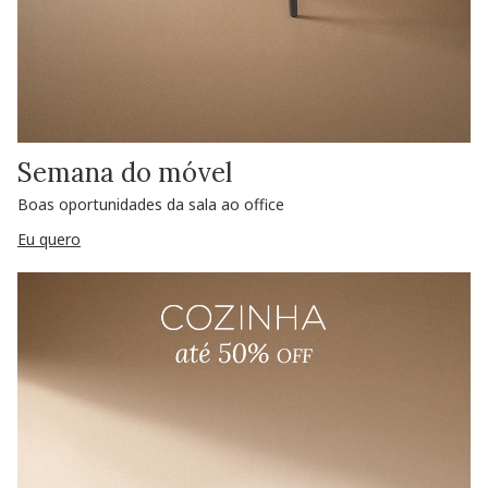
Semana do móvel
Boas oportunidades da sala ao office
Eu quero