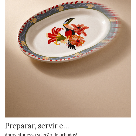
Preparar, servir e…
Aproveitar essa seleção de achados!