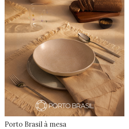
Porto Brasil à mesa