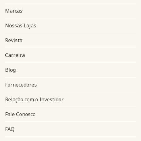
Marcas
Nossas Lojas
Revista
Carreira
Blog
Navegação do rodapé
Fornecedores
Relação com o Investidor
Fale Conosco
FAQ