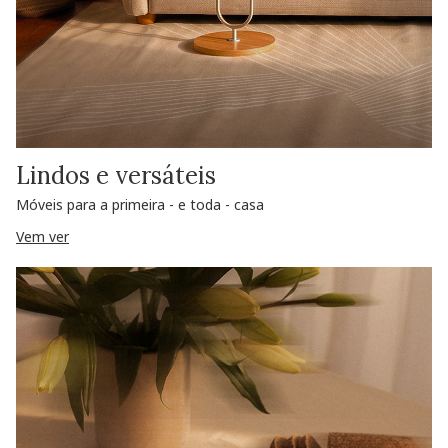
Lindos e versáteis
Móveis para a primeira - e toda - casa
Vem ver