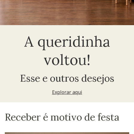
A queridinha
voltou!
Esse e outros desejos
Explorar aqui
Receber é motivo de festa