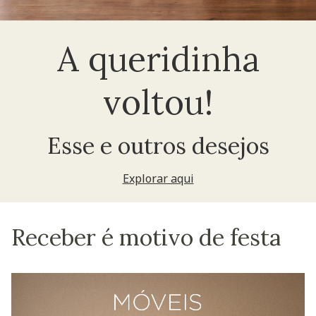
A queridinha
voltou!
Esse e outros desejos
Explorar aqui
Receber é motivo de festa