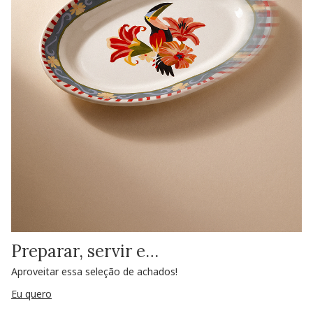
Preparar, servir e…
Aproveitar essa seleção de achados!
Eu quero