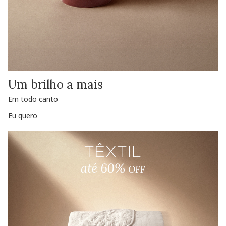
Um brilho a mais
Em todo canto
Eu quero