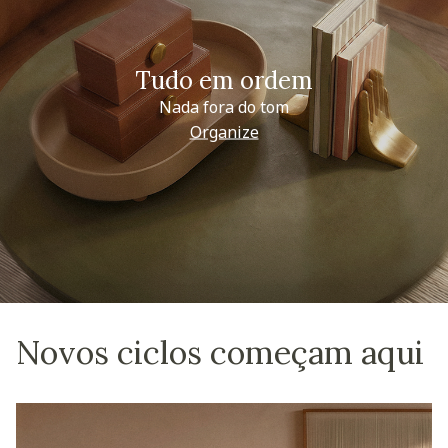
Tudo em ordem
Nada fora do tom
Organize
Novos ciclos começam aqui