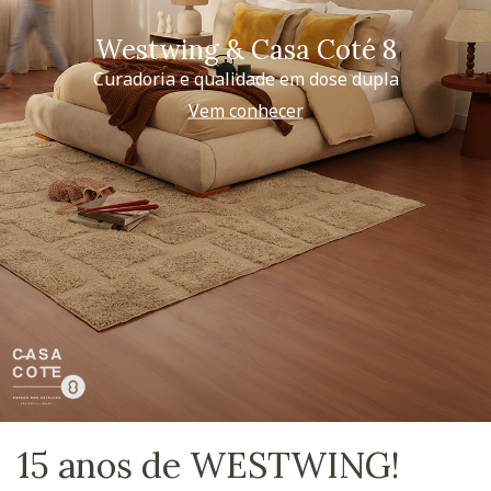
Westwing & Casa Coté 8
Curadoria e qualidade em dose dupla
Vem conhecer
15 anos de WESTWING!