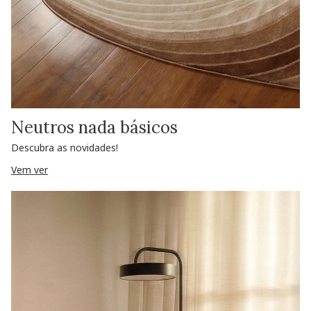
Neutros nada básicos
Descubra as novidades!
Vem ver