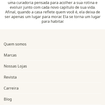
uma curadoria pensada para acolher a sua rotina e
evoluir junto com cada novo capítulo de sua vida.
Afinal, quando a casa reflete quem você é, ela deixa de
ser apenas um lugar para morar. Ela se torna um lugar
para habitar.
Quem somos
Marcas
Nossas Lojas
Revista
Carreira
Blog
Navegação do rodapé