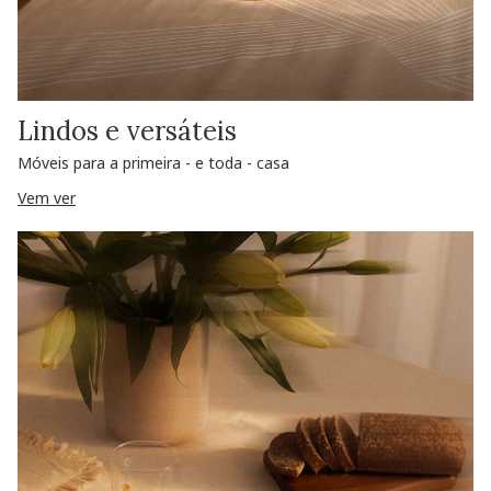
Lindos e versáteis
Móveis para a primeira - e toda - casa
Vem ver