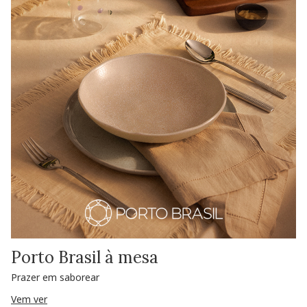
Porto Brasil à mesa
Prazer em saborear
Vem ver