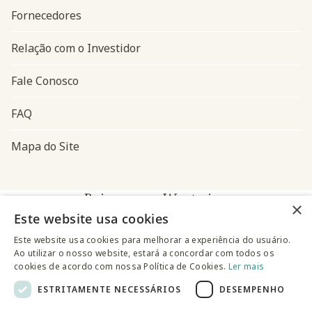
Fornecedores
Relação com o Investidor
Fale Conosco
FAQ
Mapa do Site
Baixe o app Westwing
×
Este website usa cookies
Este website usa cookies para melhorar a experiência do usuário.
Ao utilizar o nosso website, estará a concordar com todos os
cookies de acordo com nossa Política de Cookies.
Ler mais
ESTRITAMENTE NECESSÁRIOS
DESEMPENHO
@westwingbr