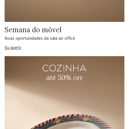
Semana do móvel
Boas oportunidades da sala ao office
Eu quero