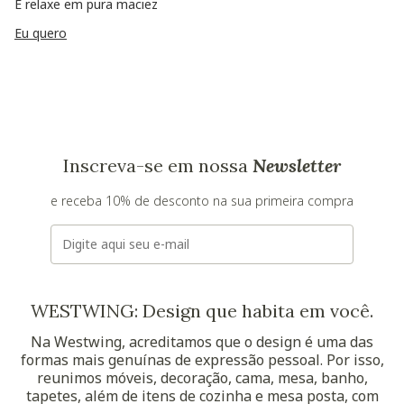
E relaxe em pura maciez
Eu quero
Inscreva-se em nossa
Newsletter
e receba 10% de desconto na sua primeira compra
E-mail
WESTWING: Design que habita em você.
Na Westwing, acreditamos que o design é uma das
formas mais genuínas de expressão pessoal. Por isso,
reunimos móveis, decoração, cama, mesa, banho,
tapetes, além de itens de cozinha e mesa posta, com