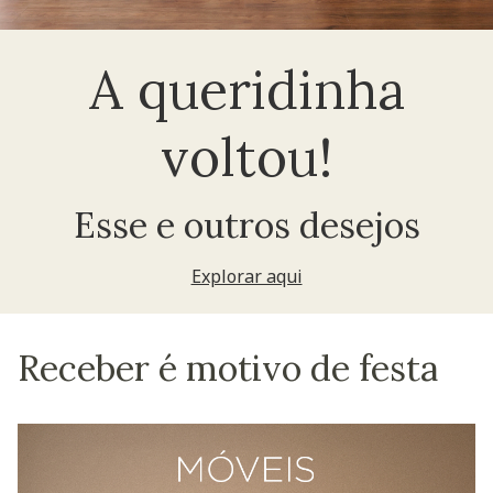
A queridinha
voltou!
Esse e outros desejos
Explorar aqui
Receber é motivo de festa