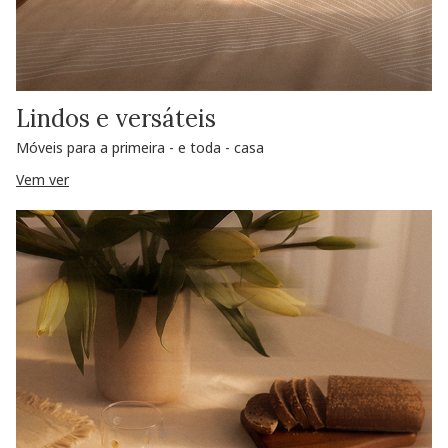
Lindos e versáteis
Móveis para a primeira - e toda - casa
Vem ver