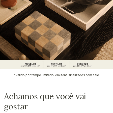
*Válido por tempo limitado, em itens sinalizados com selo
Achamos que você vai
gostar