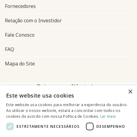
Fornecedores
Relação com o Investidor
Fale Conosco
FAQ
Mapa do Site
Baixe o app Westwing
×
Este website usa cookies
Este website usa cookies para melhorar a experiência do usuário.
Ao utilizar o nosso website, estará a concordar com todos os
cookies de acordo com nossa Política de Cookies.
Ler mais
ESTRITAMENTE NECESSÁRIOS
DESEMPENHO
@westwingbr