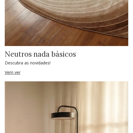
Neutros nada básicos
Descubra as novidades!
Vem ver