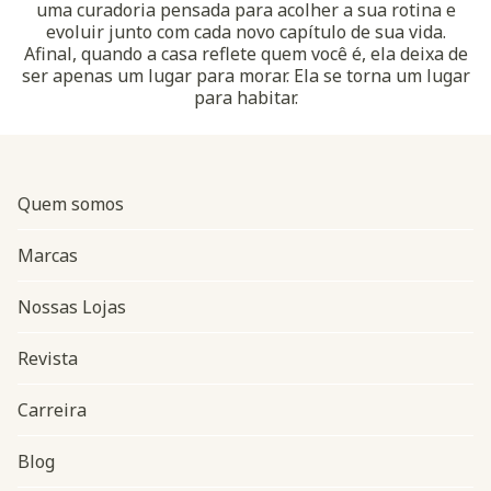
uma curadoria pensada para acolher a sua rotina e
evoluir junto com cada novo capítulo de sua vida.
Afinal, quando a casa reflete quem você é, ela deixa de
ser apenas um lugar para morar. Ela se torna um lugar
para habitar.
Quem somos
Marcas
Nossas Lojas
Revista
Carreira
Blog
Navegação do rodapé