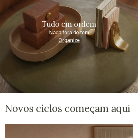
Tudo em ordem
Nada fora do tom
Organize
Novos ciclos começam aqui