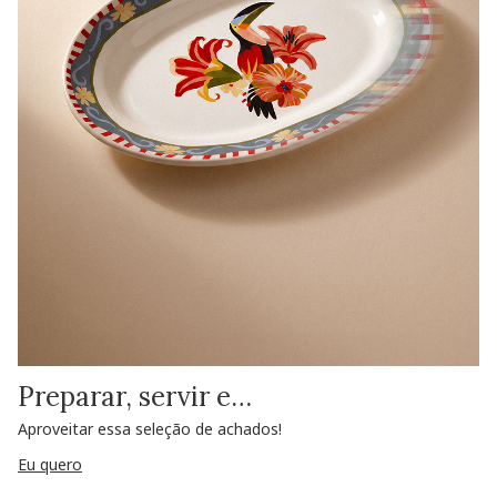
Preparar, servir e…
Aproveitar essa seleção de achados!
Eu quero