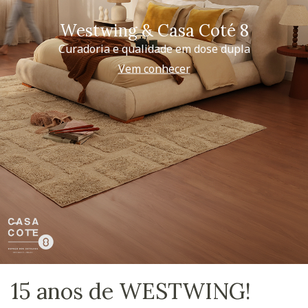
Westwing & Casa Coté 8
Curadoria e qualidade em dose dupla
Vem conhecer
15 anos de WESTWING!