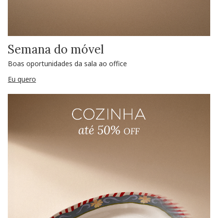
Semana do móvel
Boas oportunidades da sala ao office
Eu quero