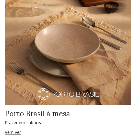
Porto Brasil à mesa
Prazer em saborear
Vem ver