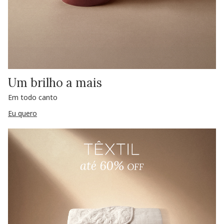
Um brilho a mais
Em todo canto
Eu quero