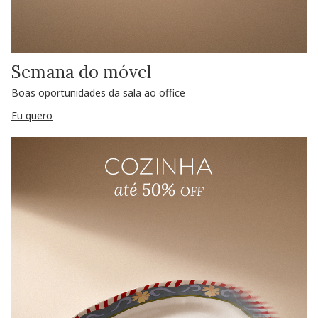
Semana do móvel
Boas oportunidades da sala ao office
Eu quero