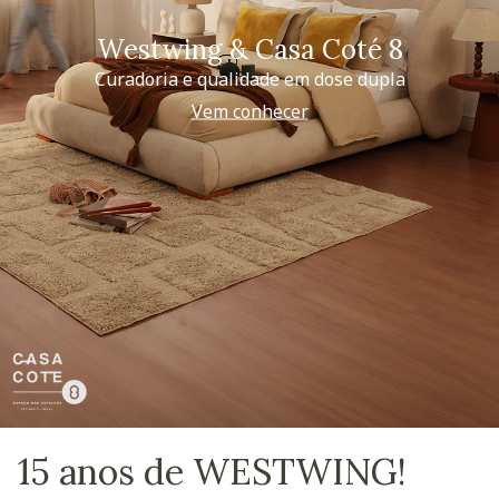
Westwing & Casa Coté 8
Curadoria e qualidade em dose dupla
Vem conhecer
15 anos de WESTWING!