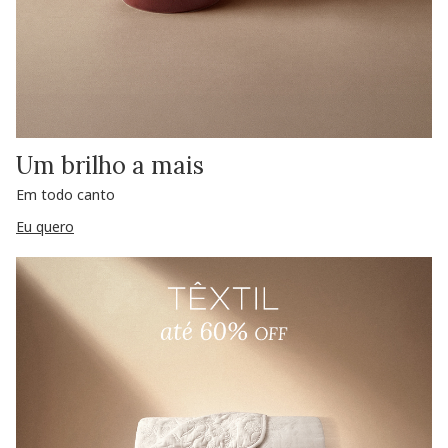
Um brilho a mais
Em todo canto
Eu quero