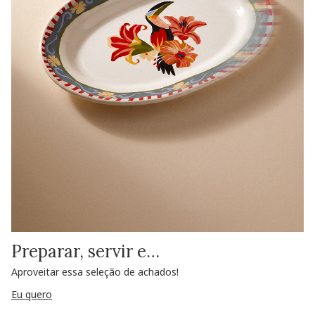
Preparar, servir e…
Aproveitar essa seleção de achados!
Eu quero