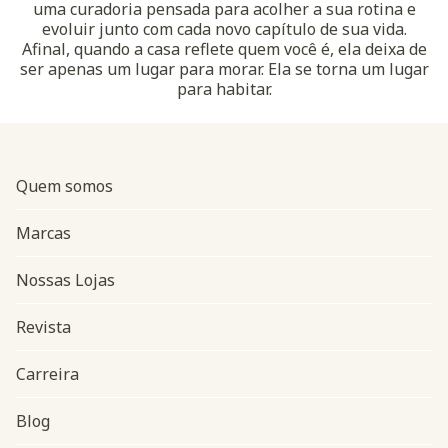
uma curadoria pensada para acolher a sua rotina e
evoluir junto com cada novo capítulo de sua vida.
Afinal, quando a casa reflete quem você é, ela deixa de
ser apenas um lugar para morar. Ela se torna um lugar
para habitar.
Quem somos
Marcas
Nossas Lojas
Revista
Carreira
Blog
Navegação do rodapé