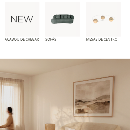
ACABOU DE CHEGAR
SOFÁS
MESAS DE CENTRO
T