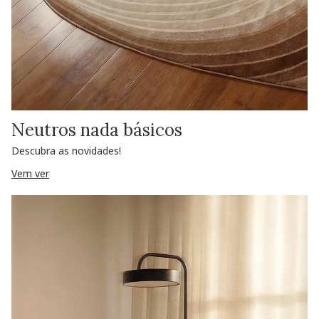
Neutros nada básicos
Descubra as novidades!
Vem ver