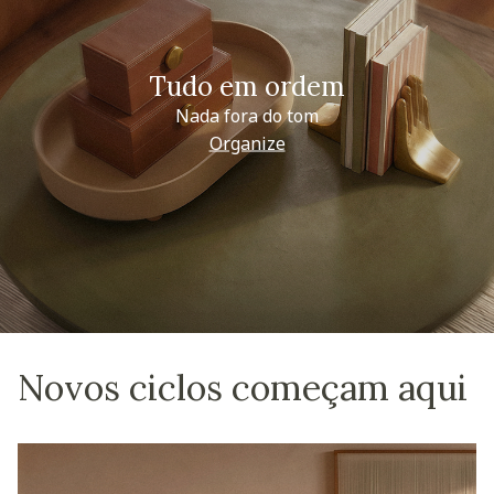
Tudo em ordem
Nada fora do tom
Organize
Novos ciclos começam aqui