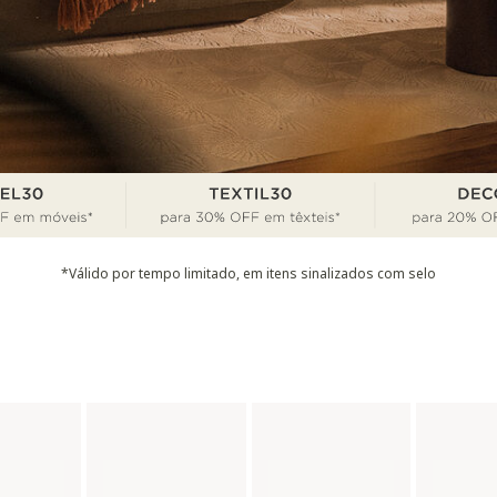
*Válido por tempo limitado, em itens sinalizados com selo