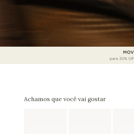
Achamos que você vai gostar