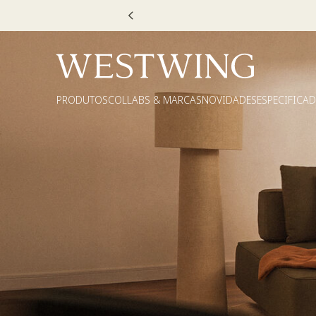
Escolha
PRODUTOS
COLLABS & MARCAS
NOVIDADES
ESPECIFICA