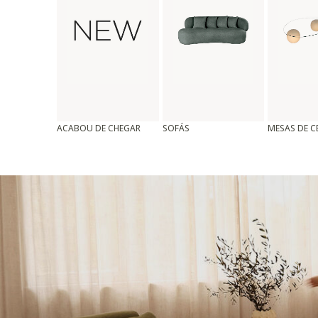
ACABOU DE CHEGAR
SOFÁS
MESAS DE 