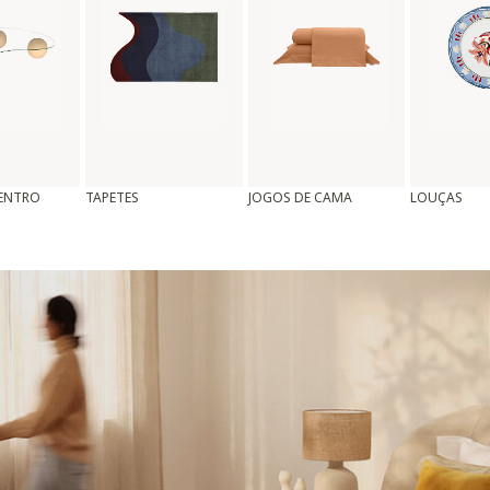
CENTRO
TAPETES
JOGOS DE CAMA
LOUÇAS