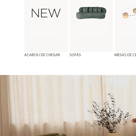
ACABOU DE CHEGAR
SOFÁS
MESAS DE 