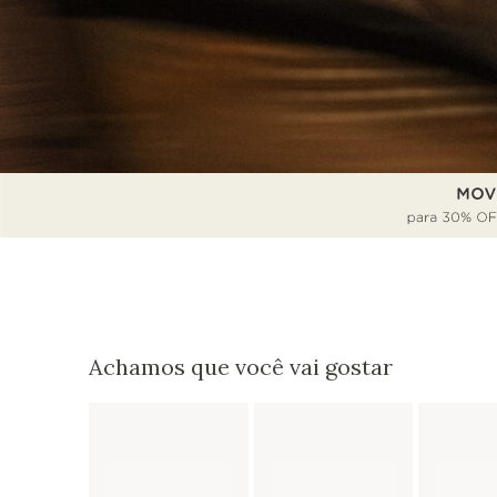
Achamos que você vai gostar