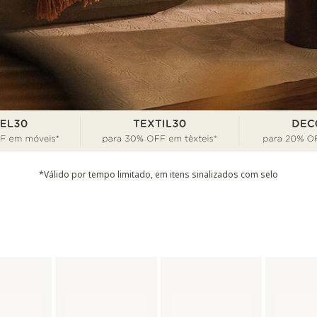
*Válido por tempo limitado, em itens sinalizados com selo