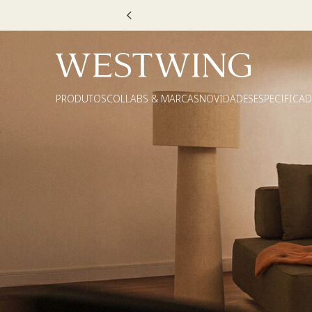
Escolha
PRODUTOS
COLLABS & MARCAS
NOVIDADES
ESPECIFICA