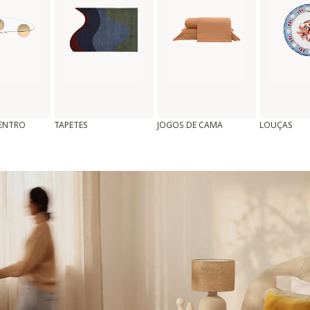
CENTRO
TAPETES
JOGOS DE CAMA
LOUÇAS