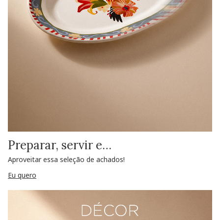
Preparar, servir e…
Aproveitar essa seleção de achados!
Eu quero