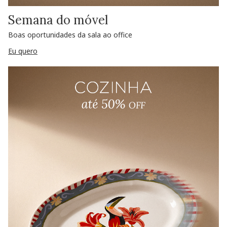
Semana do móvel
Boas oportunidades da sala ao office
Eu quero