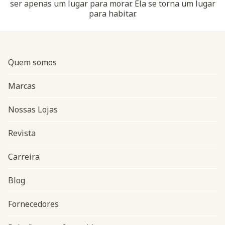
ser apenas um lugar para morar. Ela se torna um lugar
para habitar.
Quem somos
Marcas
Nossas Lojas
Revista
Carreira
Blog
Navegação do rodapé
Fornecedores