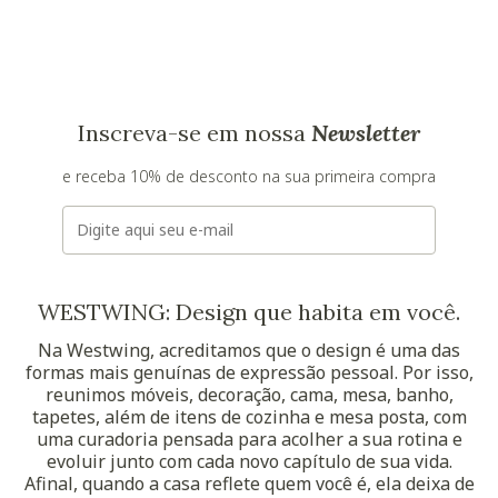
Inscreva-se em nossa
Newsletter
e receba 10% de desconto na sua primeira compra
E-mail
WESTWING: Design que habita em você.
Na Westwing, acreditamos que o design é uma das
formas mais genuínas de expressão pessoal. Por isso,
reunimos móveis, decoração, cama, mesa, banho,
tapetes, além de itens de cozinha e mesa posta, com
uma curadoria pensada para acolher a sua rotina e
evoluir junto com cada novo capítulo de sua vida.
Afinal, quando a casa reflete quem você é, ela deixa de