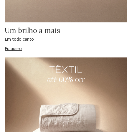
Um brilho a mais
Em todo canto
Eu quero