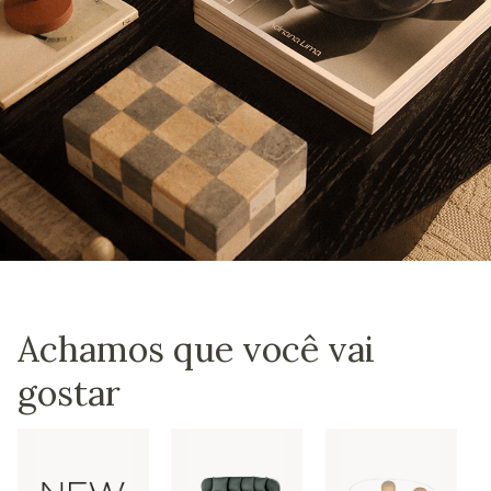
Achamos que você vai
gostar