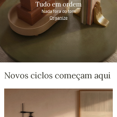
Tudo em ordem
Nada fora do tom
Organize
Novos ciclos começam aqui