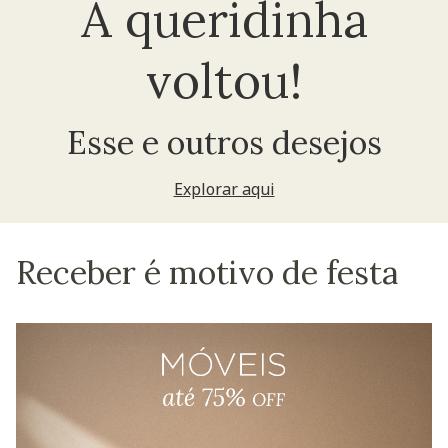
A queridinha
voltou!
Esse e outros desejos
Explorar aqui
Receber é motivo de festa