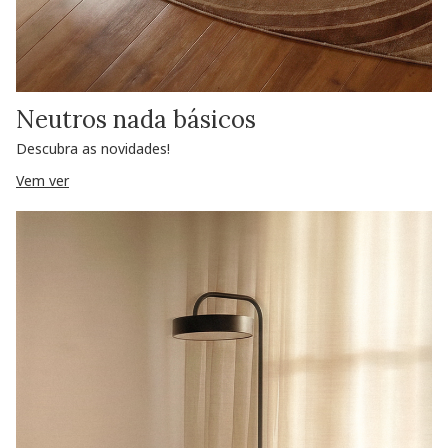
Neutros nada básicos
Descubra as novidades!
Vem ver