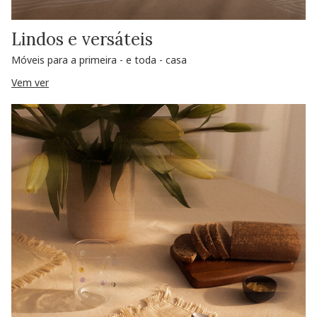
Lindos e versáteis
Móveis para a primeira - e toda - casa
Vem ver