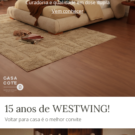
Curadoria e qualidade em dose dupla
Vem conhecer
15 anos de WESTWING!
Voltar para casa é o melhor convite