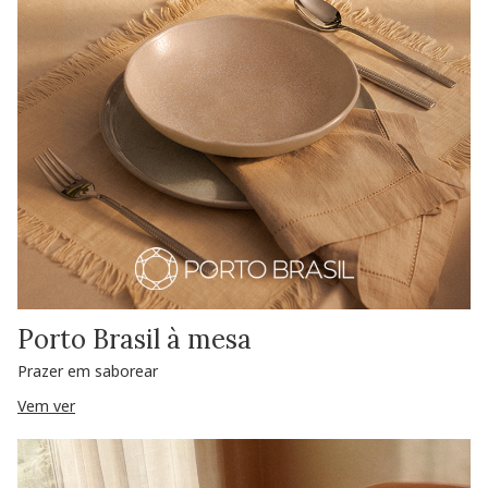
Porto Brasil à mesa
Prazer em saborear
Vem ver