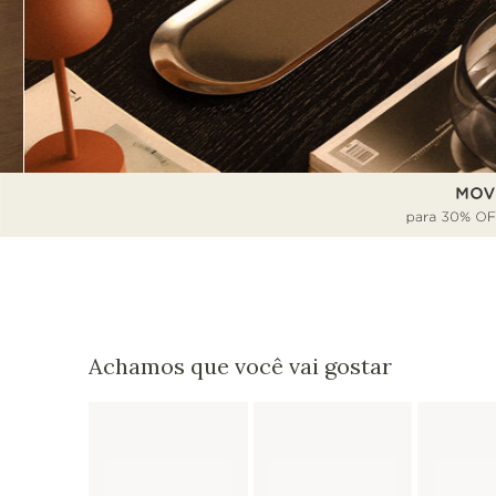
Achamos que você vai gostar