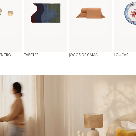
CENTRO
TAPETES
JOGOS DE CAMA
LOUÇAS