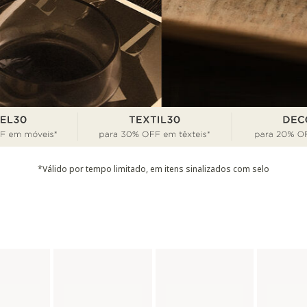
*Válido por tempo limitado, em itens sinalizados com selo