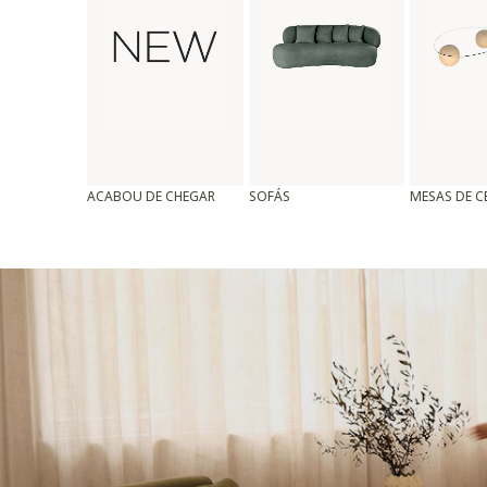
ACABOU DE CHEGAR
SOFÁS
MESAS DE 