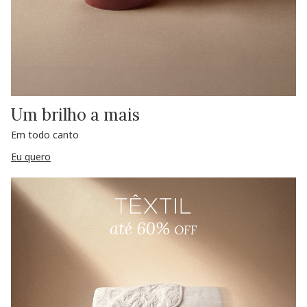
Um brilho a mais
Em todo canto
Eu quero