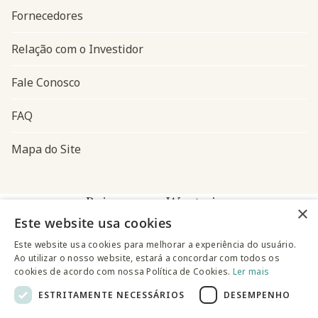
Fornecedores
Relação com o Investidor
Fale Conosco
FAQ
Mapa do Site
Baixe o app Westwing
×
Este website usa cookies
Este website usa cookies para melhorar a experiência do usuário.
Ao utilizar o nosso website, estará a concordar com todos os
cookies de acordo com nossa Política de Cookies.
Ler mais
ESTRITAMENTE NECESSÁRIOS
DESEMPENHO
@westwingbr