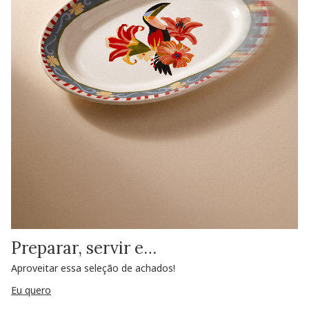
Preparar, servir e…
Aproveitar essa seleção de achados!
Eu quero