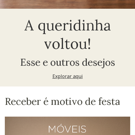
A queridinha
voltou!
Esse e outros desejos
Explorar aqui
Receber é motivo de festa