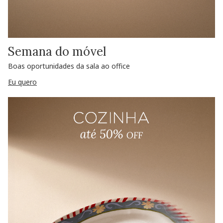
Semana do móvel
Boas oportunidades da sala ao office
Eu quero