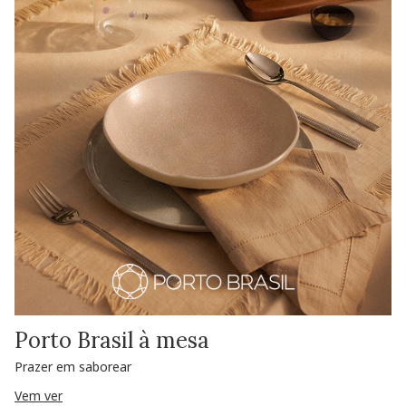
Porto Brasil à mesa
Prazer em saborear
Vem ver