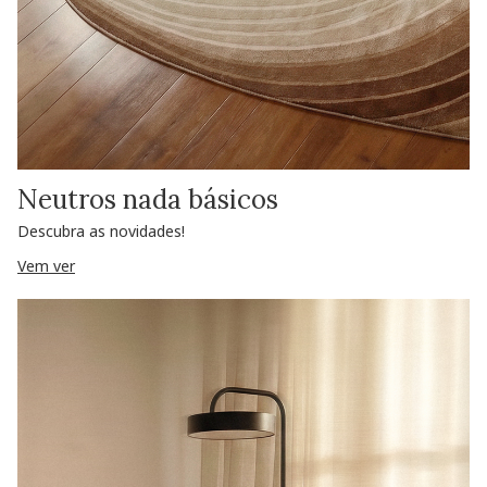
Neutros nada básicos
Descubra as novidades!
Vem ver