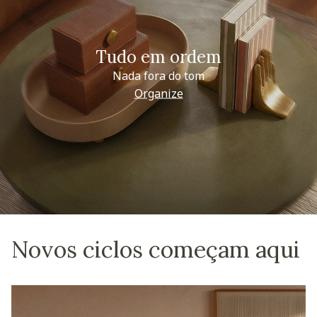
Tudo em ordem
Nada fora do tom
Organize
Novos ciclos começam aqui