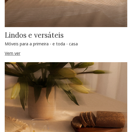
Lindos e versáteis
Móveis para a primeira - e toda - casa
Vem ver