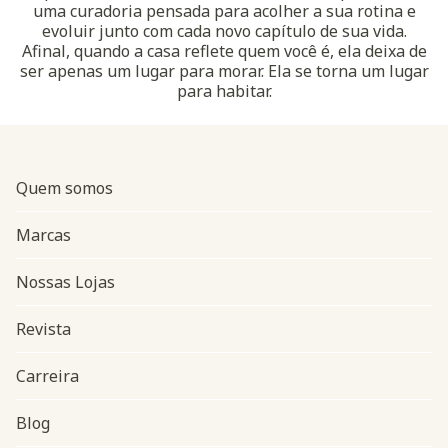
uma curadoria pensada para acolher a sua rotina e
evoluir junto com cada novo capítulo de sua vida.
Afinal, quando a casa reflete quem você é, ela deixa de
ser apenas um lugar para morar. Ela se torna um lugar
para habitar.
Quem somos
Marcas
Nossas Lojas
Revista
Carreira
Blog
Navegação do rodapé