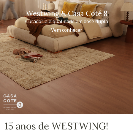
Westwing & Casa Coté 8
Curadoria e qualidade em dose dupla
Vem conhecer
15 anos de WESTWING!