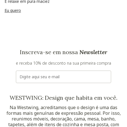
E relaxe em pura maciez
Eu quero
Inscreva-se em nossa
Newsletter
e receba 10% de desconto na sua primeira compra
E-mail
WESTWING: Design que habita em você.
Na Westwing, acreditamos que o design é uma das
formas mais genuínas de expressão pessoal. Por isso,
reunimos móveis, decoração, cama, mesa, banho,
tapetes, além de itens de cozinha e mesa posta, com