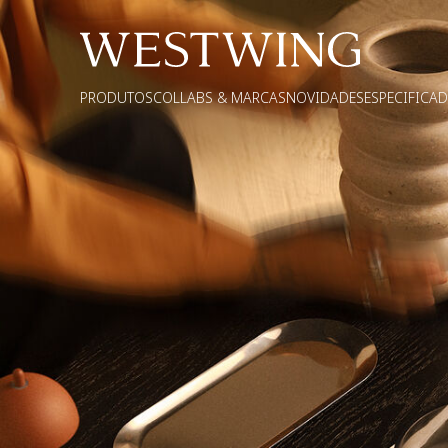
PRODUTOS
COLLABS & MARCAS
NOVIDADES
ESPECIFICA