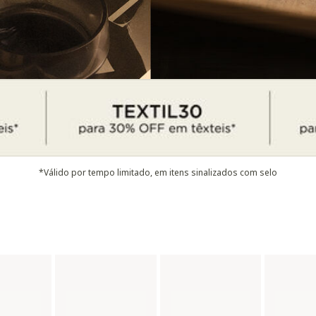
*Válido por tempo limitado, em itens sinalizados com selo