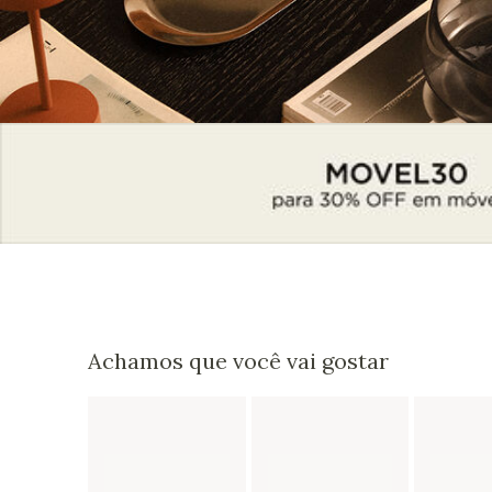
Achamos que você vai gostar