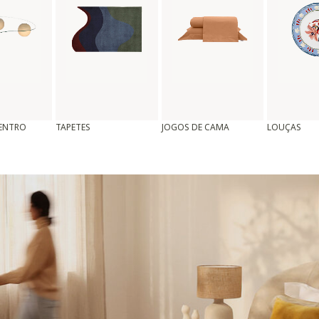
CENTRO
TAPETES
JOGOS DE CAMA
LOUÇAS