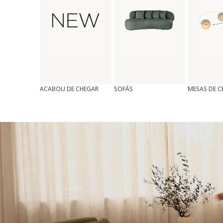
ACABOU DE CHEGAR
SOFÁS
MESAS DE 