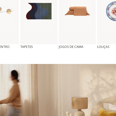
CENTRO
TAPETES
JOGOS DE CAMA
LOUÇAS