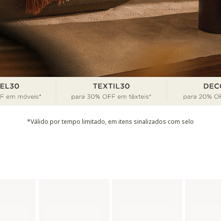
*Válido por tempo limitado, em itens sinalizados com selo