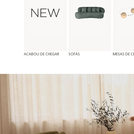
ACABOU DE CHEGAR
SOFÁS
MESAS DE 