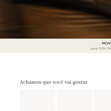
Achamos que você vai gostar