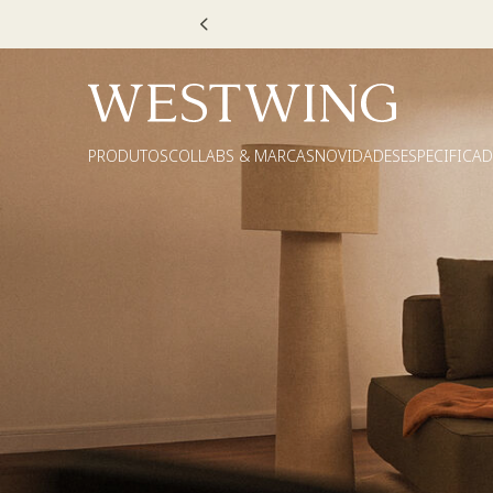
Escolha
PRODUTOS
COLLABS & MARCAS
NOVIDADES
ESPECIFICA