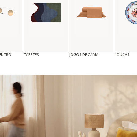
CENTRO
TAPETES
JOGOS DE CAMA
LOUÇAS