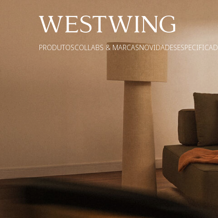
PRODUTOS
COLLABS & MARCAS
NOVIDADES
ESPECIFICA