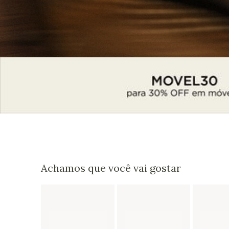
Achamos que você vai gostar