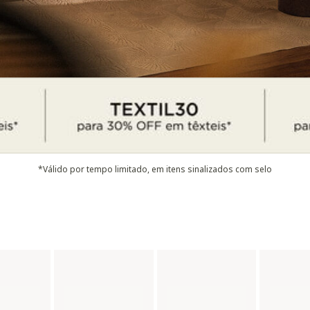
*Válido por tempo limitado, em itens sinalizados com selo