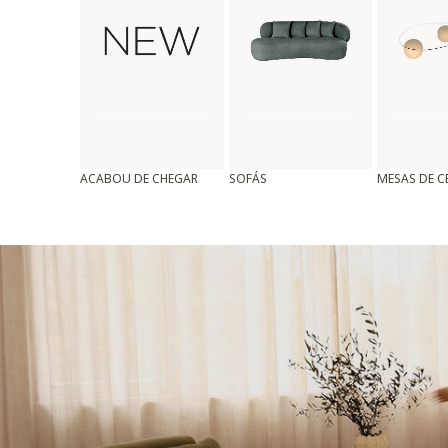
ACABOU DE CHEGAR
SOFÁS
MESAS DE 