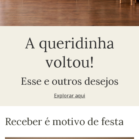
A queridinha
voltou!
Esse e outros desejos
Explorar aqui
Receber é motivo de festa