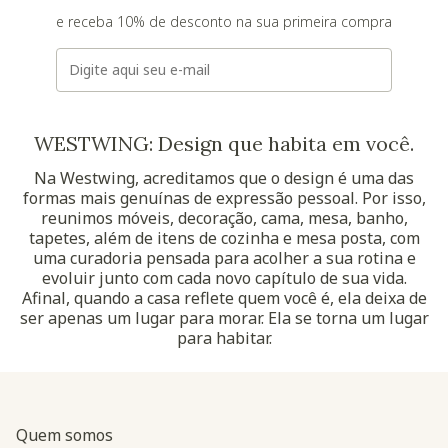
e receba 10% de desconto na sua primeira compra
E-mail
WESTWING: Design que habita em você.
Na Westwing, acreditamos que o design é uma das
formas mais genuínas de expressão pessoal. Por isso,
reunimos móveis, decoração, cama, mesa, banho,
tapetes, além de itens de cozinha e mesa posta, com
uma curadoria pensada para acolher a sua rotina e
evoluir junto com cada novo capítulo de sua vida.
Afinal, quando a casa reflete quem você é, ela deixa de
ser apenas um lugar para morar. Ela se torna um lugar
para habitar.
Quem somos