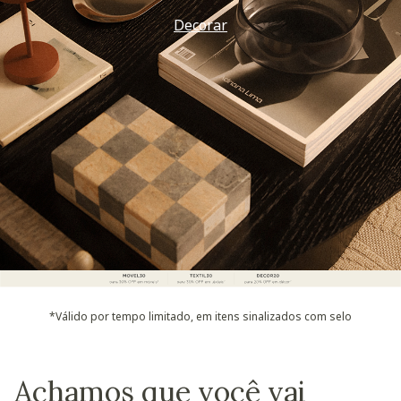
Decorar
*Válido por tempo limitado, em itens sinalizados com selo
Achamos que você vai