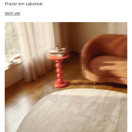
Prazer em saborear
Vem ver