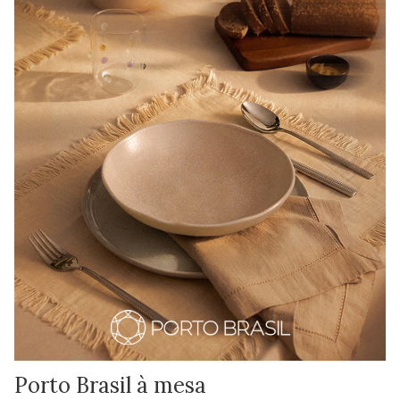
Porto Brasil à mesa