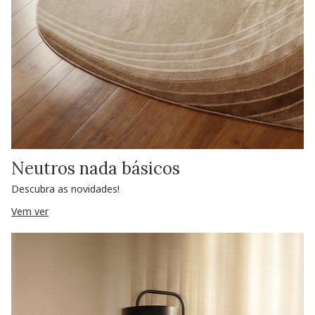
Neutros nada básicos
Descubra as novidades!
Vem ver