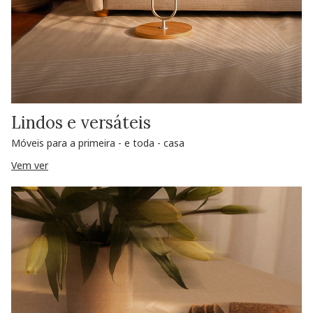
Lindos e versáteis
Móveis para a primeira - e toda - casa
Vem ver