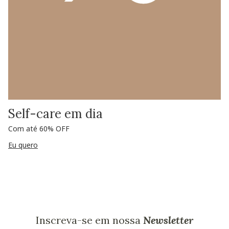
Self-care em dia
Com até 60% OFF
Eu quero
Inscreva-se em nossa
Newsletter