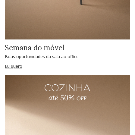
Semana do móvel
Boas oportunidades da sala ao office
Eu quero