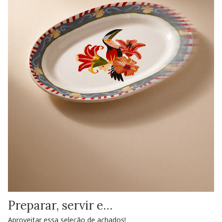
Preparar, servir e…
Aproveitar essa seleção de achados!