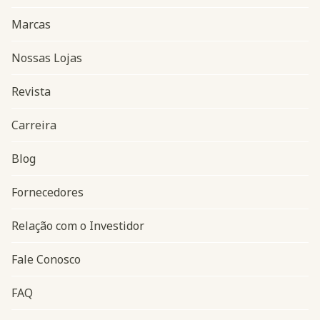
Marcas
Nossas Lojas
Revista
Carreira
Blog
Navegação do rodapé
Fornecedores
Relação com o Investidor
Fale Conosco
FAQ