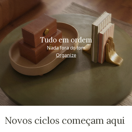
Tudo em ordem
Nada fora do tom
Organize
Novos ciclos começam aqui