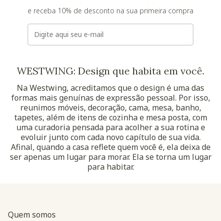
e receba 10% de desconto na sua primeira compra
E-mail
WESTWING: Design que habita em você.
Na Westwing, acreditamos que o design é uma das
formas mais genuínas de expressão pessoal. Por isso,
reunimos móveis, decoração, cama, mesa, banho,
tapetes, além de itens de cozinha e mesa posta, com
uma curadoria pensada para acolher a sua rotina e
evoluir junto com cada novo capítulo de sua vida.
Afinal, quando a casa reflete quem você é, ela deixa de
ser apenas um lugar para morar. Ela se torna um lugar
para habitar.
Quem somos