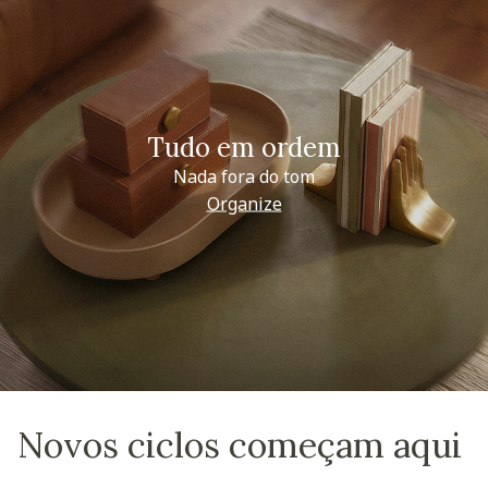
Tudo em ordem
Nada fora do tom
Organize
Novos ciclos começam aqui