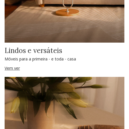
Lindos e versáteis
Móveis para a primeira - e toda - casa
Vem ver