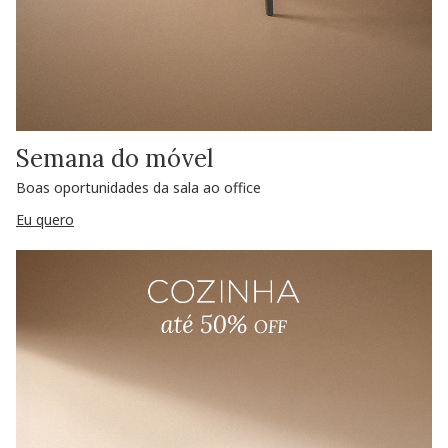
Semana do móvel
Boas oportunidades da sala ao office
Eu quero