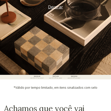
Decorar
*Válido por tempo limitado, em itens sinalizados com selo
Achamos que você vai