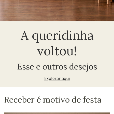
A queridinha
voltou!
Esse e outros desejos
Explorar aqui
Receber é motivo de festa