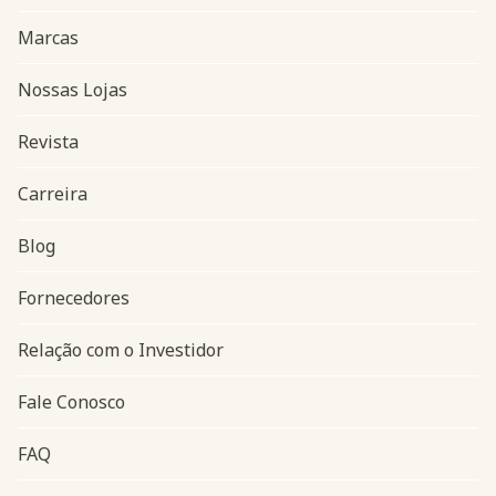
Marcas
Nossas Lojas
Revista
Carreira
Blog
Navegação do rodapé
Fornecedores
Relação com o Investidor
Fale Conosco
FAQ