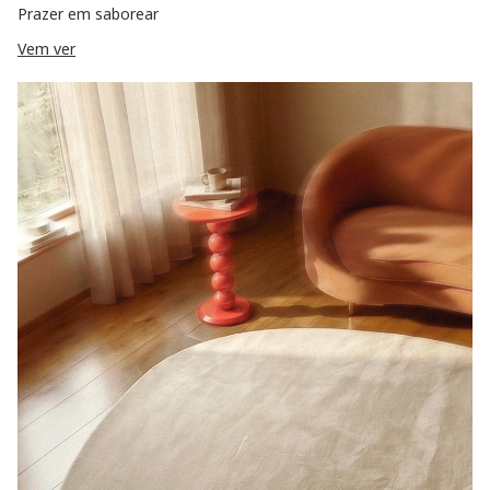
Prazer em saborear
Vem ver