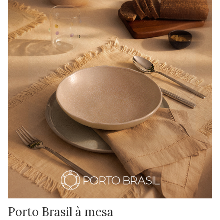
Porto Brasil à mesa