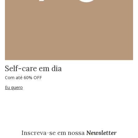
Self-care em dia
Com até 60% OFF
Eu quero
Inscreva-se em nossa
Newsletter