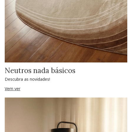
Neutros nada básicos
Descubra as novidades!
Vem ver