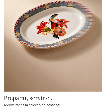
Preparar, servir e…
Aproveitar essa seleção de achados!