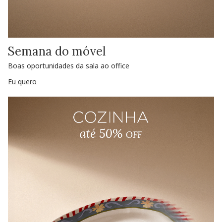
Semana do móvel
Boas oportunidades da sala ao office
Eu quero