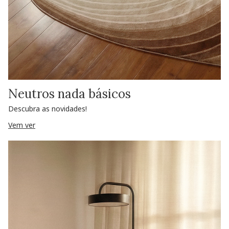
Neutros nada básicos
Descubra as novidades!
Vem ver