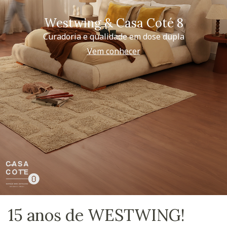
Westwing & Casa Coté 8
Curadoria e qualidade em dose dupla
Vem conhecer
15 anos de WESTWING!