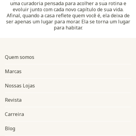
uma curadoria pensada para acolher a sua rotina e
evoluir junto com cada novo capítulo de sua vida.
Afinal, quando a casa reflete quem você é, ela deixa de
ser apenas um lugar para morar. Ela se torna um lugar
para habitar.
Quem somos
Marcas
Nossas Lojas
Revista
Carreira
Blog
Navegação do rodapé