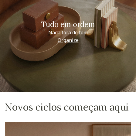
Tudo em ordem
Nada fora do tom
Organize
Novos ciclos começam aqui