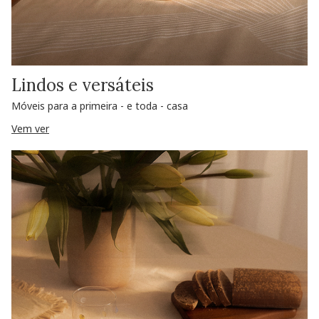
Lindos e versáteis
Móveis para a primeira - e toda - casa
Vem ver