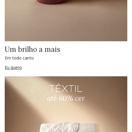
Um brilho a mais
Em todo canto
Eu quero