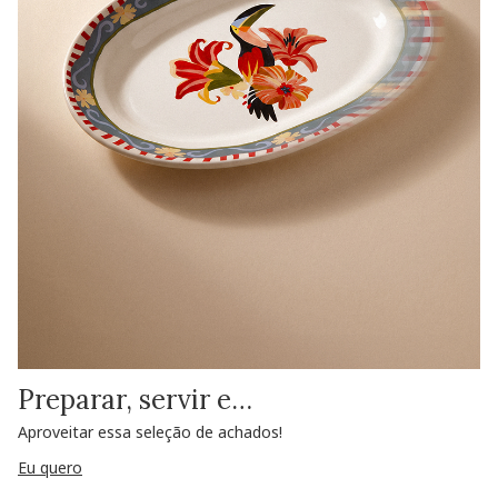
Preparar, servir e…
Aproveitar essa seleção de achados!
Eu quero