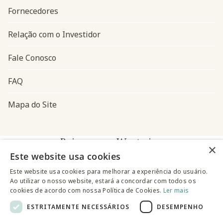
Fornecedores
Relação com o Investidor
Fale Conosco
FAQ
Mapa do Site
Baixe o app Westwing
×
Este website usa cookies
Este website usa cookies para melhorar a experiência do usuário.
Ao utilizar o nosso website, estará a concordar com todos os
cookies de acordo com nossa Política de Cookies.
Ler mais
ESTRITAMENTE NECESSÁRIOS
DESEMPENHO
@westwingbr