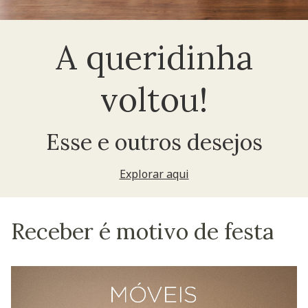
A queridinha
voltou!
Esse e outros desejos
Explorar aqui
Receber é motivo de festa