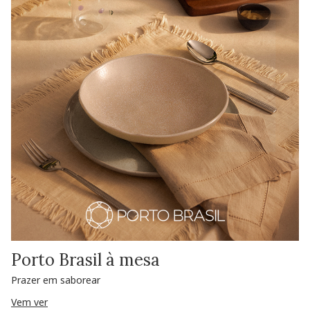
Porto Brasil à mesa
Prazer em saborear
Vem ver