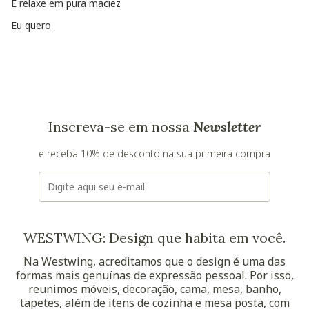
E relaxe em pura maciez
Eu quero
Inscreva-se em nossa
Newsletter
e receba 10% de desconto na sua primeira compra
E-mail
WESTWING: Design que habita em você.
Na Westwing, acreditamos que o design é uma das
formas mais genuínas de expressão pessoal. Por isso,
reunimos móveis, decoração, cama, mesa, banho,
tapetes, além de itens de cozinha e mesa posta, com