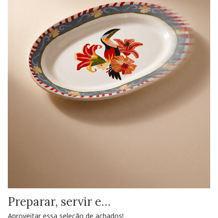
Preparar, servir e…
Aproveitar essa seleção de achados!