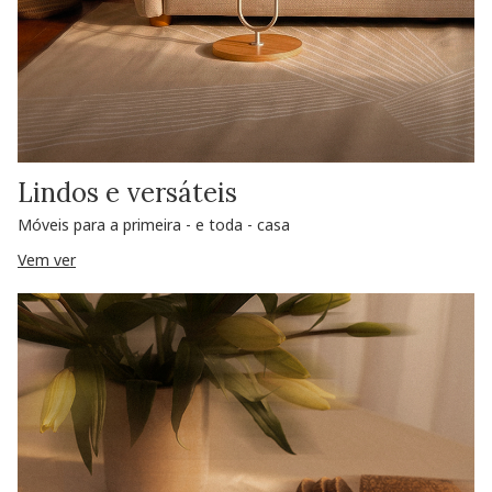
Lindos e versáteis
Móveis para a primeira - e toda - casa
Vem ver