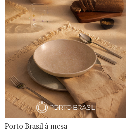
Porto Brasil à mesa