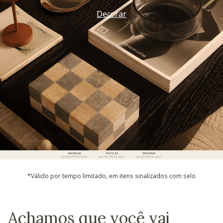
Decorar
*Válido por tempo limitado, em itens sinalizados com selo
Achamos que você vai