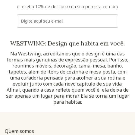
e receba 10% de desconto na sua primeira compra
E-mail
WESTWING: Design que habita em você.
Na Westwing, acreditamos que o design é uma das
formas mais genuínas de expressão pessoal. Por isso,
reunimos móveis, decoração, cama, mesa, banho,
tapetes, além de itens de cozinha e mesa posta, com
uma curadoria pensada para acolher a sua rotina e
evoluir junto com cada novo capítulo de sua vida.
Afinal, quando a casa reflete quem você é, ela deixa de
ser apenas um lugar para morar. Ela se torna um lugar
para habitar.
Quem somos