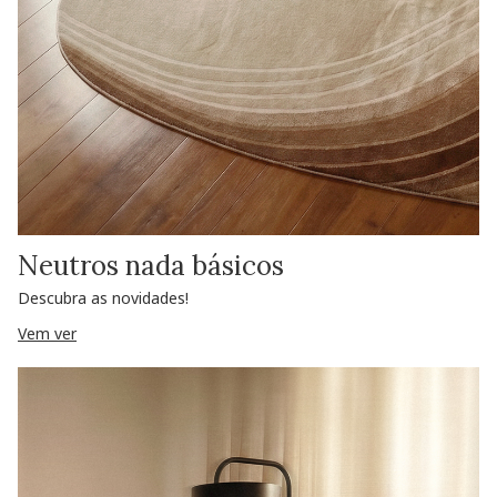
Neutros nada básicos
Descubra as novidades!
Vem ver