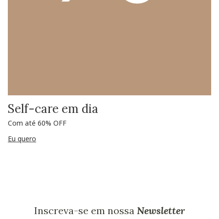
Self-care em dia
Com até 60% OFF
Eu quero
Inscreva-se em nossa
Newsletter