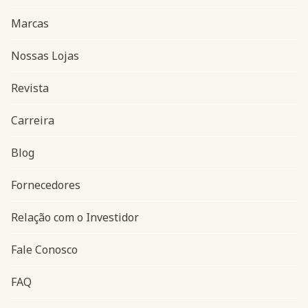
Marcas
Nossas Lojas
Revista
Carreira
Blog
Navegação do rodapé
Fornecedores
Relação com o Investidor
Fale Conosco
FAQ