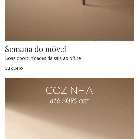
Semana do móvel
Boas oportunidades da sala ao office
Eu quero