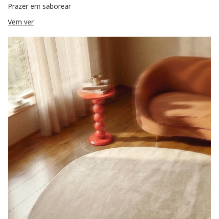
Prazer em saborear
Vem ver