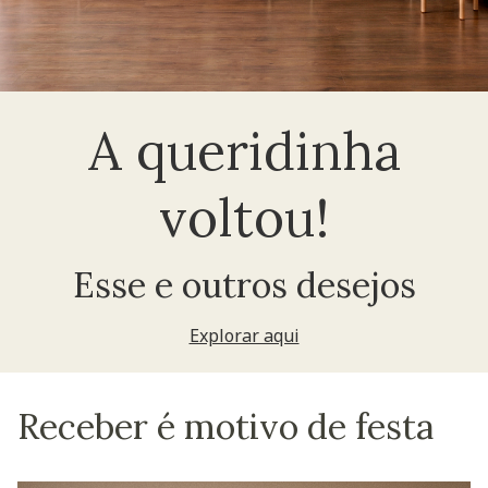
A queridinha
voltou!
Esse e outros desejos
Explorar aqui
Receber é motivo de festa