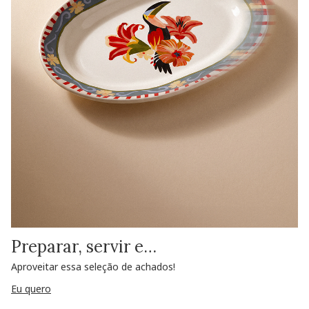
Preparar, servir e…
Aproveitar essa seleção de achados!
Eu quero