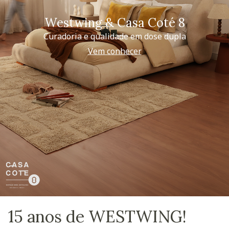
Westwing & Casa Coté 8
Curadoria e qualidade em dose dupla
Vem conhecer
15 anos de WESTWING!