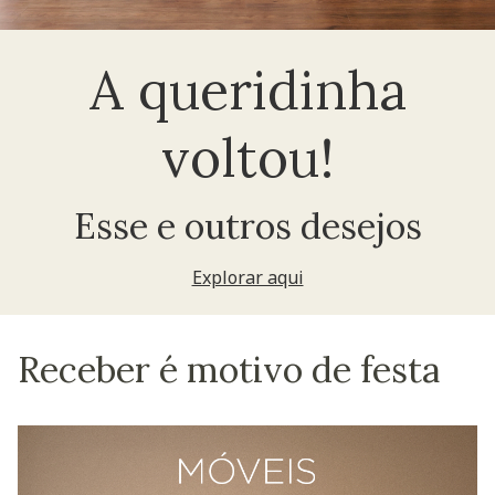
A queridinha
voltou!
Esse e outros desejos
Explorar aqui
Receber é motivo de festa