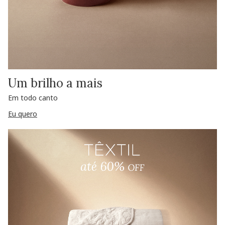
Um brilho a mais
Em todo canto
Eu quero