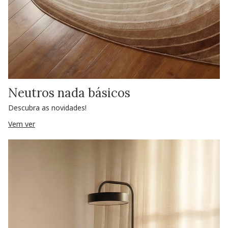
Neutros nada básicos
Descubra as novidades!
Vem ver