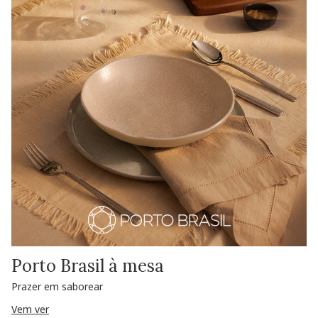
Porto Brasil à mesa
Prazer em saborear
Vem ver