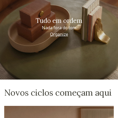
Tudo em ordem
Nada fora do tom
Organize
Novos ciclos começam aqui