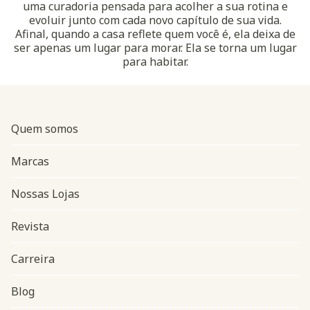
uma curadoria pensada para acolher a sua rotina e
evoluir junto com cada novo capítulo de sua vida.
Afinal, quando a casa reflete quem você é, ela deixa de
ser apenas um lugar para morar. Ela se torna um lugar
para habitar.
Quem somos
Marcas
Nossas Lojas
Revista
Carreira
Blog
Navegação do rodapé