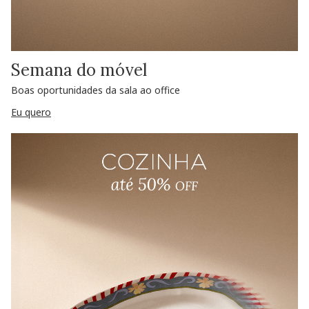
Semana do móvel
Boas oportunidades da sala ao office
Eu quero