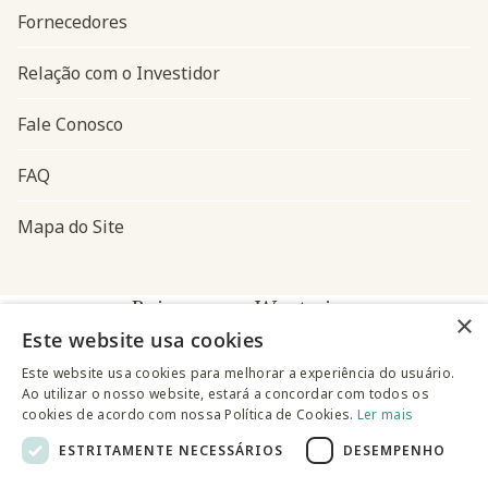
Fornecedores
Relação com o Investidor
Fale Conosco
FAQ
Mapa do Site
Baixe o app Westwing
×
Este website usa cookies
Este website usa cookies para melhorar a experiência do usuário.
Ao utilizar o nosso website, estará a concordar com todos os
cookies de acordo com nossa Política de Cookies.
Ler mais
ESTRITAMENTE NECESSÁRIOS
DESEMPENHO
@westwingbr