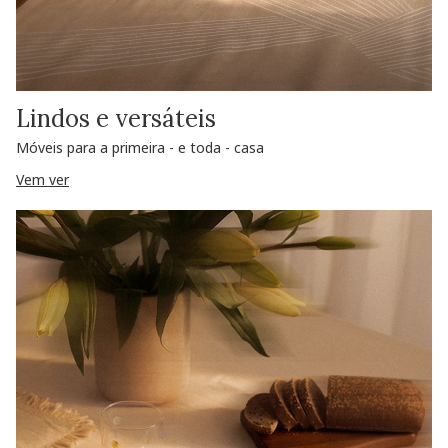
Lindos e versáteis
Móveis para a primeira - e toda - casa
Vem ver