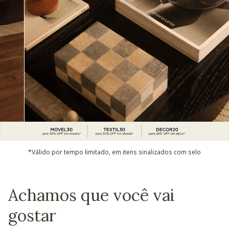
*Válido por tempo limitado, em itens sinalizados com selo
Achamos que você vai
gostar