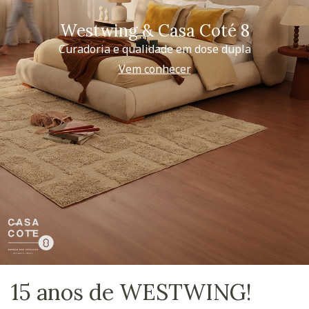
Westwing & Casa Coté 8
Curadoria e qualidade em dose dupla
Vem conhecer
15 anos de WESTWING!