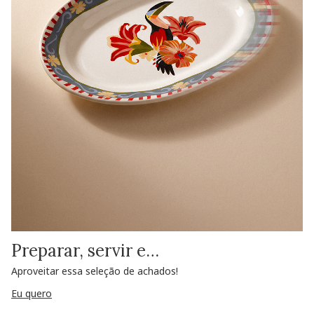
Preparar, servir e…
Aproveitar essa seleção de achados!
Eu quero