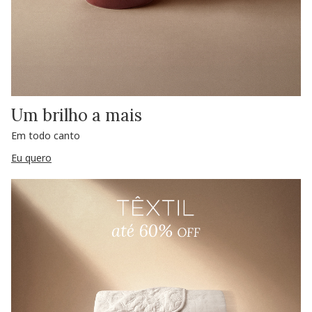
Um brilho a mais
Em todo canto
Eu quero