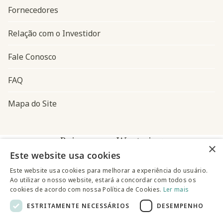
Fornecedores
Relação com o Investidor
Fale Conosco
FAQ
Mapa do Site
Baixe o app Westwing
×
Este website usa cookies
Este website usa cookies para melhorar a experiência do usuário.
Ao utilizar o nosso website, estará a concordar com todos os
cookies de acordo com nossa Política de Cookies.
Ler mais
ESTRITAMENTE NECESSÁRIOS
DESEMPENHO
@westwingbr