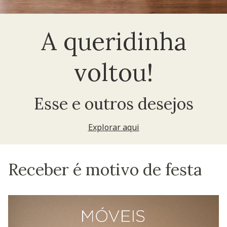
A queridinha
voltou!
Esse e outros desejos
Explorar aqui
Receber é motivo de festa