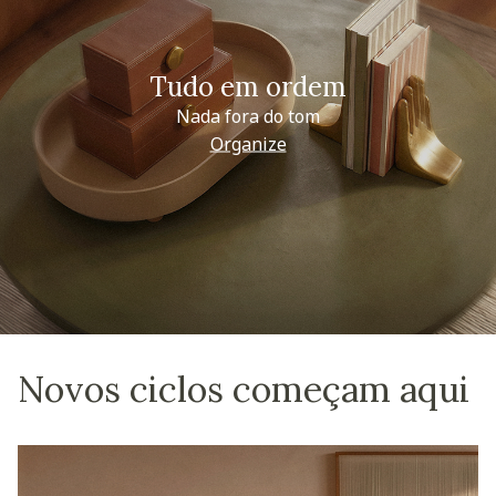
Tudo em ordem
Nada fora do tom
Organize
Novos ciclos começam aqui