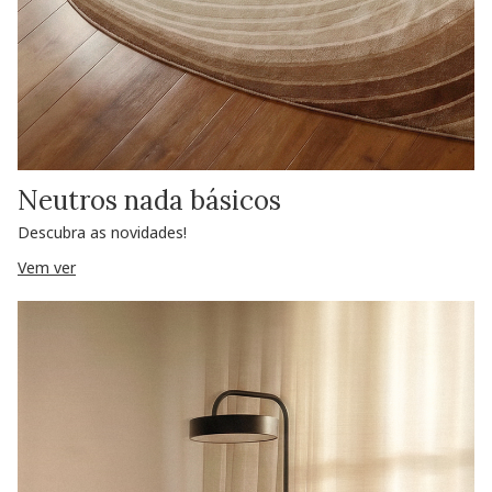
Neutros nada básicos
Descubra as novidades!
Vem ver