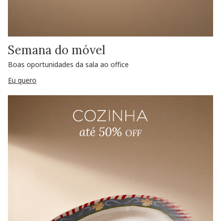
Semana do móvel
Boas oportunidades da sala ao office
Eu quero