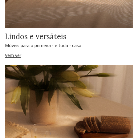
Lindos e versáteis
Móveis para a primeira - e toda - casa
Vem ver