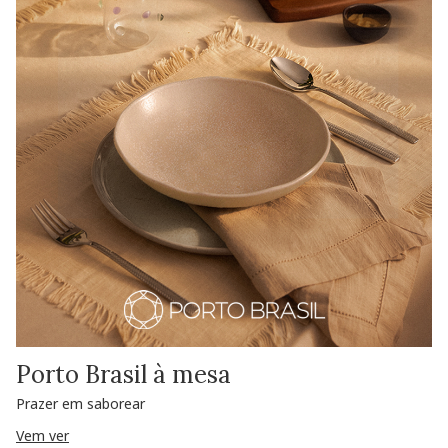
Porto Brasil à mesa
Prazer em saborear
Vem ver