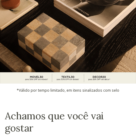
*Válido por tempo limitado, em itens sinalizados com selo
Achamos que você vai
gostar