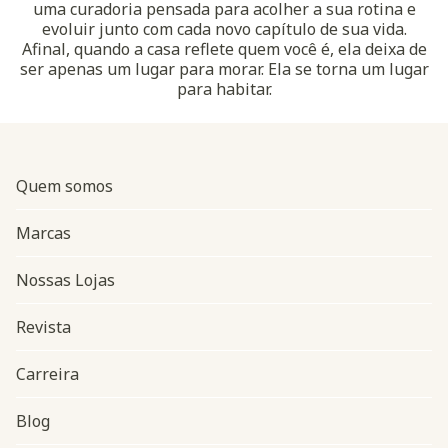
uma curadoria pensada para acolher a sua rotina e
evoluir junto com cada novo capítulo de sua vida.
Afinal, quando a casa reflete quem você é, ela deixa de
ser apenas um lugar para morar. Ela se torna um lugar
para habitar.
Quem somos
Marcas
Nossas Lojas
Revista
Carreira
Blog
Navegação do rodapé