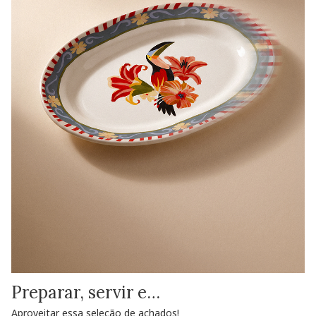
Preparar, servir e…
Aproveitar essa seleção de achados!