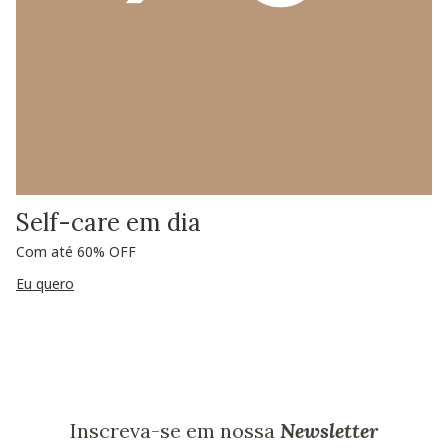
Self-care em dia
Com até 60% OFF
Eu quero
Inscreva-se em nossa
Newsletter