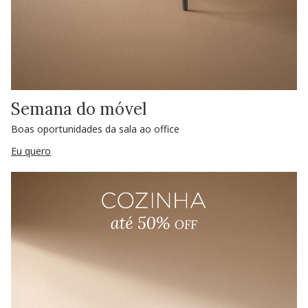
Semana do móvel
Boas oportunidades da sala ao office
Eu quero