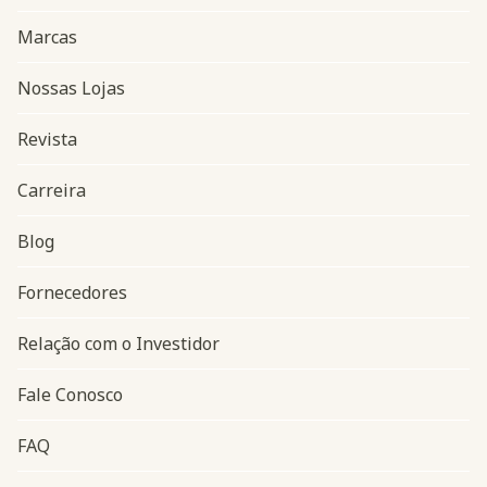
Marcas
Nossas Lojas
Revista
Carreira
Blog
Navegação do rodapé
Fornecedores
Relação com o Investidor
Fale Conosco
FAQ