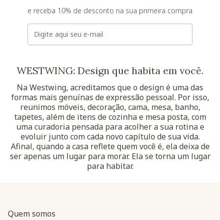
e receba 10% de desconto na sua primeira compra
E-mail
WESTWING: Design que habita em você.
Na Westwing, acreditamos que o design é uma das
formas mais genuínas de expressão pessoal. Por isso,
reunimos móveis, decoração, cama, mesa, banho,
tapetes, além de itens de cozinha e mesa posta, com
uma curadoria pensada para acolher a sua rotina e
evoluir junto com cada novo capítulo de sua vida.
Afinal, quando a casa reflete quem você é, ela deixa de
ser apenas um lugar para morar. Ela se torna um lugar
para habitar.
Quem somos