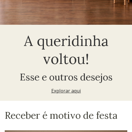
A queridinha
voltou!
Esse e outros desejos
Explorar aqui
Receber é motivo de festa