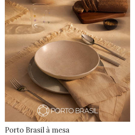
Porto Brasil à mesa