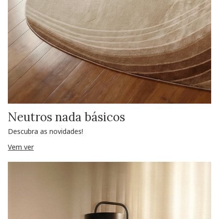
Neutros nada básicos
Descubra as novidades!
Vem ver