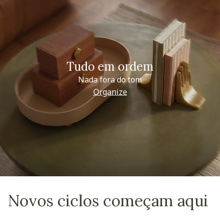
Tudo em ordem
Nada fora do tom
Organize
Novos ciclos começam aqui