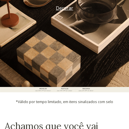
Decorar
*Válido por tempo limitado, em itens sinalizados com selo
Achamos que você vai