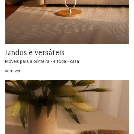
Lindos e versáteis
Móveis para a primeira - e toda - casa
Vem ver