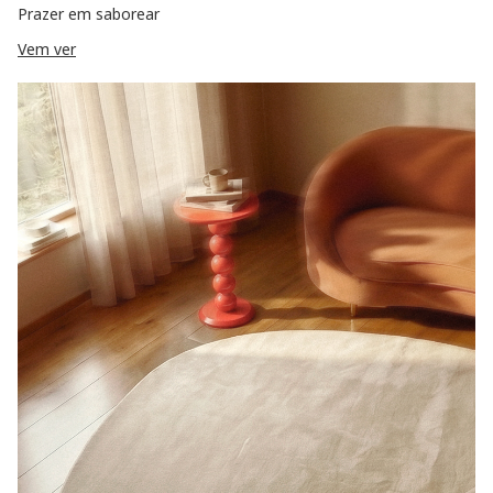
Prazer em saborear
Vem ver