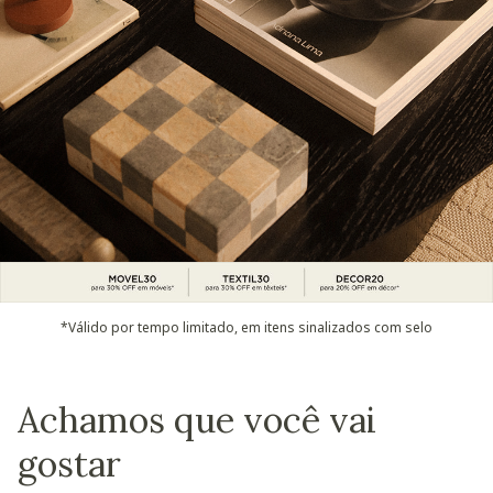
*Válido por tempo limitado, em itens sinalizados com selo
Achamos que você vai
gostar