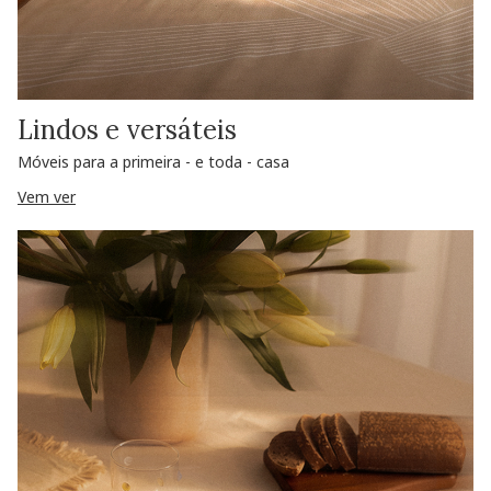
Lindos e versáteis
Móveis para a primeira - e toda - casa
Vem ver