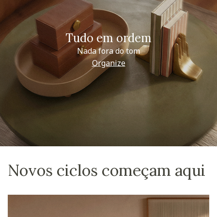
Tudo em ordem
Nada fora do tom
Organize
Novos ciclos começam aqui