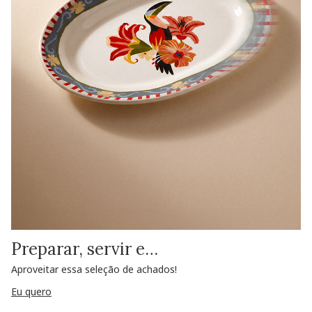
Preparar, servir e…
Aproveitar essa seleção de achados!
Eu quero