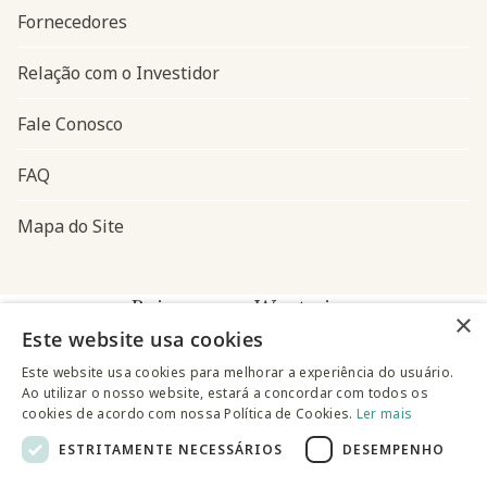
Fornecedores
Relação com o Investidor
Fale Conosco
FAQ
Mapa do Site
Baixe o app Westwing
×
Este website usa cookies
Este website usa cookies para melhorar a experiência do usuário.
Ao utilizar o nosso website, estará a concordar com todos os
cookies de acordo com nossa Política de Cookies.
Ler mais
ESTRITAMENTE NECESSÁRIOS
DESEMPENHO
@westwingbr