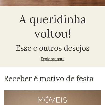
A queridinha
voltou!
Esse e outros desejos
Explorar aqui
Receber é motivo de festa