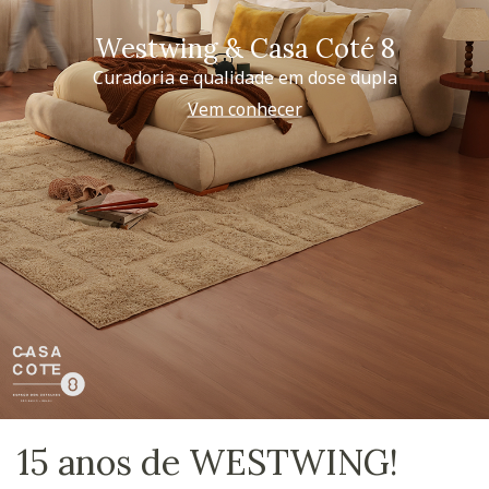
Westwing & Casa Coté 8
Curadoria e qualidade em dose dupla
Vem conhecer
15 anos de WESTWING!