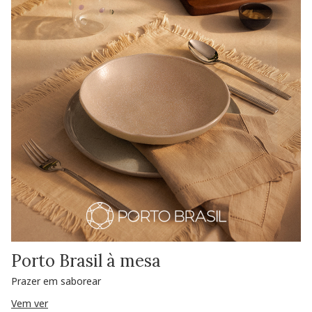
Porto Brasil à mesa
Prazer em saborear
Vem ver