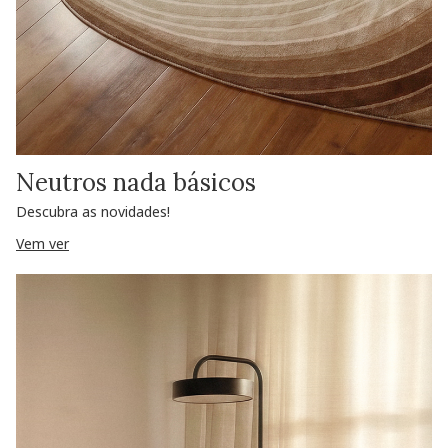
Neutros nada básicos
Descubra as novidades!
Vem ver