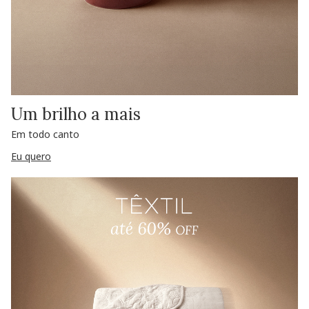
Um brilho a mais
Em todo canto
Eu quero