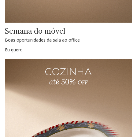
Semana do móvel
Boas oportunidades da sala ao office
Eu quero