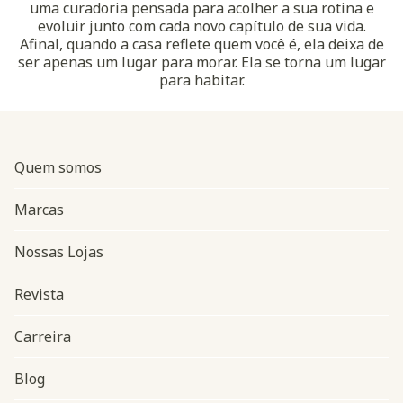
uma curadoria pensada para acolher a sua rotina e
evoluir junto com cada novo capítulo de sua vida.
Afinal, quando a casa reflete quem você é, ela deixa de
ser apenas um lugar para morar. Ela se torna um lugar
para habitar.
Quem somos
Marcas
Nossas Lojas
Revista
Carreira
Blog
Navegação do rodapé