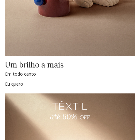
Um brilho a mais
Em todo canto
Eu quero