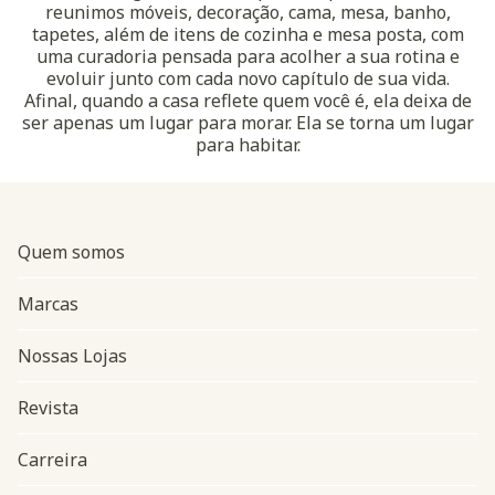
reunimos móveis, decoração, cama, mesa, banho,
tapetes, além de itens de cozinha e mesa posta, com
uma curadoria pensada para acolher a sua rotina e
evoluir junto com cada novo capítulo de sua vida.
Afinal, quando a casa reflete quem você é, ela deixa de
ser apenas um lugar para morar. Ela se torna um lugar
para habitar.
Quem somos
Marcas
Nossas Lojas
Revista
Carreira