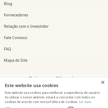
Blog
Navegação do rodapé
Fornecedores
Relação com o Investidor
Fale Conosco
FAQ
Mapa do Site
Baixe o app Westwing
×
Este website usa cookies
Este website usa cookies para melhorar a experiência do usuário.
Ao utilizar o nosso website, estará a concordar com todos os
cookies de acordo com nossa Política de Cookies.
Ler mais