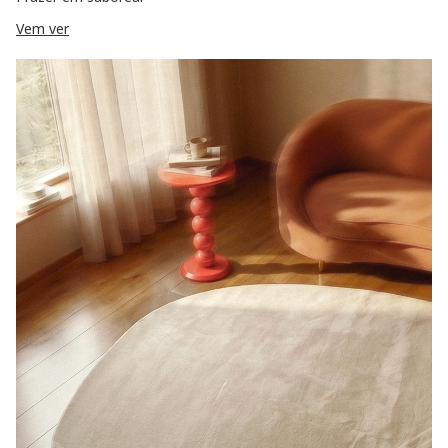
Vem ver