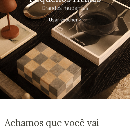
Grandes mudanças
Usar voucher >
Achamos que você vai