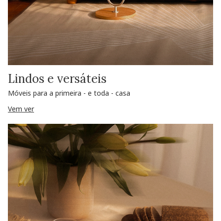
Lindos e versáteis
Móveis para a primeira - e toda - casa
Vem ver