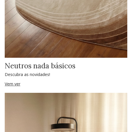
Neutros nada básicos
Descubra as novidades!
Vem ver