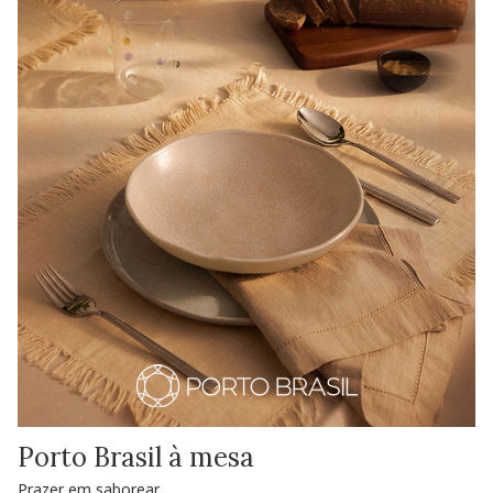
Porto Brasil à mesa
Prazer em saborear