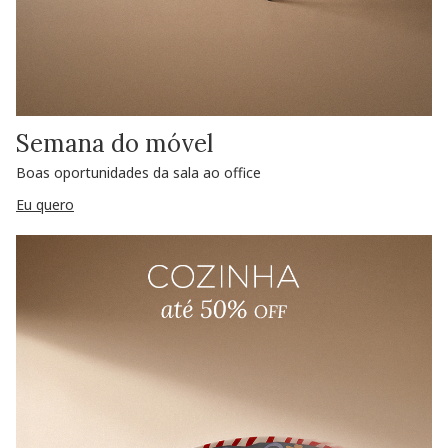
Semana do móvel
Boas oportunidades da sala ao office
Eu quero