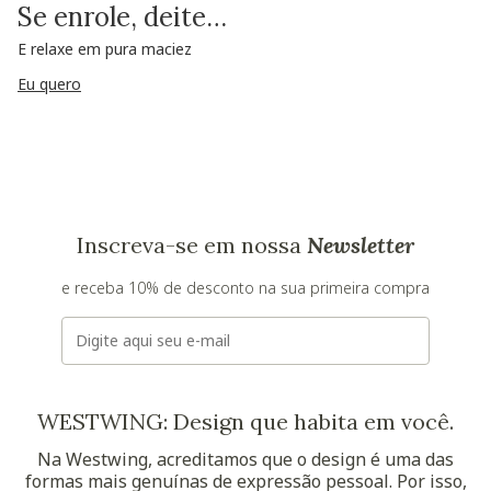
Se enrole, deite…
E relaxe em pura maciez
Eu quero
Inscreva-se em nossa
Newsletter
e receba 10% de desconto na sua primeira compra
E-mail
WESTWING: Design que habita em você.
Na Westwing, acreditamos que o design é uma das
formas mais genuínas de expressão pessoal. Por isso,