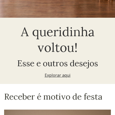
A queridinha
voltou!
Esse e outros desejos
Explorar aqui
Receber é motivo de festa