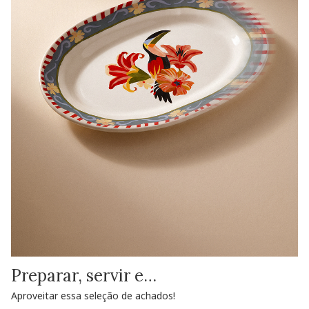
Preparar, servir e…
Aproveitar essa seleção de achados!