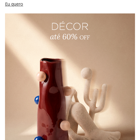
Eu quero