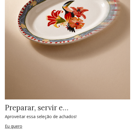
Preparar, servir e…
Aproveitar essa seleção de achados!
Eu quero