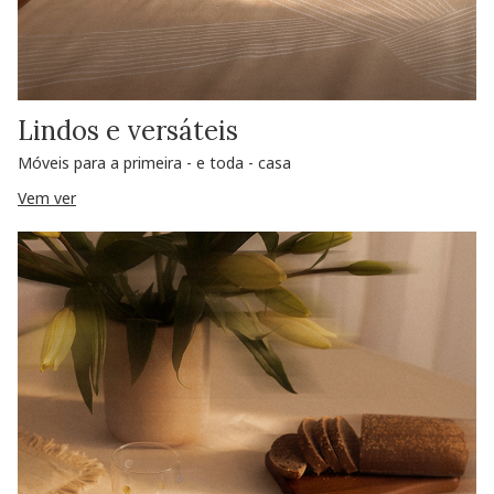
Lindos e versáteis
Móveis para a primeira - e toda - casa
Vem ver