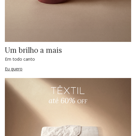
Um brilho a mais
Em todo canto
Eu quero