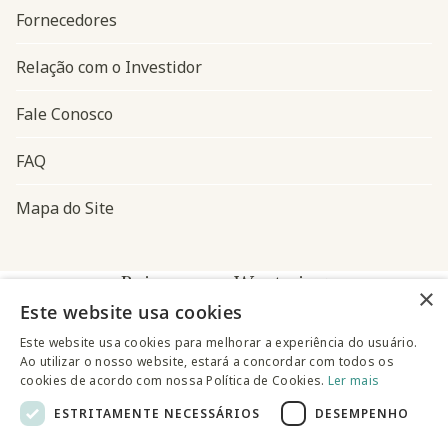
Fornecedores
Relação com o Investidor
Fale Conosco
FAQ
Mapa do Site
Baixe o app Westwing
×
Este website usa cookies
Este website usa cookies para melhorar a experiência do usuário.
Ao utilizar o nosso website, estará a concordar com todos os
cookies de acordo com nossa Política de Cookies.
Ler mais
ESTRITAMENTE NECESSÁRIOS
DESEMPENHO
@westwingbr