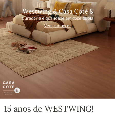
Westwing & Casa Coté 8
Curadoria e qualidade em dose dupla
Vem conhecer
15 anos de WESTWING!