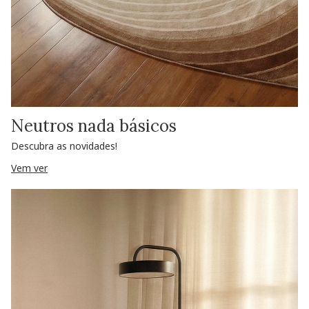
Neutros nada básicos
Descubra as novidades!
Vem ver