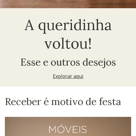
A queridinha
voltou!
Esse e outros desejos
Explorar aqui
Receber é motivo de festa