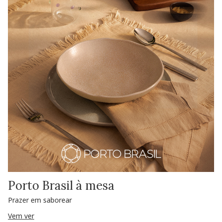
Porto Brasil à mesa
Prazer em saborear
Vem ver