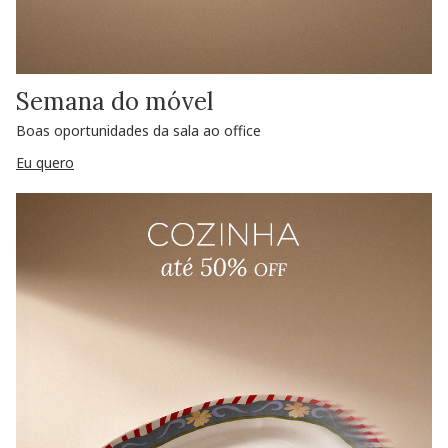
Semana do móvel
Boas oportunidades da sala ao office
Eu quero