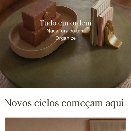
Tudo em ordem
Nada fora do tom
Organize
Novos ciclos começam aqui