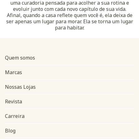
uma curadoria pensada para acolher a sua rotina e
evoluir junto com cada novo capítulo de sua vida.
Afinal, quando a casa reflete quem você é, ela deixa de
ser apenas um lugar para morar. Ela se torna um lugar
para habitar.
Quem somos
Marcas
Nossas Lojas
Revista
Carreira
Blog
Navegação do rodapé