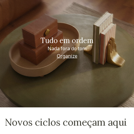
Tudo em ordem
Nada fora do tom
Organize
Novos ciclos começam aqui