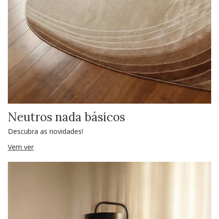
Neutros nada básicos
Descubra as novidades!
Vem ver