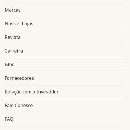
Marcas
Nossas Lojas
Revista
Carreira
Blog
Navegação do rodapé
Fornecedores
Relação com o Investidor
Fale Conosco
FAQ