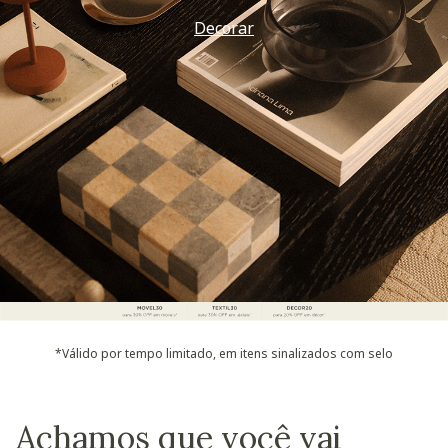
Decorar
*Válido por tempo limitado, em itens sinalizados com selo
Achamos que você vai