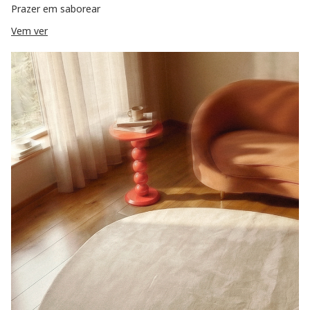
Prazer em saborear
Vem ver