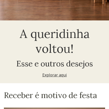
A queridinha
voltou!
Esse e outros desejos
Explorar aqui
Receber é motivo de festa