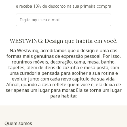
e receba 10% de desconto na sua primeira compra
E-mail
WESTWING: Design que habita em você.
Na Westwing, acreditamos que o design é uma das
formas mais genuínas de expressão pessoal. Por isso,
reunimos móveis, decoração, cama, mesa, banho,
tapetes, além de itens de cozinha e mesa posta, com
uma curadoria pensada para acolher a sua rotina e
evoluir junto com cada novo capítulo de sua vida.
Afinal, quando a casa reflete quem você é, ela deixa de
ser apenas um lugar para morar. Ela se torna um lugar
para habitar.
Quem somos