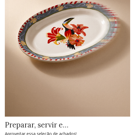
Preparar, servir e…
Aproveitar essa seleção de achados!