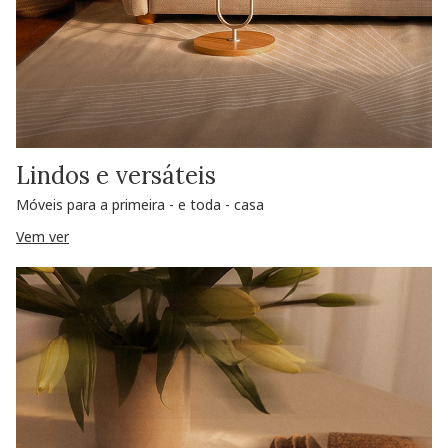
Lindos e versáteis
Móveis para a primeira - e toda - casa
Vem ver