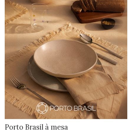
Porto Brasil à mesa