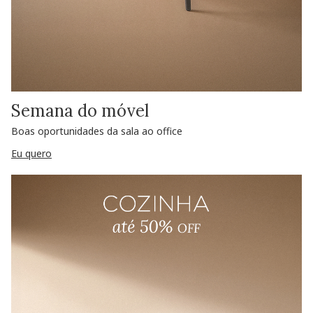
Semana do móvel
Boas oportunidades da sala ao office
Eu quero