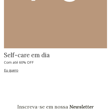
Self-care em dia
Com até 60% OFF
Eu quero
Inscreva-se em nossa
Newsletter