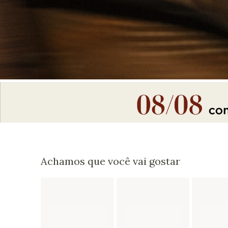
Achamos que você vai gostar