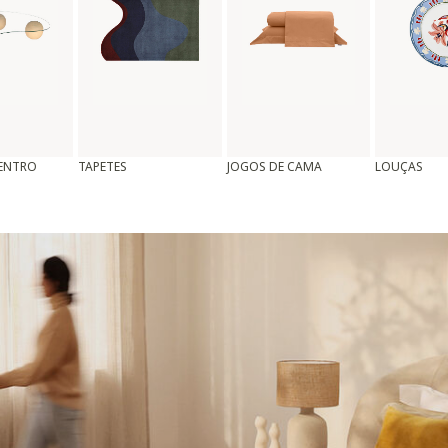
CENTRO
TAPETES
JOGOS DE CAMA
LOUÇAS