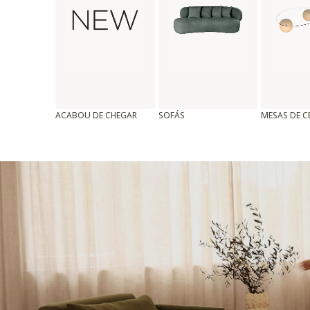
ACABOU DE CHEGAR
SOFÁS
MESAS DE 