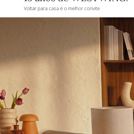
Voltar para casa é o melhor convite